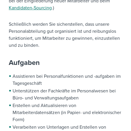
bei der Eingliederung neuer Mitarbeiter und beim
Kandidaten-Sourcing
.)
Schließlich werden Sie sicherstellen, dass unsere
Personalabteilung gut organisiert ist und reibungslos
funktioniert, um Mitarbeiter zu gewinnen, einzustellen
und zu binden.
Aufgaben
Assistieren bei Personalfunktionen und -aufgaben im
Tagesgeschäft
Unterstützen der Fachkräfte im Personalwesen bei
Büro- und Verwaltungsaufgaben
Erstellen und Aktualisieren von
Mitarbeiterdatensätzen (in Papier- und elektronischer
Form)
Verarbeiten von Unterlagen und Erstellen von