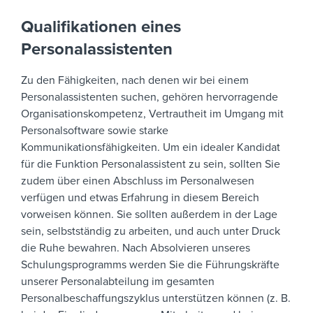
Qualifikationen eines
Personalassistenten
Zu den Fähigkeiten, nach denen wir bei einem
Personalassistenten suchen, gehören hervorragende
Organisationskompetenz, Vertrautheit im Umgang mit
Personalsoftware sowie starke
Kommunikationsfähigkeiten. Um ein idealer Kandidat
für die Funktion Personalassistent zu sein, sollten Sie
zudem über einen Abschluss im Personalwesen
verfügen und etwas Erfahrung in diesem Bereich
vorweisen können. Sie sollten außerdem in der Lage
sein, selbstständig zu arbeiten, und auch unter Druck
die Ruhe bewahren. Nach Absolvieren unseres
Schulungsprogramms werden Sie die Führungskräfte
unserer Personalabteilung im gesamten
Personalbeschaffungszyklus unterstützen können (z. B.