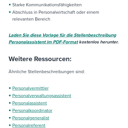
Starke Kommunikationsfähigkeiten
Abschluss in Personalwirtschaft oder einem
relevanten Bereich
Laden Sie diese Vorlage für die Stellenbeschreibung
Personalassistent im PDF-Format
kostenlos herunter.
Weitere Ressourcen:
Ähnliche Stellenbeschreibungen sind:
Personalvermittler
Personalverwaltungsassistent
Personalassistent
Personalkoordinator
Personalgeneralist
Personalreferent