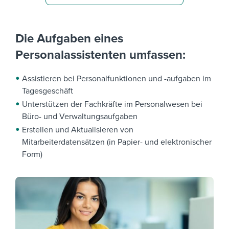
Die Aufgaben eines
Personalassistenten umfassen:
Assistieren bei Personalfunktionen und -aufgaben im
Tagesgeschäft
Unterstützen der Fachkräfte im Personalwesen bei
Büro- und Verwaltungsaufgaben
Erstellen und Aktualisieren von
Mitarbeiterdatensätzen (in Papier- und elektronischer
Form)