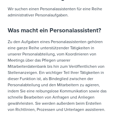
Wir suchen einen Personalassistenten für eine Reihe
administrativer Personalaufgaben.
Was macht ein Personalassistent?
Zu den Aufgaben eines Personalassistenten gehören
eine ganze Reihe unterstützender Tätigkeiten in
unserer Personalabteilung, vom Koordinieren von
Meetings über das Pflegen unserer
Mitarbeiterdatenbank bis hin zum Veröffentlichen von
Stellenanzeigen. Ein wichtiger Teil Ihrer Tätigkeiten in
dieser Funktion ist, als Bindeglied zwischen der
Personalabteilung und den Mitarbeitern zu agieren,
indem Sie eine reibungslose Kommunikation sowie das
schnelle Bearbeiten von Anfragen und Anliegen
gewährleisten. Sie werden außerdem beim Erstellen
von Richtlinien, Prozessen und Unterlagen assistieren.