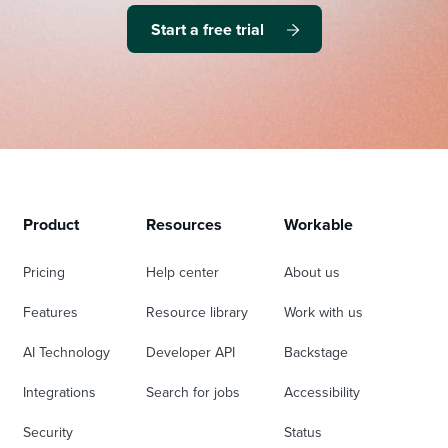
Start a free trial
Product
Resources
Workable
Pricing
Help center
About us
Features
Resource library
Work with us
AI Technology
Developer API
Backstage
Integrations
Search for jobs
Accessibility
Security
Status