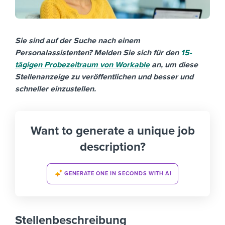
Sie sind auf der Suche nach einem
Personalassistenten? Melden Sie sich für den
15-
tägigen Probezeitraum von Workable
an, um diese
Stellenanzeige zu veröffentlichen und besser und
schneller einzustellen.
Want to generate a unique job
description?
GENERATE ONE IN SECONDS WITH AI
Stellenbeschreibung