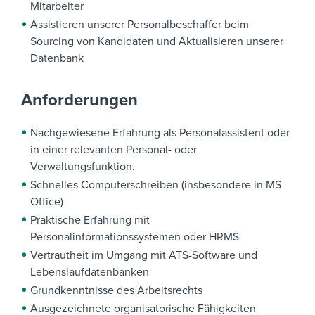
Mitarbeiter
Assistieren unserer Personalbeschaffer beim
Sourcing von Kandidaten und Aktualisieren unserer
Datenbank
Anforderungen
Nachgewiesene Erfahrung als Personalassistent
oder
in einer relevanten Personal- oder
Verwaltungsfunktion.
Schnelles Computerschreiben (insbesondere in MS
Office)
Praktische Erfahrung mit
Personalinformationssystemen oder HRMS
Vertrautheit im Umgang mit ATS-Software und
Lebenslaufdatenbanken
Grundkenntnisse des Arbeitsrechts
Ausgezeichnete organisatorische Fähigkeiten