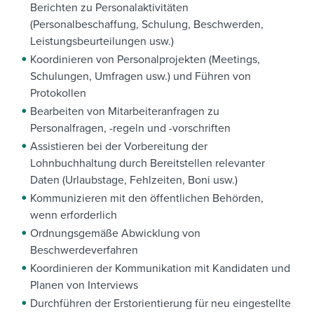
Berichten zu Personalaktivitäten
(Personalbeschaffung, Schulung, Beschwerden,
Leistungsbeurteilungen usw.)
Koordinieren von Personalprojekten (Meetings,
Schulungen, Umfragen usw.) und Führen von
Protokollen
Bearbeiten von Mitarbeiteranfragen zu
Personalfragen, -regeln und -vorschriften
Assistieren bei der Vorbereitung der
Lohnbuchhaltung durch Bereitstellen relevanter
Daten (Urlaubstage, Fehlzeiten, Boni usw.)
Kommunizieren mit den öffentlichen Behörden,
wenn erforderlich
Ordnungsgemäße Abwicklung von
Beschwerdeverfahren
Koordinieren der Kommunikation mit Kandidaten und
Planen von Interviews
Durchführen der Erstorientierung für neu eingestellte