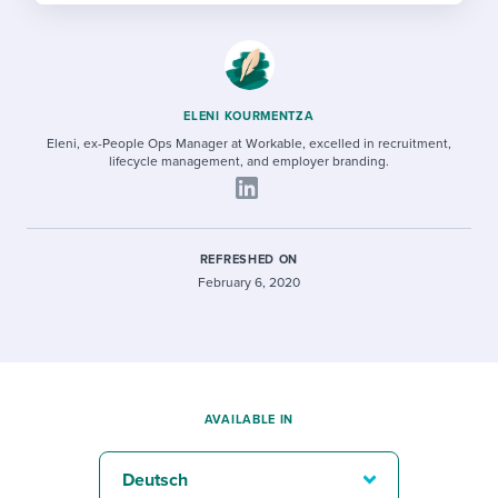
ELENI KOURMENTZA
Eleni, ex-People Ops Manager at Workable, excelled in recruitment,
lifecycle management, and employer branding.
REFRESHED ON
February 6, 2020
AVAILABLE IN
Deutsch