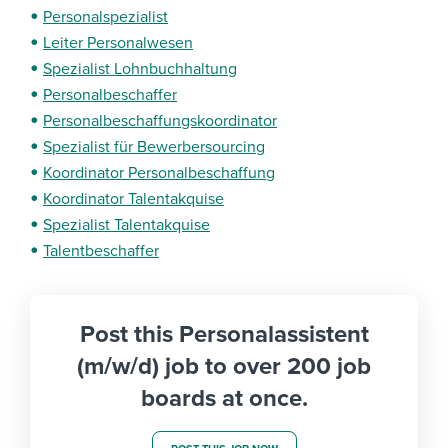
Personalspezialist
Leiter Personalwesen
Spezialist Lohnbuchhaltung
Personalbeschaffer
Personalbeschaffungskoordinator
Spezialist für Bewerbersourcing
Koordinator Personalbeschaffung
Koordinator Talentakquise
Spezialist Talentakquise
Talentbeschaffer
Post this Personalassistent
(m/w/d) job to over 200 job
boards at once.