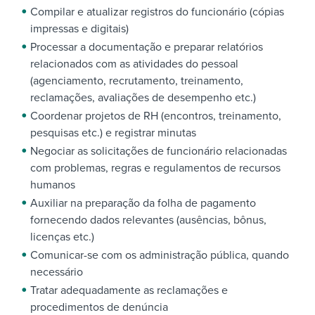
Compilar e atualizar registros do funcionário (cópias
impressas e digitais)
Processar a documentação e preparar relatórios
relacionados com as atividades do pessoal
(agenciamento, recrutamento, treinamento,
reclamações, avaliações de desempenho etc.)
Coordenar projetos de RH (encontros, treinamento,
pesquisas etc.) e registrar minutas
Negociar as solicitações de funcionário relacionadas
com problemas, regras e regulamentos de recursos
humanos
Auxiliar na preparação da folha de pagamento
fornecendo dados relevantes (ausências, bônus,
licenças etc.)
Comunicar-se com os administração pública, quando
necessário
Tratar adequadamente as reclamações e
procedimentos de denúncia