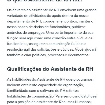
Os deveres do assistente de RH envolvem uma grande
variedade de atividades de apoio dentro do nosso
departamento de RH, coordenar encontros, manter o
nosso banco de dados de funcionários, publicar
anúncios de empregos. Uma parte importante da sua
função será agir como uma conexão entre o RH e os
funcionários, assegurar a comunicação fluida e a
resolução ágil das solicitações e dúvidas. Você ajudará
também a criar políticas, processos e documentos.
Qualificações do Assistente de RH
As habilidades do Assistente de RH que procuramos
incluem excelente capacidade de organização,
familiaridade com o software de RH e fortes
habilidades de comunicação. Para ser o candidato ideal
para a posição de assistente de Recursos Humanos,