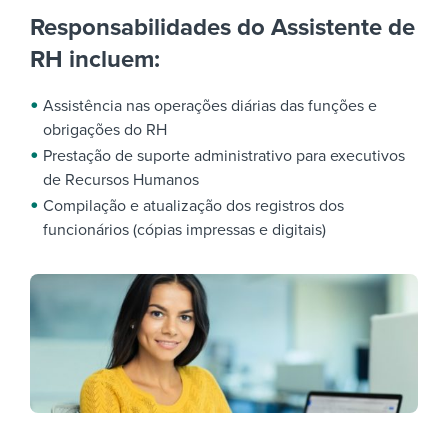
Responsabilidades do Assistente de
RH incluem:
Assistência nas operações diárias das funções e
obrigações do RH
Prestação de suporte administrativo para executivos
de Recursos Humanos
Compilação e atualização dos registros dos
funcionários (cópias impressas e digitais)