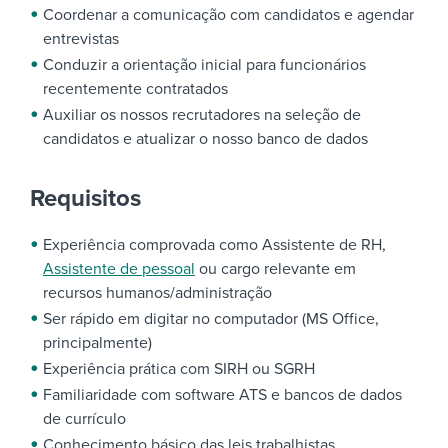
Coordenar a comunicação com candidatos e agendar
entrevistas
Conduzir a orientação inicial para funcionários
recentemente contratados
Auxiliar os nossos recrutadores na seleção de
candidatos e atualizar o nosso banco de dados
Requisitos
Experiência comprovada como Assistente de RH,
Assistente de pessoal
ou cargo relevante em
recursos humanos/administração
Ser rápido em digitar no computador (MS Office,
principalmente)
Experiência prática com SIRH ou SGRH
Familiaridade com software ATS e bancos de dados
de currículo
Conhecimento básico das leis trabalhistas