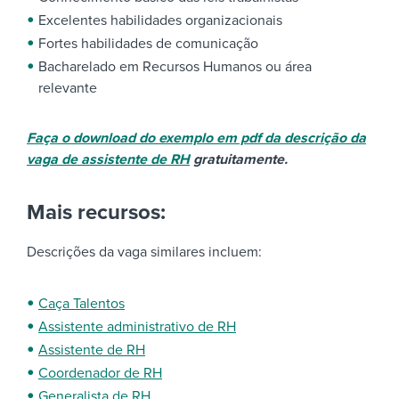
Excelentes habilidades organizacionais
Fortes habilidades de comunicação
Bacharelado em Recursos Humanos ou área
relevante
Faça o download do exemplo em pdf da descrição da
vaga de assistente de RH
gratuitamente.
Mais recursos:
Descrições da vaga similares incluem:
Caça Talentos
Assistente administrativo de RH
Assistente de RH
Coordenador de RH
Generalista de RH