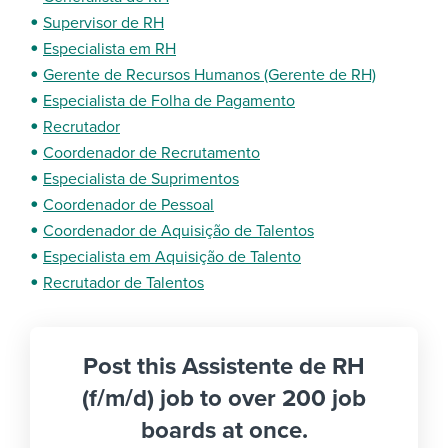
Supervisor de RH
Especialista em RH
Gerente de Recursos Humanos (Gerente de RH)
Especialista de Folha de Pagamento
Recrutador
Coordenador de Recrutamento
Especialista de Suprimentos
Coordenador de Pessoal
Coordenador de Aquisição de Talentos
Especialista em Aquisição de Talento
Recrutador de Talentos
Post this Assistente de RH
(f/m/d) job to over 200 job
boards at once.