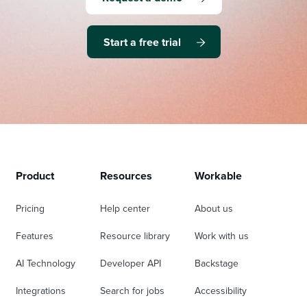
Start a free trial
Product
Resources
Workable
Pricing
Help center
About us
Features
Resource library
Work with us
AI Technology
Developer API
Backstage
Integrations
Search for jobs
Accessibility