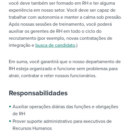
você deve também ser formado em RH e ter alguma
experiência em nosso setor. Você deve ser capaz de
trabalhar com autonomia e manter a calma sob pressão.
Após nossas sessões de treinamento, você poderá
auxiliar os gerentes de RH em todo o ciclo do
recrutamento (por exemplo, novas contratações de
integração e
busca de candidato
.)
Em suma, você garantirá que o nosso departamento de
RH esteja organizado e funcione sem problemas para
atrair, contratar e reter nossos funcionários.
Responsabilidades
Auxiliar operações diárias das funções e obrigações
de RH
Prover suporte administrativo para executivos de
Recursos Humanos