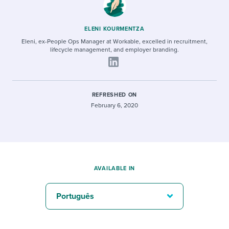
ELENI KOURMENTZA
Eleni, ex-People Ops Manager at Workable, excelled in recruitment,
lifecycle management, and employer branding.
REFRESHED ON
February 6, 2020
AVAILABLE IN
Português