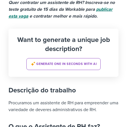
Quer contratar um assistente de RH? Inscreva-se no
teste gratuito de 15 dias da Workable para
publicar
esta vaga
e contratar melhor e mais rápido.
Want to generate a unique job
description?
GENERATE ONE IN SECONDS WITH AI
Descrição do trabalho
Procuramos um assistente de RH para empreender uma
variedade de deveres administrativos de RH.
O que o Assistente de RH faz?