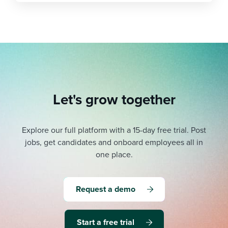
Let's grow together
Explore our full platform with a 15-day free trial.
Post
jobs, get candidates and onboard employees all in
one place.
Request a demo
Start a free trial