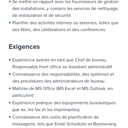
Se mettre en rapport avec les fournisseurs de gestion
des installations, y compris les services de nettoyage,
de restauration et de sécurité
Planifier des activités internes ou externes, telles que
des fêtes, des célébrations et des conférences
Exigences
Expérience avérée en tant que Chef de bureau,
Responsable front office ou Assistant administratif
Connaissance des responsabilités, des systèmes et
des procédures des administrateurs de bureau
Maîtrise de MS Office (MS Excel et MS Outlook, en
particulier)
Expérience pratique des équipements bureautiques
(par ex. les fax et les imprimantes)
Connaissance des outils de planification de
messagerie, tels que Email Scheduler et Boomerang