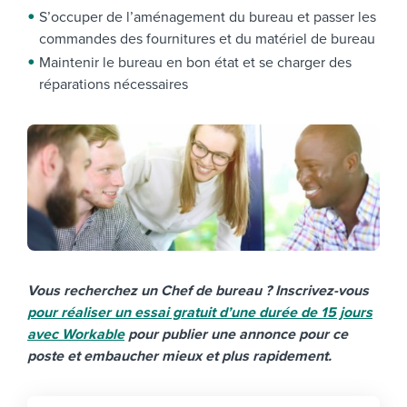
S’occuper de l’aménagement du bureau et passer les
commandes des fournitures et du matériel de bureau
Maintenir le bureau en bon état et se charger des
réparations nécessaires
Vous recherchez un Chef de bureau ? Inscrivez-vous
pour réaliser un essai gratuit d’une durée de 15 jours
avec Workable
pour publier une annonce pour ce
poste et embaucher mieux et plus rapidement.