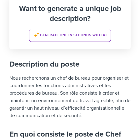
Want to generate a unique job
description?
GENERATE ONE IN SECONDS WITH AI
Description du poste
Nous recherchons un chef de bureau pour organiser et
coordonner les fonctions administratives et les
procédures de bureau. Son rôle consiste à créer et
maintenir un environnement de travail agréable, afin de
garantir un haut niveau d’efficacité organisationnelle,
de communication et de sécurité.
En quoi consiste le poste de Chef