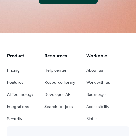
Product
Resources
Workable
Pricing
Help center
About us
Features
Resource library
Work with us
AI Technology
Developer API
Backstage
Integrations
Search for jobs
Accessibility
Security
Status