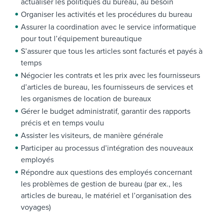
actualiser les politiques du bureau, au besoin
Organiser les activités et les procédures du bureau
Assurer la coordination avec le service informatique
pour tout l’équipement bureautique
S’assurer que tous les articles sont facturés et payés à
temps
Négocier les contrats et les prix avec les fournisseurs
d’articles de bureau, les fournisseurs de services et
les organismes de location de bureaux
Gérer le budget administratif, garantir des rapports
précis et en temps voulu
Assister les visiteurs, de manière générale
Participer au processus d’intégration des nouveaux
employés
Répondre aux questions des employés concernant
les problèmes de gestion de bureau (par ex., les
articles de bureau, le matériel et l’organisation des
voyages)