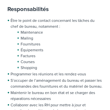
Responsabilités
Être le point de contact concernant les tâches du
chef de bureau, notamment :
Maintenance
Mailing
Fournitures
Équipements
Factures
Courses
Shopping
Programmer les réunions et les rendez-vous
S’occuper de l’aménagement du bureau et passer les
commandes des fournitures et du matériel de bureau.
Maintenir le bureau en bon état et se charger des
réparations nécessaires
Collaborer avec les RH pour mettre à jour et