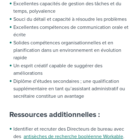
Excellentes capacités de gestion des tâches et du
temps, polyvalence
Souci du détail et capacité à résoudre les problèmes
Excellentes compétences de communication orale et
écrite
Solides compétences organisationnelles et en
planification dans un environnement en évolution
rapide
Un esprit créatif capable de suggérer des
améliorations
Diplôme d’études secondaires ; une qualification
supplémentaire en tant qu’assistant administratif ou
secrétaire constitue un avantage
Ressources additionnelles :
Identifier et recruter des Directeurs de bureau avec
des
antisèches de recherche booléenne Workable
.