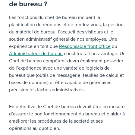
de bureau ?
Les fonctions du chef de bureau incluent la
planification de réunions et de rendez-vous, la gestion
du matériel de bureau, l’accueil des visiteurs et le
soutien administratif général de nos employés. Une
expérience en tant que
Responsable front office
ou
Administrateur de bureau
constituerait un avantage. Un
Chef de bureau compétent devra également posséder
de l’expérience avec une variété de logiciels de
bureautique (outils de messagerie, feuilles de calcul et
bases de données) et être capable de gérer avec
précision les tâches administratives.
En définitive, le Chef de bureau devrait être en mesure
d’assurer le bon fonctionnement du bureau et d’aider à
améliorer les procédures de la société et ses
opérations au quotidien.