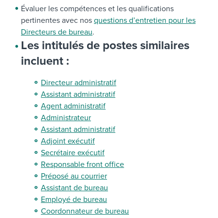
Évaluer les compétences et les qualifications
pertinentes avec nos
questions d’entretien pour les
Directeurs de bureau
.
Les intitulés de postes similaires
incluent :
Directeur administratif
Assistant administratif
Agent administratif
Administrateur
Assistant administratif
Adjoint exécutif
Secrétaire exécutif
Responsable front office
Préposé au courrier
Assistant de bureau
Employé de bureau
Coordonnateur de bureau