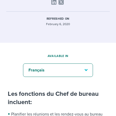
REFRESHED ON
February 6, 2020
AVAILABLE IN
Français
Les fonctions du Chef de bureau
incluent:
Planifier les réunions et les rendez-vous au bureau