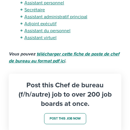
Assistant personnel
Secrétaire
Assistant administratif principal
Adjoint exécutif
Assistant du personnel
Assistant virtuel
Vous pouvez
télécharger cette fiche de poste de chef
de bureau au format pdf ici
.
Post this Chef de bureau
(f/h/autre) job to over 200 job
boards at once.
POST THIS JOB NOW