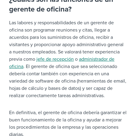
gerente de oficina?
Las labores y responsabilidades de un gerente de
oficina son programar reuniones y citas, llegar a
acuerdos para los suministros de oficina, recibir a
visitantes y proporcionar apoyo administrativo general
a nuestros empleados. Se valorará tener experiencia
previa como
jefe de recepción
o
administrador de
oficina
. El gerente de oficina que sea seleccionado
debería contar también con experiencia en una
variedad de software de oficina (herramientas de email,
hojas de cálculo y bases de datos) y ser capaz de
realizar correctamente tareas administrativas.
En definitiva, el gerente de oficina debería garantizar el
buen funcionamiento de la oficina y ayudar a mejorar
los procedimientos de la empresa y las operaciones
diarias.