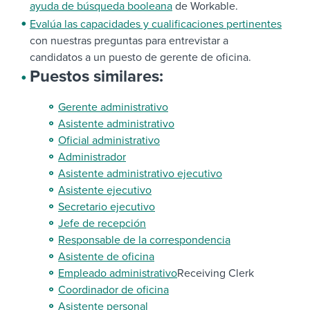
ayuda de búsqueda booleana
de Workable.
Evalúa las capacidades y cualificaciones pertinentes
con nuestras preguntas para entrevistar a
candidatos a un puesto de gerente de oficina.
Puestos similares:
Gerente administrativo
Asistente administrativo
Oficial administrativo
Administrador
Asistente administrativo ejecutivo
Asistente ejecutivo
Secretario ejecutivo
Jefe de recepción
Responsable de la correspondencia
Asistente de oficina
Empleado administrativo
Receiving Clerk
Coordinador de oficina
Asistente personal