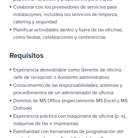
Colaborar con los proveedores de servicios para
instalaciones, incluidos los servicios de limpieza,
catering y seguridad
Planificar actividades dentro y fuera de las oficinas,
como fiestas, celebraciones y conferencias
Requisitos
Experiencia demostrable como Gerente de oficina,
Jefe de recepción o Asistente administrativo
Conocimiento de las responsabilidades, sistemas y
procedimientos de un administrador de oficina
Dominio de MS Office (especialmente MS Excel y MS
Outlook)
Experiencia práctica con maquinaria de oficina (p. ej.,
máquinas de fax e impresoras)
Familiaridad con herramientas de programación del