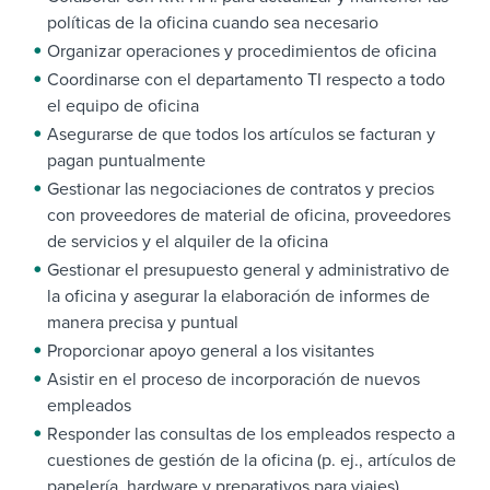
políticas de la oficina cuando sea necesario
Organizar operaciones y procedimientos de oficina
Coordinarse con el departamento TI respecto a todo
el equipo de oficina
Asegurarse de que todos los artículos se facturan y
pagan puntualmente
Gestionar las negociaciones de contratos y precios
con proveedores de material de oficina, proveedores
de servicios y el alquiler de la oficina
Gestionar el presupuesto general y administrativo de
la oficina y asegurar la elaboración de informes de
manera precisa y puntual
Proporcionar apoyo general a los visitantes
Asistir en el proceso de incorporación de nuevos
empleados
Responder las consultas de los empleados respecto a
cuestiones de gestión de la oficina (p. ej., artículos de
papelería, hardware y preparativos para viajes)