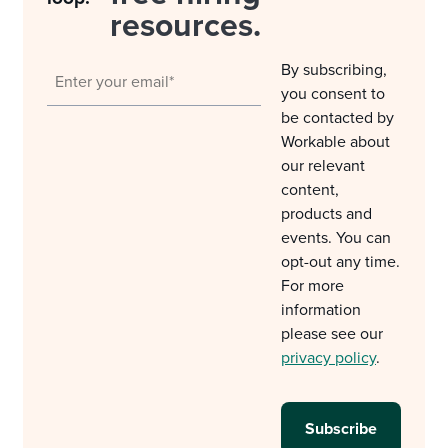
resources.
By subscribing,
you consent to
be contacted by
Workable about
our relevant
content,
products and
events. You can
opt-out any time.
For more
information
please see our
privacy policy
.