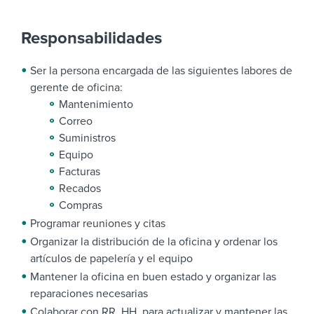
Responsabilidades
Ser la persona encargada de las siguientes labores de
gerente de oficina:
Mantenimiento
Correo
Suministros
Equipo
Facturas
Recados
Compras
Programar reuniones y citas
Organizar la distribución de la oficina y ordenar los
artículos de papelería y el equipo
Mantener la oficina en buen estado y organizar las
reparaciones necesarias
Colaborar con RR. HH. para actualizar y mantener las