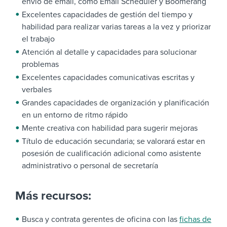
envío de email, como Email Scheduler y Boomerang
Excelentes capacidades de gestión del tiempo y
habilidad para realizar varias tareas a la vez y priorizar
el trabajo
Atención al detalle y capacidades para solucionar
problemas
Excelentes capacidades comunicativas escritas y
verbales
Grandes capacidades de organización y planificación
en un entorno de ritmo rápido
Mente creativa con habilidad para sugerir mejoras
Título de educación secundaria; se valorará estar en
posesión de cualificación adicional como asistente
administrativo o personal de secretaría
Más recursos:
Busca y contrata gerentes de oficina con las
fichas de