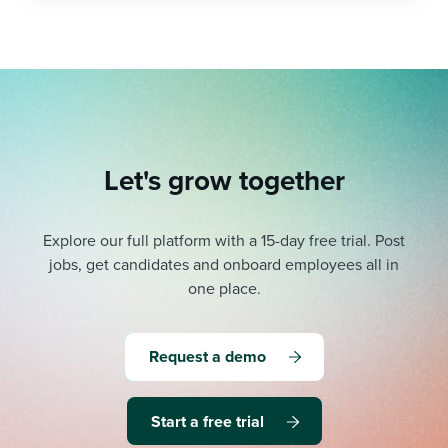
Let's grow together
Explore our full platform with a 15-day free trial.
Post
jobs, get candidates and onboard employees all in
one place.
Request a demo
Start a free trial