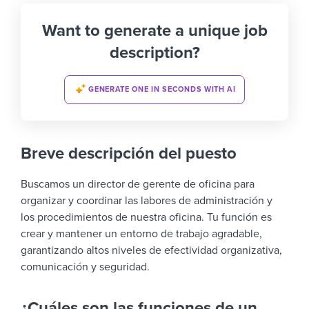
Want to generate a unique job
description?
GENERATE ONE IN SECONDS WITH AI
Breve descripción del puesto
Buscamos un director de gerente de oficina para
organizar y coordinar las labores de administración y
los procedimientos de nuestra oficina. Tu función es
crear y mantener un entorno de trabajo agradable,
garantizando altos niveles de efectividad organizativa,
comunicación y seguridad.
¿Cuáles son las funciones de un