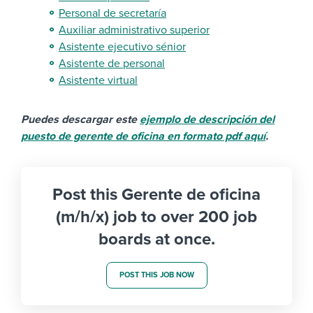
Personal de secretaría
Auxiliar administrativo superior
Asistente ejecutivo sénior
Asistente de personal
Asistente virtual
Puedes descargar este
ejemplo de descripción del
puesto de gerente de oficina en formato pdf aquí
.
Post this Gerente de oficina
(m/h/x) job to over 200 job
boards at once.
POST THIS JOB NOW