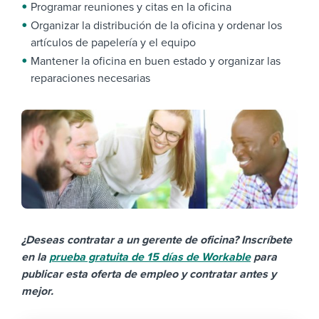
Programar reuniones y citas en la oficina
Organizar la distribución de la oficina y ordenar los
artículos de papelería y el equipo
Mantener la oficina en buen estado y organizar las
reparaciones necesarias
¿Deseas contratar a un gerente de oficina? Inscríbete
en la
prueba gratuita de 15 días de Workable
para
publicar esta oferta de empleo y contratar antes y
mejor.