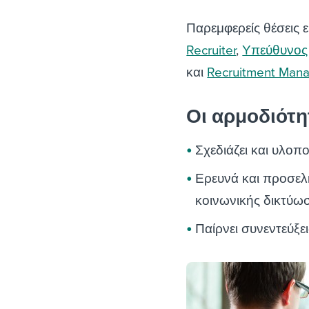
Παρεμφερείς θέσεις ε
Recruiter
,
Υπεύθυνος 
και
Recruitment Mana
Οι αρμοδιότη
Σχεδιάζει και υλοπ
Ερευνά και προσελ
κοινωνικής δικτύωσ
Παίρνει συνεντεύξει