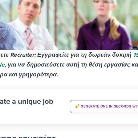
τε Recruiter; Εγγραφείτε για τη δωρεάν δοκιμή
1
le
, για να δημοσιεύσετε αυτή τη θέση εργασίας κα
ρα και γρηγορότερα.
ate a unique job
GENERATE ONE IN SECONDS WI