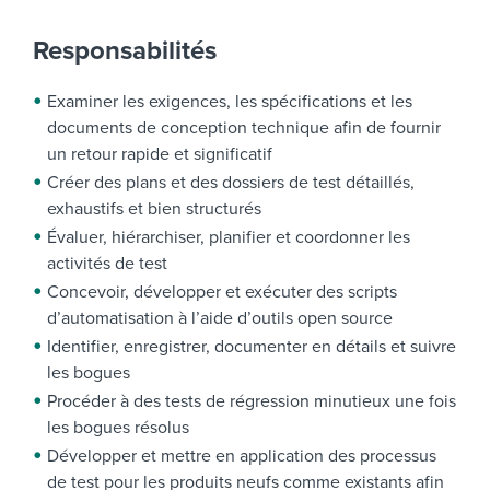
Responsabilités
Examiner les exigences, les spécifications et les
documents de conception technique afin de fournir
un retour rapide et significatif
Créer des plans et des dossiers de test détaillés,
exhaustifs et bien structurés
Évaluer, hiérarchiser, planifier et coordonner les
activités de test
Concevoir, développer et exécuter des scripts
d’automatisation à l’aide d’outils open source
Identifier, enregistrer, documenter en détails et suivre
les bogues
Procéder à des tests de régression minutieux une fois
les bogues résolus
Développer et mettre en application des processus
de test pour les produits neufs comme existants afin