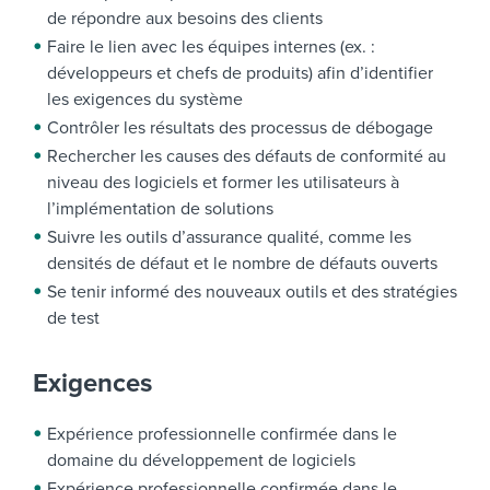
de répondre aux besoins des clients
Faire le lien avec les équipes internes (ex. :
développeurs et chefs de produits) afin d’identifier
les exigences du système
Contrôler les résultats des processus de débogage
Rechercher les causes des défauts de conformité au
niveau des logiciels et former les utilisateurs à
l’implémentation de solutions
Suivre les outils d’assurance qualité, comme les
densités de défaut et le nombre de défauts ouverts
Se tenir informé des nouveaux outils et des stratégies
de test
Exigences
Expérience professionnelle confirmée dans le
domaine du développement de logiciels
Expérience professionnelle confirmée dans le