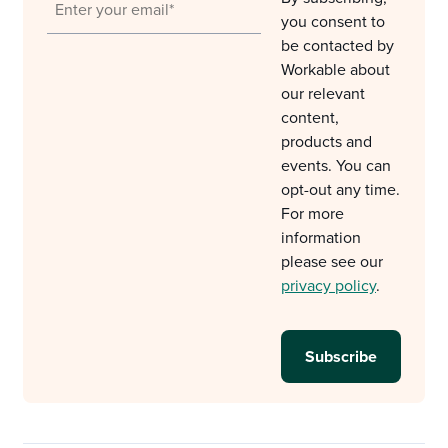
you consent to
be contacted by
Workable about
our relevant
content,
products and
events. You can
opt-out any time.
For more
information
please see our
privacy policy
.