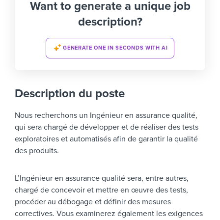
Want to generate a unique job
description?
GENERATE ONE IN SECONDS WITH AI
Description du poste
Nous recherchons un Ingénieur en assurance qualité,
qui sera chargé de développer et de réaliser des tests
exploratoires et automatisés afin de garantir la qualité
des produits.
L’Ingénieur en assurance qualité sera, entre autres,
chargé de concevoir et mettre en œuvre des tests,
procéder au débogage et définir des mesures
correctives. Vous examinerez également les exigences