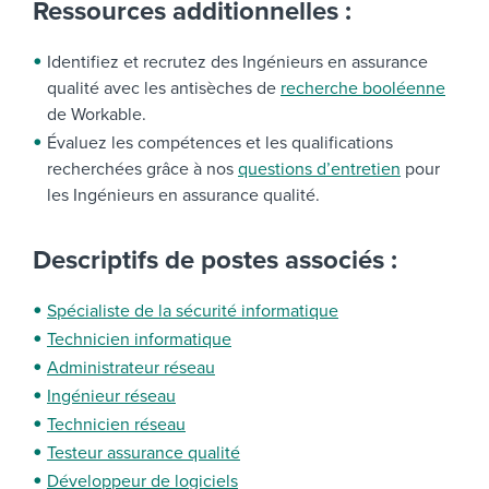
Ressources additionnelles :
Identifiez et recrutez des Ingénieurs en assurance
qualité avec les antisèches de
recherche booléenne
de Workable.
Évaluez les compétences et les qualifications
recherchées grâce à nos
questions d’entretien
pour
les Ingénieurs en assurance qualité.
Descriptifs de postes associés :
Spécialiste de la sécurité informatique
Technicien informatique
Administrateur réseau
Ingénieur réseau
Technicien réseau
Testeur assurance qualité
Développeur de logiciels