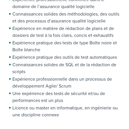
domaine de l’assurance qualité logicielle
Connaissances solides des méthodologies, des outils
et des processus d’assurance qualité logicielle
Expérience en matière de rédaction de plans et de
dossiers de test à la fois clairs, concis et exhaustifs
Expérience pratique des tests de type Boîte noire et
Boîte blanche
Expérience pratique des outils de test automatiques
Connaissances solides de SQL et de la rédaction de
scripts
Expérience professionnelle dans un processus de
développement Agile/ Scrum
Une expérience des tests de sécurité et/ou de
performances est un plus
Licence ou master en informatique, en ingénierie ou
une discipline connexe