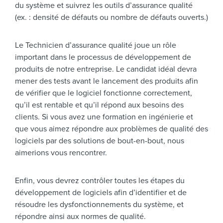
du système et suivrez les outils d’assurance qualité
(ex. : densité de défauts ou nombre de défauts ouverts.)
Le Technicien d’assurance qualité joue un rôle
important dans le processus de développement de
produits de notre entreprise. Le candidat idéal devra
mener des tests avant le lancement des produits afin
de vérifier que le logiciel fonctionne correctement,
qu’il est rentable et qu’il répond aux besoins des
clients. Si vous avez une formation en ingénierie et
que vous aimez répondre aux problèmes de qualité des
logiciels par des solutions de bout-en-bout, nous
aimerions vous rencontrer.
Enfin, vous devrez contrôler toutes les étapes du
développement de logiciels afin d’identifier et de
résoudre les dysfonctionnements du système, et
répondre ainsi aux normes de qualité.