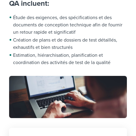
QA incluent:
Étude des exigences, des spécifications et des
documents de conception technique afin de fournir
un retour rapide et significatif
Création de plans et de dossiers de test détaillés,
exhaustifs et bien structurés
Estimation, hiérarchisation, planification et
coordination des activités de test de la qualité