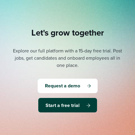
Let's grow together
Explore our full platform with a 15-day free trial.
Post
jobs, get candidates and onboard employees all in
one place.
Request a demo
Start a free trial