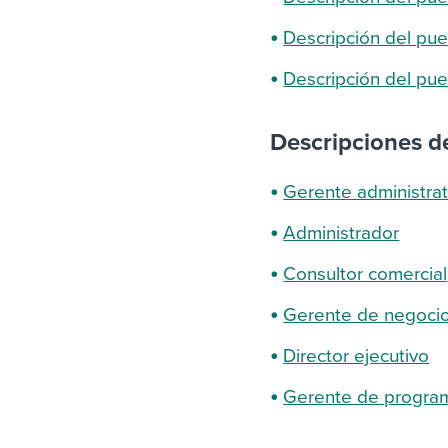
Descripción del pu
Descripción del pue
Descripciones de
Gerente administrat
Administrador
Consultor comercial
Gerente de negoci
Director ejecutivo
Gerente de progra