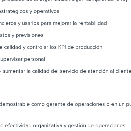
estratégicos y operativos
cieros y usarlos para mejorar la rentabilidad
stos y previsiones
e calidad y controlar los KPI de producción
supervisar personal
aumentar la calidad del servicio de atención al client
l demostrable como gerente de operaciones o en un p
 efectividad organizativa y gestión de operaciones