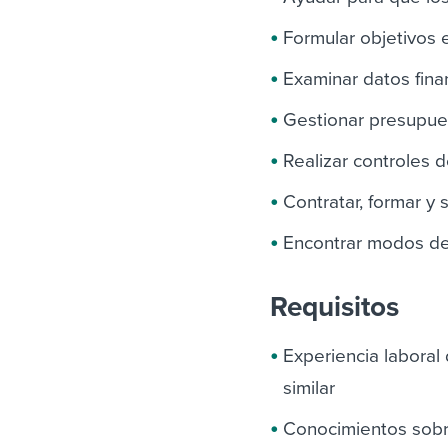
Formular objetivos 
Examinar datos finan
Gestionar presupue
Realizar controles d
Contratar, formar y 
Encontrar modos de 
Requisitos
Experiencia labora
similar
Conocimientos sobre