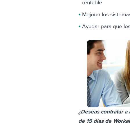
rentable
Mejorar los sistema
Ayudar para que los
¿Deseas contratar a 
de 15 días de Worka