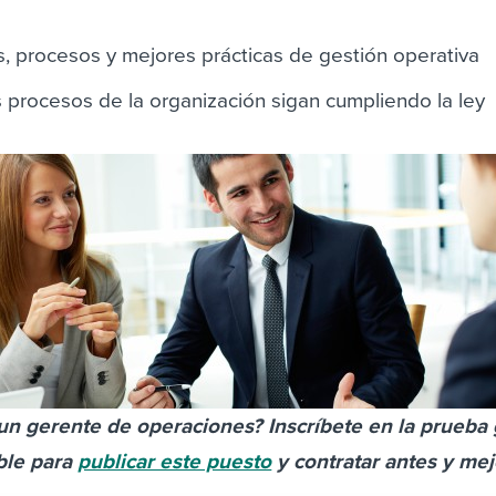
s, procesos y mejores prácticas de gestión operativa
 procesos de la organización sigan cumpliendo la ley
un gerente de operaciones? Inscríbete en la prueba 
ble para
publicar este puesto
y contratar antes y mej