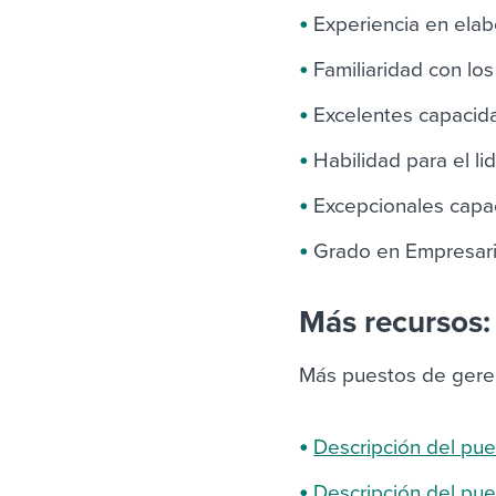
Experiencia en elab
Familiaridad con los
Excelentes capacid
Habilidad para el l
Excepcionales capa
Grado en Empresari
Más recursos:
Más puestos de gere
Descripción del pu
Descripción del pue