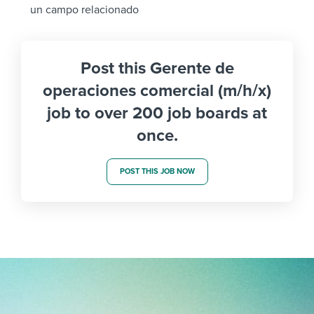
un campo relacionado
Post this Gerente de
operaciones comercial (m/h/x)
job to over 200 job boards at
once.
POST THIS JOB NOW