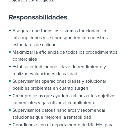
objetivos estratégicos.
Responsabilidades
Asegurar que todos los sistemas funcionan sin
interrupciones y se corresponden con nuestros
estándares de calidad
Maximizar la eficiencia de todos los procedimientos
comerciales
Establecer indicadores clave de rendimiento y
realizar evaluaciones de calidad
Supervisar las operaciones diarias y solucionar
posibles problemas en cuanto surgen
Crear procesos que ayuden a alcanzar los objetivos
comerciales y garantizar el cumplimiento
Supervisar los datos financieros y recomendar
soluciones que mejoren la rentabilidad
Coordinarse con el departamento de RR. HH. para