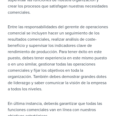
supervisar las funciones de nuestra organización y
crear los procesos que satisfagan nuestras necesidades
comerciales.
Entre las responsabilidades del gerente de operaciones
comercial se incluyen hacer un seguimiento de los
resultados comerciales, realizar análisis de coste-
beneficio y supervisar los indicadores clave de
rendimiento de producción. Para tener éxito en este
puesto, debes tener experiencia en este mismo puesto
o en uno similar, gestionar todas las operaciones
comerciales y fijar los objetivos en toda la
organización. También debes demostrar grandes dotes
de liderazgo y saber comunicar la visión de la empresa
a todos los niveles.
En última instancia, deberás garantizar que todas las
funciones comerciales van en línea con nuestros