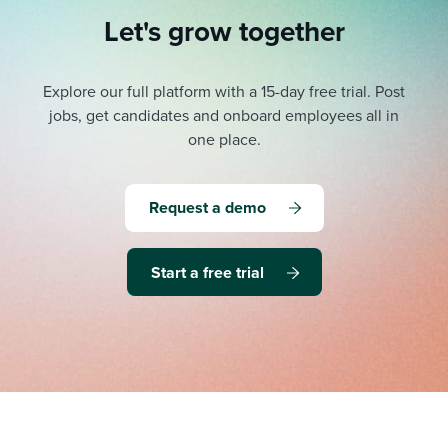
Let's grow together
Explore our full platform with a 15-day free trial.
Post
jobs, get candidates and onboard employees all in
one place.
Request a demo
Start a free trial