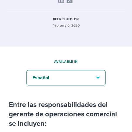
REFRESHED ON
February 6, 2020
AVAILABLE IN
Español
Entre las responsabilidades del
gerente de operaciones comercial
se incluyen: