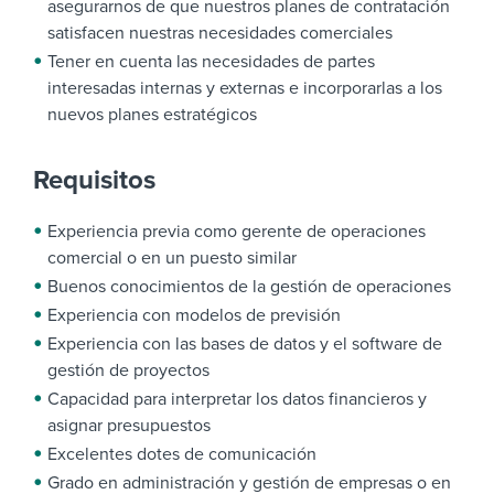
asegurarnos de que nuestros planes de contratación
satisfacen nuestras necesidades comerciales
Tener en cuenta las necesidades de partes
interesadas internas y externas e incorporarlas a los
nuevos planes estratégicos
Requisitos
Experiencia previa como gerente de operaciones
comercial o en un puesto similar
Buenos conocimientos de la gestión de operaciones
Experiencia con modelos de previsión
Experiencia con las bases de datos y el software de
gestión de proyectos
Capacidad para interpretar los datos financieros y
asignar presupuestos
Excelentes dotes de comunicación
Grado en administración y gestión de empresas o en