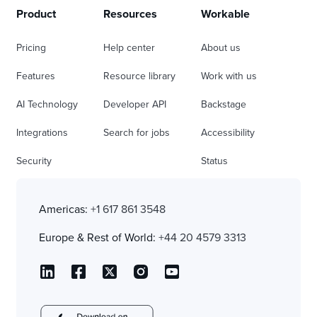
Product
Resources
Workable
Pricing
Help center
About us
Features
Resource library
Work with us
AI Technology
Developer API
Backstage
Integrations
Search for jobs
Accessibility
Security
Status
Americas:
+1 617 861 3548
Europe & Rest of World:
+44 20 4579 3313