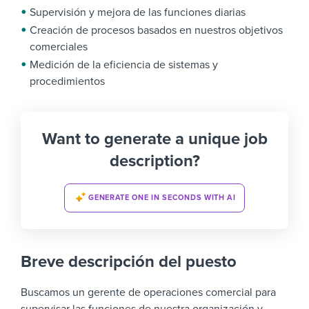
Supervisión y mejora de las funciones diarias
Creación de procesos basados en nuestros objetivos
comerciales
Medición de la eficiencia de sistemas y
procedimientos
Want to generate a unique job
description?
GENERATE ONE IN SECONDS WITH AI
Breve descripción del puesto
Buscamos un gerente de operaciones comercial para