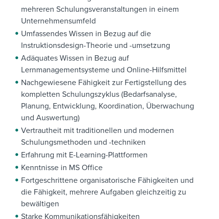
mehreren Schulungsveranstaltungen in einem
Unternehmensumfeld
Umfassendes Wissen in Bezug auf die
Instruktionsdesign-Theorie und -umsetzung
Adäquates Wissen in Bezug auf
Lernmanagementsysteme und Online-Hilfsmittel
Nachgewiesene Fähigkeit zur Fertigstellung des
kompletten Schulungszyklus (Bedarfsanalyse,
Planung, Entwicklung, Koordination, Überwachung
und Auswertung)
Vertrautheit mit traditionellen und modernen
Schulungsmethoden und -techniken
Erfahrung mit E-Learning-Plattformen
Kenntnisse in MS Office
Fortgeschrittene organisatorische Fähigkeiten und
die Fähigkeit, mehrere Aufgaben gleichzeitig zu
bewältigen
Starke Kommunikationsfähigkeiten