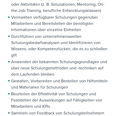
oder Aktivitäten (z. B. Simulationen, Mentoring, On-
the-Job-Training, berufliche Entwicklungsklassen)
Vermarkten verfügbarer Schulungen gegenüber
Mitarbeitern und Bereitstellen der benötigten
Informationen über einzelne Einheiten
Durchführen von unternehmensweiten
Schulungsbedarfsanalysen und Identifizieren von
Wissens- oder Kompetenzlücken, die es zu schließen
gilt
Anwenden der bekannten Schulungsgrundlagen und
über neue Schulungsmethoden und -techniken auf
dem Laufenden bleiben
Gestalten, Vorbereiten und Bestellen von Hilfsmitteln
und Materialien für Schulungen
Beurteilen der Effektivität von Schulungen und
Feststellen der Auswirkungen auf Fähigkeiten von
Mitarbeitern und KPIs
Sammeln von Feedback von Schulungsteilnehmern