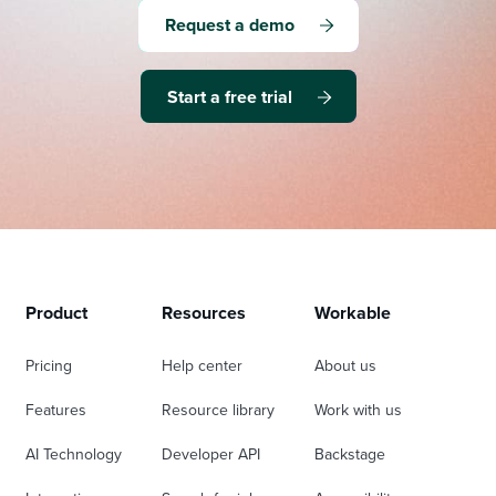
Request a demo
Start a free trial
Product
Resources
Workable
Pricing
Help center
About us
Features
Resource library
Work with us
AI Technology
Developer API
Backstage