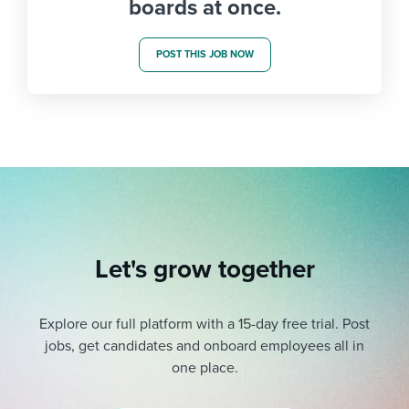
boards at once.
POST THIS JOB NOW
Let's grow together
Explore our full platform with a 15-day free trial.
Post
jobs, get candidates and onboard employees all in
one place.