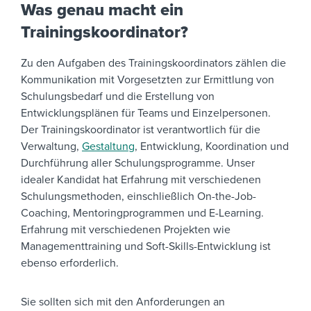
Was genau macht ein
Trainingskoordinator?
Zu den Aufgaben des Trainingskoordinators zählen die
Kommunikation mit Vorgesetzten zur Ermittlung von
Schulungsbedarf und die Erstellung von
Entwicklungsplänen für Teams und Einzelpersonen.
Der Trainingskoordinator ist verantwortlich für die
Verwaltung,
Gestaltung
, Entwicklung, Koordination und
Durchführung aller Schulungsprogramme.
Unser
idealer Kandidat hat Erfahrung mit verschiedenen
Schulungsmethoden, einschließlich On-the-Job-
Coaching, Mentoringprogrammen und E-Learning.
Erfahrung mit verschiedenen Projekten wie
Managementtraining und Soft-Skills-Entwicklung ist
ebenso erforderlich.
Sie sollten sich mit den Anforderungen an