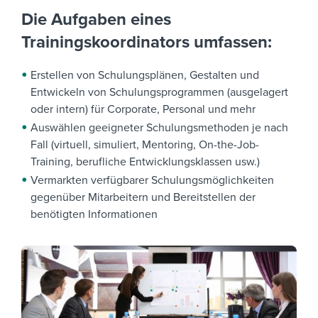
Die Aufgaben eines
Trainingskoordinators umfassen:
Erstellen von Schulungsplänen, Gestalten und
Entwickeln von Schulungsprogrammen (ausgelagert
oder intern) für Corporate, Personal und mehr
Auswählen geeigneter Schulungsmethoden je nach
Fall (virtuell, simuliert, Mentoring, On-the-Job-
Training, berufliche Entwicklungsklassen usw.)
Vermarkten verfügbarer Schulungsmöglichkeiten
gegenüber Mitarbeitern und Bereitstellen der
benötigten Informationen