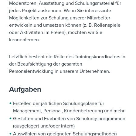
Moderatoren, Ausstattung und Schulungsmaterial für
jedes Projekt auskennen. Wenn Sie interessante
Möglichkeiten zur Schulung unserer Mitarbeiter
entwickeln und umsetzen können (z. B. Rollenspiele
oder Aktivitäten im Freien), möchten wir Sie
kennenlernen.
Letztlich besteht die Rolle des Trainingskoordinators in
der Beaufsichtigung der gesamten
Personalentwicklung in unserem Unternehmen.
Aufgaben
Erstellen der jährlichen Schulungspläne für
Management, Personal, Kundenbetreuung und mehr
Gestalten und Erarbeiten von Schulungsprogrammen
(ausgelagert und/oder intern)
Auswählen von geeigneten Schulungsmethoden