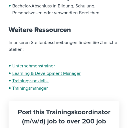
Bachelor-Abschluss in Bildung, Schulung,
Personalwesen oder verwandten Bereichen
Weitere Ressourcen
In unseren Stellenbeschreibungen finden Sie ähnliche
Stellen:
Unternehmenstrainer
Learning & Development Manager
Trainingsspezialist
Trainingsmanager
Post this Trainingskoordinator
(m/w/d) job to over 200 job