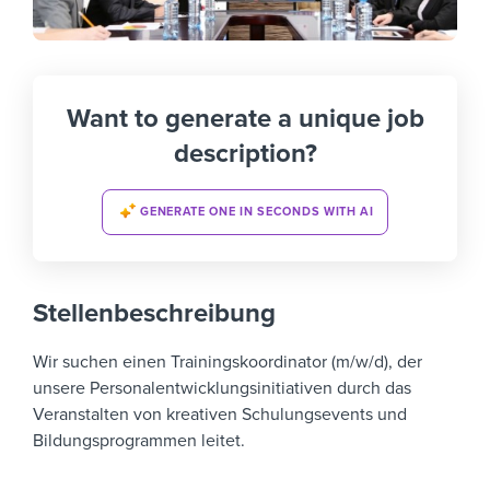
Want to generate a unique job
description?
GENERATE ONE IN SECONDS WITH AI
Stellenbeschreibung
Wir suchen einen Trainingskoordinator (m/w/d), der
unsere Personalentwicklungsinitiativen durch das
Veranstalten von kreativen Schulungsevents und
Bildungsprogrammen leitet.