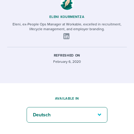
ELENI KOURMENTZA
Eleni, ex-People Ops Manager at Workable, excelled in recruitment,
lifecycle management, and employer branding.
REFRESHED ON
February 6, 2020
AVAILABLE IN
Deutsch