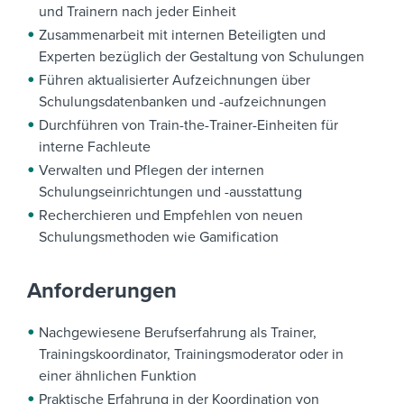
und Trainern nach jeder Einheit
Zusammenarbeit mit internen Beteiligten und
Experten bezüglich der Gestaltung von Schulungen
Führen aktualisierter Aufzeichnungen über
Schulungsdatenbanken und -aufzeichnungen
Durchführen von Train-the-Trainer-Einheiten für
interne Fachleute
Verwalten und Pflegen der internen
Schulungseinrichtungen und -ausstattung
Recherchieren und Empfehlen von neuen
Schulungsmethoden wie Gamification
Anforderungen
Nachgewiesene Berufserfahrung als
Trainer
,
Trainingskoordinator, Trainingsmoderator oder in
einer ähnlichen Funktion
Praktische Erfahrung in der Koordination von