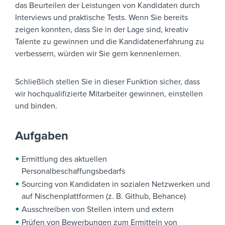
das Beurteilen der Leistungen von Kandidaten durch
Interviews und praktische Tests. Wenn Sie bereits
zeigen konnten, dass Sie in der Lage sind, kreativ
Talente zu gewinnen und die Kandidatenerfahrung zu
verbessern, würden wir Sie gern kennenlernen.
Schließlich stellen Sie in dieser Funktion sicher, dass
wir hochqualifizierte Mitarbeiter gewinnen, einstellen
und binden.
Aufgaben
Ermittlung des aktuellen
Personalbeschaffungsbedarfs
Sourcing von Kandidaten in sozialen Netzwerken und
auf Nischenplattformen (z. B. Github, Behance)
Ausschreiben von Stellen intern und extern
Prüfen von Bewerbungen zum Ermitteln von