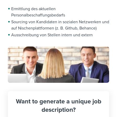
Ermittlung des aktuellen
Personalbeschaffungsbedarfs
Sourcing von Kandidaten in sozialen Netzwerken und
auf Nischenplattformen (z. B. Github, Behance)
Ausschreibung von Stellen intern und extern
Want to generate a unique job
description?