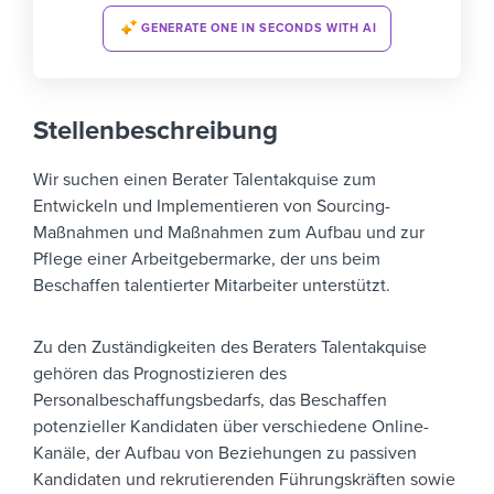
GENERATE ONE IN SECONDS WITH AI
Stellenbeschreibung
Wir suchen einen Berater Talentakquise zum
Entwickeln und Implementieren von Sourcing-
Maßnahmen und Maßnahmen zum Aufbau und zur
Pflege einer Arbeitgebermarke, der uns beim
Beschaffen talentierter Mitarbeiter unterstützt.
Zu den Zuständigkeiten des Beraters Talentakquise
gehören das Prognostizieren des
Personalbeschaffungsbedarfs, das Beschaffen
potenzieller Kandidaten über verschiedene Online-
Kanäle, der Aufbau von Beziehungen zu passiven
Kandidaten und rekrutierenden Führungskräften sowie