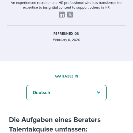
An experienced recruiter and HR professional who has transferred her
expertise to insightful content to support others in HR.
REFRESHED ON
February 6, 2020
AVAILABLE IN
Deutsch
Die Aufgaben eines Beraters
Talentakquise umfassen: