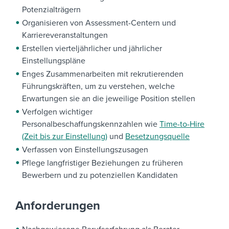
Potenzialträgern
Organisieren von Assessment-Centern und
Karriereveranstaltungen
Erstellen vierteljährlicher und jährlicher
Einstellungspläne
Enges Zusammenarbeiten mit rekrutierenden
Führungskräften, um zu verstehen, welche
Erwartungen sie an die jeweilige Position stellen
Verfolgen wichtiger
Personalbeschaffungskennzahlen wie
Time-to-Hire
(Zeit bis zur Einstellung)
und
Besetzungsquelle
Verfassen von Einstellungszusagen
Pflege langfristiger Beziehungen zu früheren
Bewerbern und zu potenziellen Kandidaten
Anforderungen