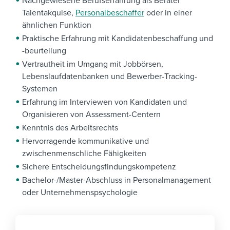
Nachgewiesene Berufserfahrung als Berater
Talentakquise,
Personalbeschaffer
oder in einer
ähnlichen Funktion
Praktische Erfahrung mit Kandidatenbeschaffung und
-beurteilung
Vertrautheit im Umgang mit Jobbörsen,
Lebenslaufdatenbanken und Bewerber-Tracking-
Systemen
Erfahrung im Interviewen von Kandidaten und
Organisieren von Assessment-Centern
Kenntnis des Arbeitsrechts
Hervorragende kommunikative und
zwischenmenschliche Fähigkeiten
Sichere Entscheidungsfindungskompetenz
Bachelor-/Master-Abschluss in Personalmanagement
oder Unternehmenspsychologie