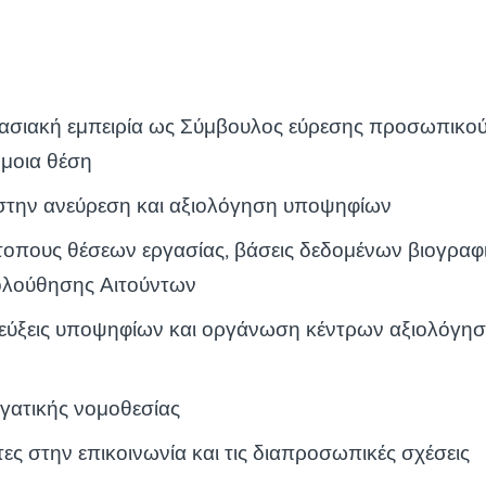
ασιακή εμπειρία ως Σύμβουλος εύρεσης προσωπικού
μοια θέση
 στην ανεύρεση και αξιολόγηση υποψηφίων
ότοπους θέσεων εργασίας, βάσεις δεδομένων βιογραφ
λούθησης Αιτούντων
τεύξεις υποψηφίων και οργάνωση κέντρων αξιολόγη
γατικής νομοθεσίας
τες στην επικοινωνία και τις διαπροσωπικές σχέσεις