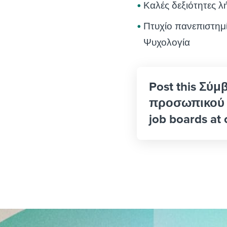
Καλές δεξιότητες
Πτυχίο πανεπιστημ
Ψυχολογία
Post this Σύ
προσωπικού (
job boards at 