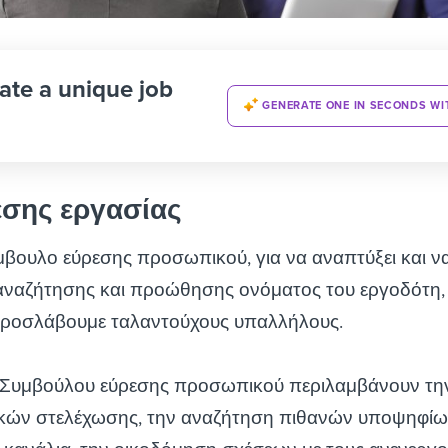
ate a unique job
GENERATE ONE IN SECONDS WI
έσης εργασίας
βουλο εύρεσης προσωπικού, για να αναπτύξει και ν
 αναζήτησης και προώθησης ονόματος του εργοδότη,
ροσλάβουμε ταλαντούχους υπαλλήλους.
υ Συμβούλου εύρεσης προσωπικού περιλαμβάνουν τη
ών στελέχωσης, την αναζήτηση πιθανών υποψηφίω