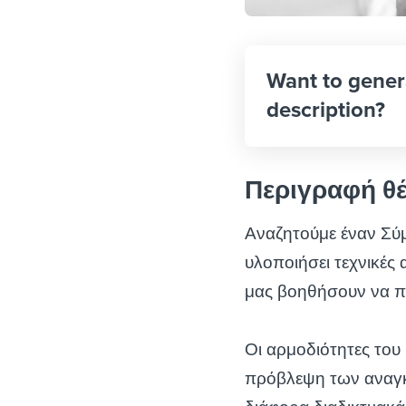
Want to gener
description?
Περιγραφή θ
Αναζητούμε έναν Σύμ
υλοποιήσει τεχνικές
μας βοηθήσουν να π
Οι αρμοδιότητες το
πρόβλεψη των αναγκ