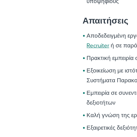
υποψηφίους
Απαιτήσεις
Αποδεδειγμένη εργ
Recruiter
ή σε παρό
Πρακτική εμπειρία
Εξοικείωση με ιστ
Συστήματα Παρακο
Εμπειρία σε συνεν
δεξιοτήτων
Καλή γνώση της ερ
Εξαιρετικές δεξιότη