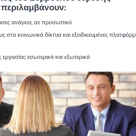
περιλαμβάνουν:
ουσες ανάγκες σε προσωπικό
 στα κοινωνικά δίκτυα και εξειδικευμένες πλατφόρμε
ις εργασίας εσωτερικά και εξωτερικά