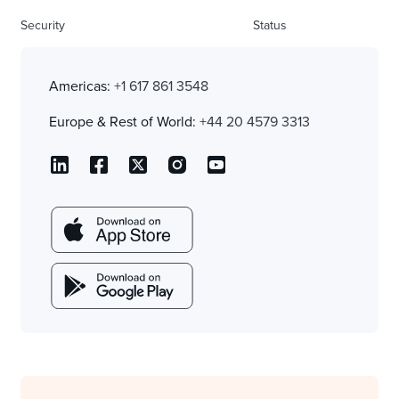
Security
Status
Americas:
+1 617 861 3548
Europe & Rest of World:
+44 20 4579 3313