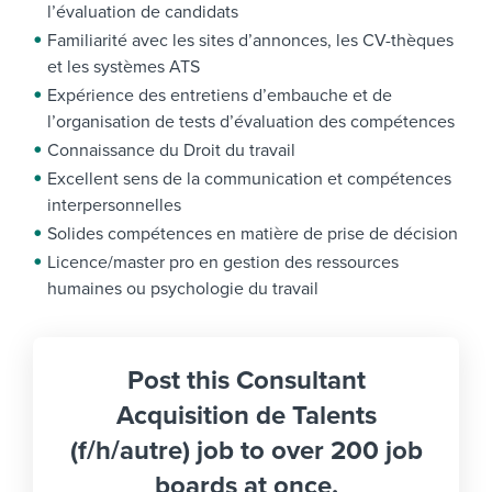
l’évaluation de candidats
Familiarité avec les sites d’annonces, les CV-thèques
et les systèmes ATS
Expérience des entretiens d’embauche et de
l’organisation de tests d’évaluation des compétences
Connaissance du Droit du travail
Excellent sens de la communication et compétences
interpersonnelles
Solides compétences en matière de prise de décision
Licence/master pro en gestion des ressources
humaines ou psychologie du travail
Post this Consultant
Acquisition de Talents
(f/h/autre) job to over 200 job
boards at once.