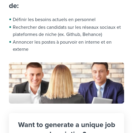
de:
Définir les besoins actuels en personnel
Rechercher des candidats sur les réseaux sociaux et
plateformes de niche (ex. Github, Behance)
Annoncer les postes à pourvoir en interne et en
externe
Want to generate a unique job