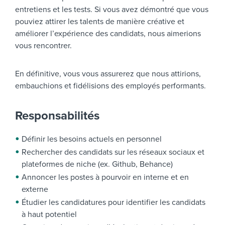
entretiens et les tests. Si vous avez démontré que vous
pouviez attirer les talents de manière créative et
améliorer l’expérience des candidats, nous aimerions
vous rencontrer.
En définitive, vous vous assurerez que nous attirions,
embauchions et fidélisions des employés performants.
Responsabilités
Définir les besoins actuels en personnel
Rechercher des candidats sur les réseaux sociaux et
plateformes de niche (ex. Github, Behance)
Annoncer les postes à pourvoir en interne et en
externe
Étudier les candidatures pour identifier les candidats
à haut potentiel