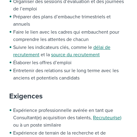
Organiser des sessions d’évaluation et des journées
de l’emploi
Préparer des plans d’embauche trimestriels et
annuels
Faire le lien avec les cadres qui embauchent pour
comprendre les attentes de chacun
Suivre les indicateurs clés, comme le
délai de
recrutement
et la
source du recrutement
Élaborer les offres d’emploi
Entretenir des relations sur le long terme avec les
anciens et potentiels candidats
Exigences
Expérience professionnelle avérée en tant que
Consultant(e) acquisition des talents,
Recruteur(se)
ou à un poste similaire
Expérience de terrain de la recherche et de