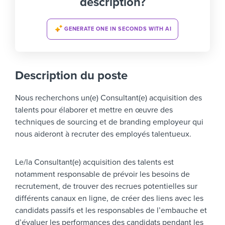
description?
GENERATE ONE IN SECONDS WITH AI
Description du poste
Nous recherchons un(e) Consultant(e) acquisition des
talents pour élaborer et mettre en œuvre des
techniques de sourcing et de branding employeur qui
nous aideront à recruter des employés talentueux.
Le/la Consultant(e) acquisition des talents est
notamment responsable de prévoir les besoins de
recrutement, de trouver des recrues potentielles sur
différents canaux en ligne, de créer des liens avec les
candidats passifs et les responsables de l’embauche et
d’évaluer les performances des candidats pendant les