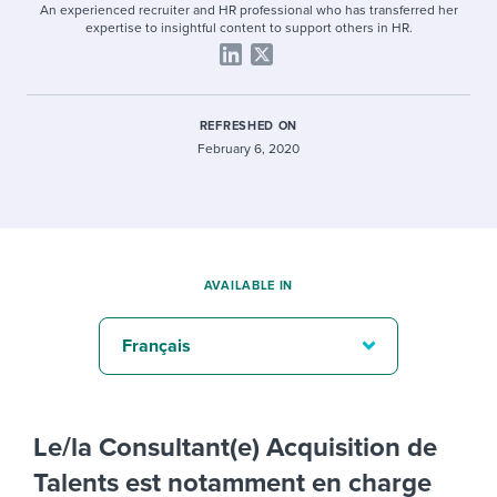
An experienced recruiter and HR professional who has transferred her
expertise to insightful content to support others in HR.
REFRESHED ON
February 6, 2020
AVAILABLE IN
Français
Le/la Consultant(e) Acquisition de
Talents est notamment en charge