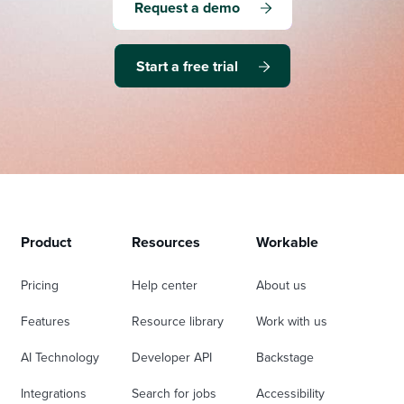
Request a demo
Start a free trial
Product
Resources
Workable
Pricing
Help center
About us
Features
Resource library
Work with us
AI Technology
Developer API
Backstage
Integrations
Search for jobs
Accessibility