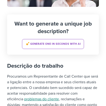
Want to generate a unique job
description?
GENERATE ONE IN SECONDS WITH AI
Descrição do trabalho
Procuramos um Representante de Call Center que será
a ligação entre a nossa empresa e seus clientes atuais
e potenciais. O candidato bem sucedido será capaz de
aceitar responsabilidade para resolver com
eficiência
problemas do cliente
, reclamações e
dúvidas; mantendo a satisfação do cliente como ponto