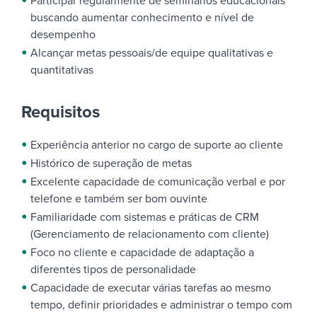
Participar regularmente de seminários educacionais
buscando aumentar conhecimento e nível de
desempenho
Alcançar metas pessoais/de equipe qualitativas e
quantitativas
Requisitos
Experiência anterior no cargo de suporte ao cliente
Histórico de superação de metas
Excelente capacidade de comunicação verbal e por
telefone e também ser bom ouvinte
Familiaridade com sistemas e práticas de CRM
(Gerenciamento de relacionamento com cliente)
Foco no cliente e capacidade de adaptação a
diferentes tipos de personalidade
Capacidade de executar várias tarefas ao mesmo
tempo, definir prioridades e administrar o tempo com