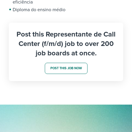
eficiência
Diploma do ensino médio
Post this Representante de Call
Center (f/m/d) job to over 200
job boards at once.
POST THIS JOB NOW