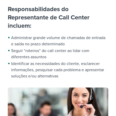
Responsabilidades do
Representante de Call Center
incluem:
Administrar grande volume de chamadas de entrada
e saída no prazo determinado
Seguir “roteiros” do call center ao lidar com
diferentes assuntos
Identificar as necessidades do cliente, esclarecer
informações, pesquisar cada problema e apresentar
soluções e/ou alternativas