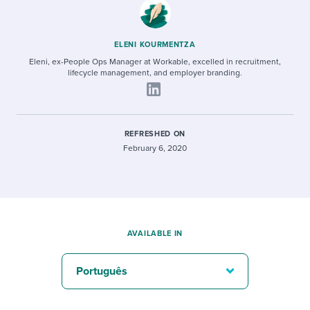
ELENI KOURMENTZA
Eleni, ex-People Ops Manager at Workable, excelled in recruitment,
lifecycle management, and employer branding.
REFRESHED ON
February 6, 2020
AVAILABLE IN
Português