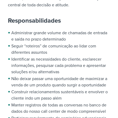
central de toda decisão e atitude.
Responsabilidades
Administrar grande volume de chamadas de entrada
e saída no prazo determinado
Seguir “roteiros” de comunicação ao lidar com
diferentes assuntos
Identificar as necessidades do cliente, esclarecer
informações, pesquisar cada problema e apresentar
soluções e/ou alternativas
Não deixar passar uma oportunidade de maximizar a
venda de um produto quando surgir a oportunidade
Construir relacionamentos sustentáveis e envolver o
cliente indo um passo além
Manter registros de todas as conversas no banco de
dados do nosso call center de modo compreensível