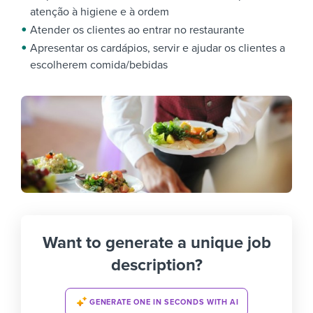
atenção à higiene e à ordem
Atender os clientes ao entrar no restaurante
Apresentar os cardápios, servir e ajudar os clientes a
escolherem comida/bebidas
Want to generate a unique job
description?
GENERATE ONE IN SECONDS WITH AI