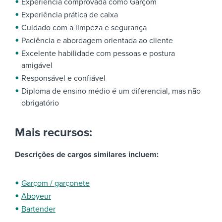
Experiência comprovada como Garçom
Experiência prática de caixa
Cuidado com a limpeza e segurança
Paciência e abordagem orientada ao cliente
Excelente habilidade com pessoas e postura
amigável
Responsável e confiável
Diploma de ensino médio é um diferencial, mas não
obrigatório
Mais recursos:
Descrições de cargos similares incluem:
Garçom / garçonete
Aboyeur
Bartender