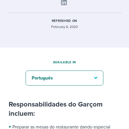
REFRESHED ON
February 6, 2020
AVAILABLE IN
Português
Responsabilidades do Garçom
incluem:
Preparar as mesas do restaurante dando especial