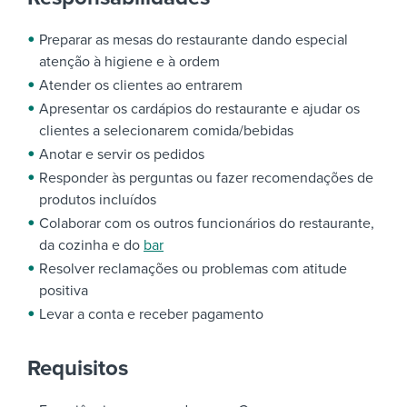
Preparar as mesas do restaurante dando especial
atenção à higiene e à ordem
Atender os clientes ao entrarem
Apresentar os cardápios do restaurante e ajudar os
clientes a selecionarem comida/bebidas
Anotar e servir os pedidos
Responder às perguntas ou fazer recomendações de
produtos incluídos
Colaborar com os outros funcionários do restaurante,
da cozinha e do
bar
Resolver reclamações ou problemas com atitude
positiva
Levar a conta e receber pagamento
Requisitos