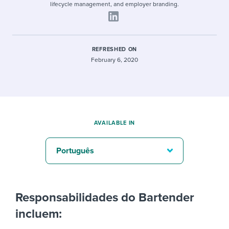
lifecycle management, and employer branding.
REFRESHED ON
February 6, 2020
AVAILABLE IN
Português
Responsabilidades do Bartender
incluem: