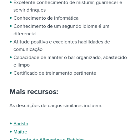
Excelente conhecimento de misturar, guarnecer e
servir drinques
Conhecimento de informática
Conhecimento de um segundo idioma é um
diferencial
Atitude positiva e excelentes habilidades de
comunicação
Capacidade de manter o bar organizado, abastecido
e limpo
Certificado de treinamento pertinente
Mais recursos:
As descrições de cargos similares incluem:
Barista
Maítre