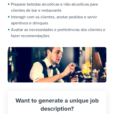
Preparar bebidas alcoólicas e não-alcoólicas para
clientes de bar e restaurante
Interagir com os clientes, anotar pedidos e servir
aperitivos e drinques
Avaliar as necessidades e preferências dos clientes e
fazer recomendações
Want to generate a unique job
description?