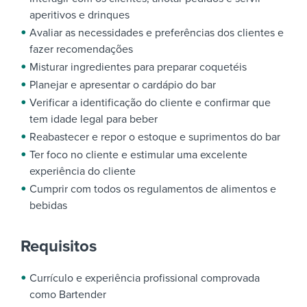
aperitivos e drinques
Avaliar as necessidades e preferências dos clientes e
fazer recomendações
Misturar ingredientes para preparar coquetéis
Planejar e apresentar o cardápio do bar
Verificar a identificação do cliente e confirmar que
tem idade legal para beber
Reabastecer e repor o estoque e suprimentos do bar
Ter foco no cliente e estimular uma excelente
experiência do cliente
Cumprir com todos os regulamentos de alimentos e
bebidas
Requisitos
Currículo e experiência profissional comprovada
como Bartender