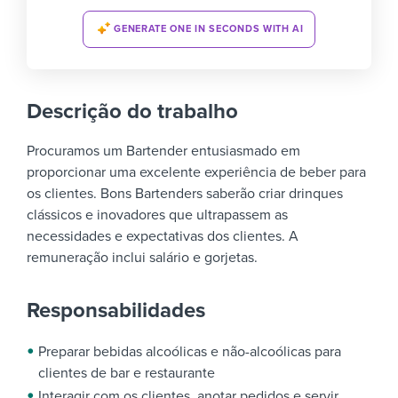
GENERATE ONE IN SECONDS WITH AI
Descrição do trabalho
Procuramos um Bartender entusiasmado em
proporcionar uma excelente experiência de beber para
os clientes
. Bons Bartenders
saberão criar drinques
clássicos e inovadores que ultrapassem as
necessidades e expectativas dos clientes
. A
remuneração inclui salário e gorjetas.
Responsabilidades
Preparar bebidas alcoólicas e não-alcoólicas para
clientes de bar e restaurante
Interagir com os clientes, anotar pedidos e servir