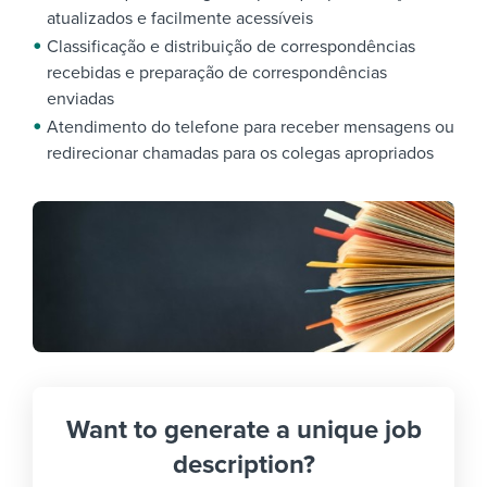
atualizados e facilmente acessíveis
Classificação e distribuição de correspondências
recebidas e preparação de correspondências
enviadas
Atendimento do telefone para receber mensagens ou
redirecionar chamadas para os colegas apropriados
Want to generate a unique job
description?