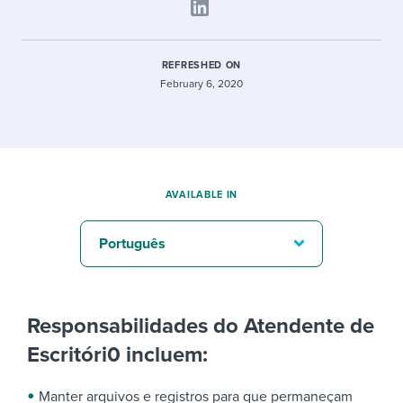
REFRESHED ON
February 6, 2020
AVAILABLE IN
Português
Responsabilidades do Atendente de
Escritóri0 incluem:
Manter arquivos e registros para que permaneçam