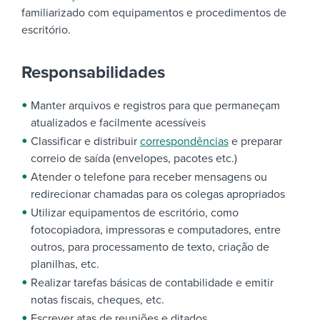
familiarizado com equipamentos e procedimentos de
escritório.
Responsabilidades
Manter arquivos e registros para que permaneçam
atualizados e facilmente acessíveis
Classificar e distribuir
correspondências
e preparar
correio de saída (envelopes, pacotes etc.)
Atender o telefone para receber mensagens ou
redirecionar chamadas para os colegas apropriados
Utilizar equipamentos de escritório, como
fotocopiadora, impressoras e computadores, entre
outros, para processamento de texto, criação de
planilhas, etc.
Realizar tarefas básicas de contabilidade e emitir
notas fiscais, cheques, etc.
Escrever atas de reuniões e ditados