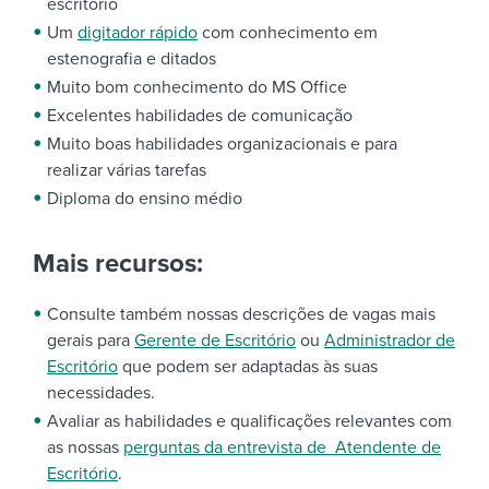
escritório
Um
digitador rápido
com conhecimento em
estenografia e ditados
Muito bom conhecimento do MS Office
Excelentes habilidades de comunicação
Muito boas habilidades organizacionais e para
realizar várias tarefas
Diploma do ensino médio
Mais recursos:
Consulte também nossas descrições de vagas mais
gerais para
Gerente de Escritório
ou
Administrador de
Escritório
que podem ser adaptadas às suas
necessidades.
Avaliar as habilidades e qualificações relevantes com
as nossas
perguntas da entrevista de Atendente de
Escritório
.