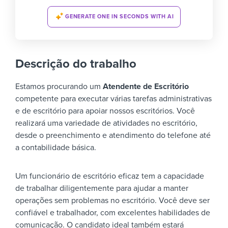
GENERATE ONE IN SECONDS WITH AI
Descrição do trabalho
Estamos procurando um
Atendente de Escritório
competente para executar várias tarefas administrativas
e de escritório para apoiar nossos escritórios. Você
realizará uma variedade de atividades no escritório,
desde o preenchimento e atendimento do telefone até
a contabilidade básica.
Um funcionário de escritório eficaz tem a capacidade
de trabalhar diligentemente para ajudar a manter
operações sem problemas no escritório. Você deve ser
confiável e trabalhador, com excelentes habilidades de
comunicação. O candidato ideal também estará