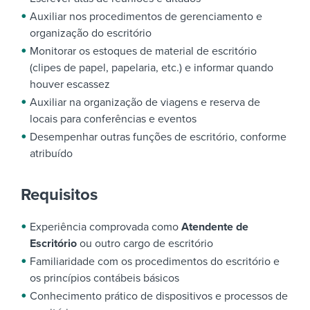
Auxiliar nos procedimentos de gerenciamento e
organização do escritório
Monitorar os estoques de material de escritório
(clipes de papel, papelaria, etc.) e informar quando
houver escassez
Auxiliar na organização de viagens e reserva de
locais para conferências e eventos
Desempenhar outras funções de escritório, conforme
atribuído
Requisitos
Experiência comprovada como
Atendente de
Escritório
ou outro cargo de escritório
Familiaridade com os procedimentos do escritório e
os princípios contábeis básicos
Conhecimento prático de dispositivos e processos de