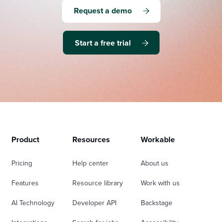
Request a demo
Start a free trial
Product
Resources
Workable
Pricing
Help center
About us
Features
Resource library
Work with us
AI Technology
Developer API
Backstage