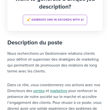
description?
GENERATE ONE IN SECONDS WITH AI
Description du poste
Nous recherchons un Gestionnaire relations clients
pour définir et superviser des stratégies de marketing
qui permettront de promouvoir des relations de long
terme avec les clients.
Dans ce rôle, vous coordonnerez vos actions avec nos
Directeurs des
ventes
et
marketing
pour renforcer la
présence de notre société sur le marché et accroître
l’engagement des clients. Pour réussir à ce poste, vous
devrez avoir une solide expérience des systèmes de