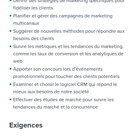
Définir des stratégies de marketing spécifiques pour
fidéliser les clients
Planifier et gérer des campagnes de marketing
multicanaux
Suggérer de nouvelles méthodes pour répondre aux
besoins des clients
Suivre les métriques et les tendances du marketing,
comme les taux de conversion et les analytiques de
web
Apporter son concours lors d’événements
promotionnels pour toucher des clients potentiels
Examiner et choisir le logiciel CRM qui répond le
mieux aux besoins de notre société
Effectuer des études de marché pour suivre les
tendances du marché et la concurrence
Exigences