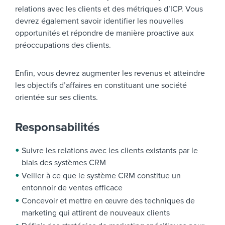
relations avec les clients et des métriques d’ICP. Vous
devrez également savoir identifier les nouvelles
opportunités et répondre de manière proactive aux
préoccupations des clients.
Enfin, vous devrez augmenter les revenus et atteindre
les objectifs d’affaires en constituant une société
orientée sur ses clients.
Responsabilités
Suivre les relations avec les clients existants par le
biais des systèmes CRM
Veiller à ce que le système CRM constitue un
entonnoir de ventes efficace
Concevoir et mettre en œuvre des techniques de
marketing qui attirent de nouveaux clients