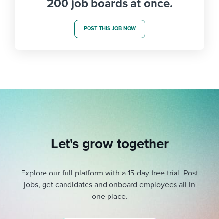
200 job boards at once.
POST THIS JOB NOW
Let's grow together
Explore our full platform with a 15-day free trial.
Post
jobs, get candidates and onboard employees all in
one place.