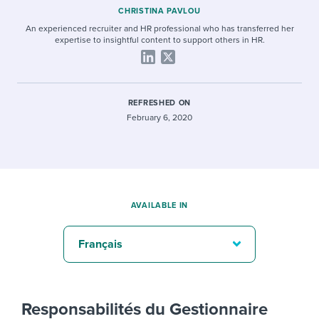
CHRISTINA PAVLOU
An experienced recruiter and HR professional who has transferred her
expertise to insightful content to support others in HR.
REFRESHED ON
February 6, 2020
AVAILABLE IN
Français
Responsabilités du Gestionnaire