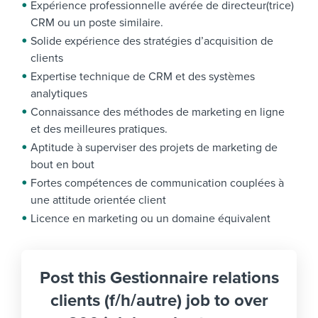
Expérience professionnelle avérée de directeur(trice)
CRM ou un poste similaire.
Solide expérience des stratégies d’acquisition de
clients
Expertise technique de CRM et des systèmes
analytiques
Connaissance des méthodes de marketing en ligne
et des meilleures pratiques.
Aptitude à superviser des projets de marketing de
bout en bout
Fortes compétences de communication couplées à
une attitude orientée client
Licence en marketing ou un domaine équivalent
Post this Gestionnaire relations
clients (f/h/autre) job to over