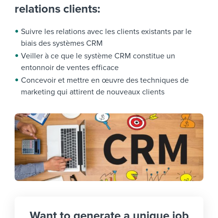
relations clients:
Suivre les relations avec les clients existants par le
biais des systèmes CRM
Veiller à ce que le système CRM constitue un
entonnoir de ventes efficace
Concevoir et mettre en œuvre des techniques de
marketing qui attirent de nouveaux clients
Want to generate a unique job