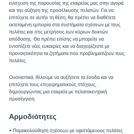
ενίσχυση της παρουσίας της εταιρείας μας στην αγορά
και την αύξηση της προσέλκυσης πελατών. Για να
επιτύχετε σε αυτήν τη θέση, θα πρέπει να διαθέτετε
εκτεταμένη εμπειρία στα συστήματα σχέσεων με τους
πελάτες και στις μετρήσεις των κύριων δεικτών
απόδοσης. Θα πρέπει επίσης να μπορείτε να
εντοπίζετε νέες ευκαιρίες και να διαχειρίζεστε με
προνοητικότητα τα ζητήματα που προβληματίζουν τους
πελάτες.
Ουσιαστικά, θέλουμε να αυξήσετε τα έσοδα και να
επιτύχετε τους επιχειρηματικούς στόχους,
δημιουργώντας μια εταιρεία με πελατοκεντρική
προσέγγιση.
Αρμοδιότητες
Παρακολούθηση σχέσεων με υφιστάμενους πελάτες