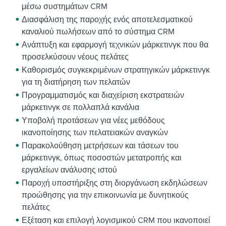
μέσω συστημάτων CRM
Διασφάλιση της παροχής ενός αποτελεσματικού
καναλιού πωλήσεων από το σύστημα CRM
Ανάπτυξη και εφαρμογή τεχνικών μάρκετινγκ που θα
προσελκύσουν νέους πελάτες
Καθορισμός συγκεκριμένων στρατηγικών μάρκετινγκ
για τη διατήρηση των πελατών
Προγραμματισμός και διαχείριση εκστρατειών
μάρκετινγκ σε πολλαπλά κανάλια
Υποβολή προτάσεων για νέες μεθόδους
ικανοποίησης των πελατειακών αναγκών
Παρακολούθηση μετρήσεων και τάσεων του
μάρκετινγκ, όπως ποσοστών μετατροπής και
εργαλείων ανάλυσης ιστού
Παροχή υποστήριξης στη διοργάνωση εκδηλώσεων
προώθησης για την επικοινωνία με δυνητικούς
πελάτες
Εξέταση και επιλογή λογισμικού CRM που ικανοποιεί