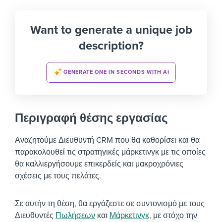
Want to generate a unique job
description?
GENERATE ONE IN SECONDS WITH AI
Περιγραφή θέσης εργασίας
Αναζητούμε Διευθυντή CRM που θα καθορίσει και θα
παρακολουθεί τις στρατηγικές μάρκετινγκ με τις οποίες
θα καλλιεργήσουμε επικερδείς και μακροχρόνιες
σχέσεις με τους πελάτες.
Σε αυτήν τη θέση, θα εργάζεστε σε συντονισμό με τους
Διευθυντές
Πωλήσεων
και
Μάρκετινγκ
, με στόχο την