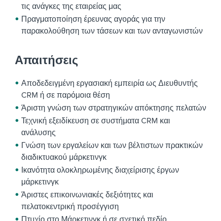
τις ανάγκες της εταιρείας μας
Πραγματοποίηση έρευνας αγοράς για την
παρακολούθηση των τάσεων και των ανταγωνιστών
Απαιτήσεις
Αποδεδειγμένη εργασιακή εμπειρία ως Διευθυντής
CRM ή σε παρόμοια θέση
Άριστη γνώση των στρατηγικών απόκτησης πελατών
Τεχνική εξειδίκευση σε συστήματα CRM και
ανάλυσης
Γνώση των εργαλείων και των βέλτιστων πρακτικών
διαδικτυακού μάρκετινγκ
Ικανότητα ολοκληρωμένης διαχείρισης έργων
μάρκετινγκ
Άριστες επικοινωνιακές δεξιότητες και
πελατοκεντρική προσέγγιση
Πτυχίο στο Μάρκετινγκ ή σε σχετικό πεδίο