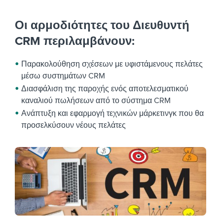
Οι αρμοδιότητες του Διευθυντή
CRM περιλαμβάνουν:
Παρακολούθηση σχέσεων με υφιστάμενους πελάτες
μέσω συστημάτων CRM
Διασφάλιση της παροχής ενός αποτελεσματικού
καναλιού πωλήσεων από το σύστημα CRM
Ανάπτυξη και εφαρμογή τεχνικών μάρκετινγκ που θα
προσελκύσουν νέους πελάτες