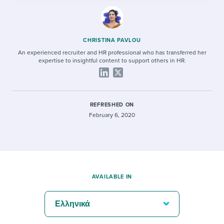
CHRISTINA PAVLOU
An experienced recruiter and HR professional who has transferred her
expertise to insightful content to support others in HR.
REFRESHED ON
February 6, 2020
AVAILABLE IN
Ελληνικά