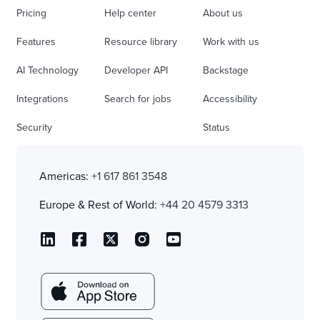
Pricing
Help center
About us
Features
Resource library
Work with us
AI Technology
Developer API
Backstage
Integrations
Search for jobs
Accessibility
Security
Status
Americas:
+1 617 861 3548
Europe & Rest of World:
+44 20 4579 3313