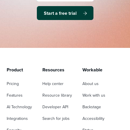
Start a free trial
Product
Resources
Workable
Pricing
Help center
About us
Features
Resource library
Work with us
AI Technology
Developer API
Backstage
Integrations
Search for jobs
Accessibility