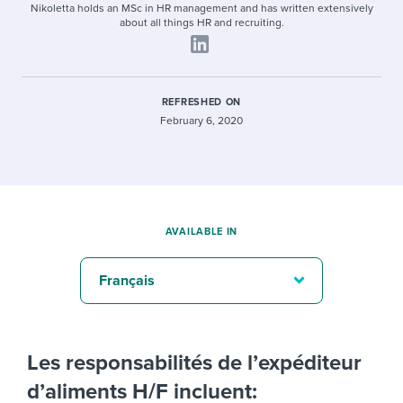
Nikoletta holds an MSc in HR management and has written extensively
about all things HR and recruiting.
REFRESHED ON
February 6, 2020
AVAILABLE IN
Français
Les responsabilités de l’expéditeur
d’aliments H/F incluent: