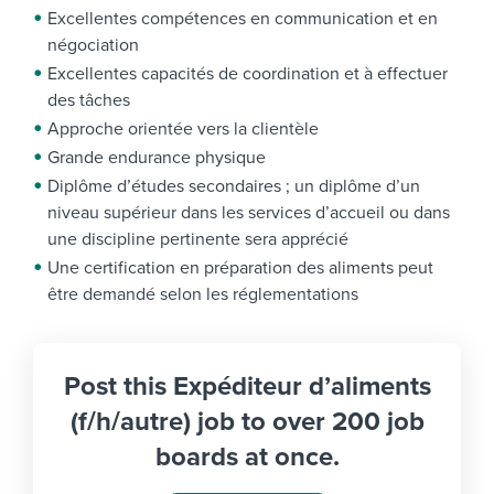
Excellentes compétences en communication et en
négociation
Excellentes capacités de coordination et à effectuer
des tâches
Approche orientée vers la clientèle
Grande endurance physique
Diplôme d’études secondaires ; un diplôme d’un
niveau supérieur dans les services d’accueil ou dans
une discipline pertinente sera apprécié
Une certification en préparation des aliments peut
être demandé selon les réglementations
Post this Expéditeur d’aliments
(f/h/autre) job to over 200 job
boards at once.