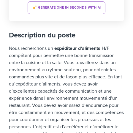
GENERATE ONE IN SECONDS WITH AI
Description du poste
Nous recherchons un
expéditeur d’aliments H/F
compétent pour permettre une bonne transmission
entre la cuisine et la salle. Vous travaillerez dans un
environnement au rythme soutenu, pour obtenir les
commandes plus vite et de façon plus efficace.
En tant
qu’expéditeur d’aliments, vous devez avoir
d’excellentes capacités de communication et une
expérience dans l’environnement mouvementé d’un
restaurant. Vous devez avoir assez d’endurance pour
être constamment en mouvement, et des compétences
pour coordonner et organiser les processus et les
personnes.
L’objectif est d’accélérer et d’améliorer le