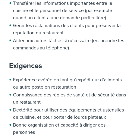
Transférer les informations importantes entre la
cuisine et le personnel de service (par exemple
quand un client a une demande particulière)
Gérer les réclamations des clients pour préserver la
réputation du restaurant
Aider aux autres tâches si nécessaire (ex. prendre les
commandes au téléphone)
Exigences
Expérience avérée en tant qu’expéditeur d’aliments
ou autre poste en restauration
Connaissance des règles de santé et de sécurité dans
un restaurant
Dextérité pour utiliser des équipements et ustensiles
de cuisine, et pour porter de lourds plateaux
Bonne organisation et capacité à diriger des
personnes