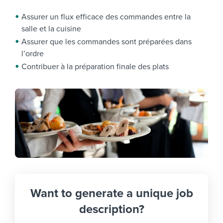
Assurer un flux efficace des commandes entre la
salle et la cuisine
Assurer que les commandes sont préparées dans
l’ordre
Contribuer à la préparation finale des plats
Want to generate a unique job
description?