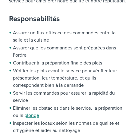
service pour améliorer notre qualité et notre réputation.
Responsabilités
Assurer un flux efficace des commandes entre la
salle et la cuisine
Assurer que les commandes sont préparées dans
l’ordre
Contribuer à la préparation finale des plats
Vérifier les plats avant le service pour vérifier leur
présentation, leur température, et qu’ils
correspondent bien à la demande
Servir les commandes pour assurer la rapidité du
service
Éliminer les obstacles dans le service, la préparation
ou la
plonge
Inspecter les locaux selon les normes de qualité et
d’hygiène et aider au nettoyage