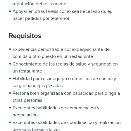
reputación del restaurante
Apoyar en otras tareas como sea necesario (p. ej.
hacer pedidos por teléfono)
Requisitos
Experiencia demostrable como despachante de
comida u otro puesto en un restaurante
Conocimiento de las reglas de salud y seguridad en
un restaurante
Habilidad para usar equipo o utensilios de cocina y
cargar bandejas pesadas
Persona bien organizada con capacidad para dirigir a
otras personas
Excelentes habilidades de comunicación y
negociación
Excelentes habilidades de coordinación y realización
de varias tareas a la vez