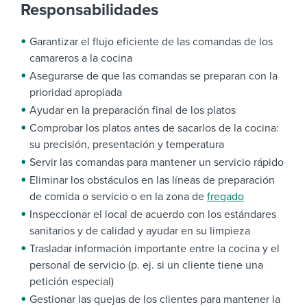
Responsabilidades
Garantizar el flujo eficiente de las comandas de los
camareros a la cocina
Asegurarse de que las comandas se preparan con la
prioridad apropiada
Ayudar en la preparación final de los platos
Comprobar los platos antes de sacarlos de la cocina:
su precisión, presentación y temperatura
Servir las comandas para mantener un servicio rápido
Eliminar los obstáculos en las líneas de preparación
de comida o servicio o en la zona de
fregado
Inspeccionar el local de acuerdo con los estándares
sanitarios y de calidad y ayudar en su limpieza
Trasladar información importante entre la cocina y el
personal de servicio (p. ej. si un cliente tiene una
petición especial)
Gestionar las quejas de los clientes para mantener la