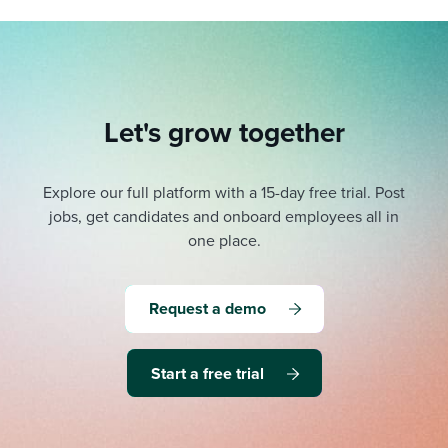
Let's grow together
Explore our full platform with a 15-day free trial.
Post
jobs, get candidates and onboard employees all in
one place.
Request a demo
Start a free trial