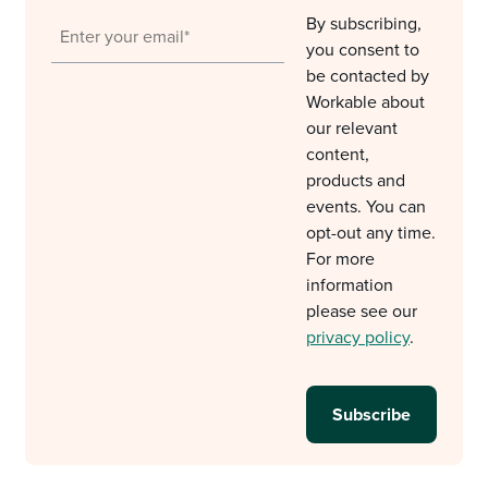
By subscribing,
you consent to
be contacted by
Workable about
our relevant
content,
products and
events. You can
opt-out any time.
For more
information
please see our
privacy policy
.