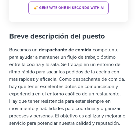
GENERATE ONE IN SECONDS WITH AI
Breve descripción del puesto
Buscamos un
despachante de comida
competente
para ayudar a mantener un flujo de trabajo óptimo
entre la cocina y la sala. Se trabaja en un entorno de
ritmo rápido para sacar los pedidos de la cocina con
más rapidez y eficacia.
Como despachante de comida,
hay que tener excelentes dotes de comunicación y
experiencia en el entorno caótico de un restaurante.
Hay que tener resistencia para estar siempre en
movimiento y habilidades para coordinar y organizar
procesos y personas.
El objetivo es agilizar y mejorar el
servicio para potenciar nuestra calidad y reputación.