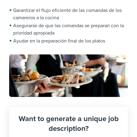
Garantizar el flujo eficiente de las comandas de los
camareros a la cocina
Asegurarse de que las comandas se preparan con la
prioridad apropiada
Ayudar en la preparación final de los platos
Want to generate a unique job
description?