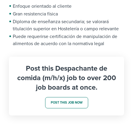
Enfoque orientado al cliente
Gran resistencia física
Diploma de enseñanza secundaria; se valorará
titulación superior en Hostelería o campo relevante
Puede requerirse certificación de manipulación de
alimentos de acuerdo con la normativa legal
Post this Despachante de
comida (m/h/x) job to over 200
job boards at once.
POST THIS JOB NOW