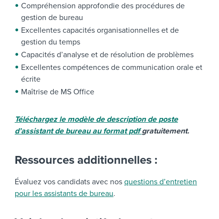
Compréhension approfondie des procédures de
gestion de bureau
Excellentes capacités organisationnelles et de
gestion du temps
Capacités d’analyse et de résolution de problèmes
Excellentes compétences de communication orale et
écrite
Maîtrise de MS Office
Téléchargez le modèle de description de poste
d’assistant de bureau au format pdf
gratuitement.
Ressources additionnelles :
Évaluez vos candidats avec nos
questions d’entretien
pour les assistants de bureau
.