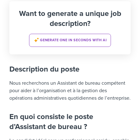
Want to generate a unique job
description?
GENERATE ONE IN SECONDS WITH AI
Description du poste
Nous recherchons un Assistant de bureau compétent
pour aider à l’organisation et à la gestion des
opérations administratives quotidiennes de l’entreprise.
En quoi consiste le poste
d’Assistant de bureau ?