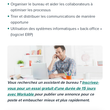
Organiser le bureau et aider les collaborateurs à
optimiser les processus
Trier et distribuer les communications de manière
opportune
Utilisation des systèmes informatiques « back-office »
(logiciel ERP)
Vous recherchez un assistant de bureau ?
Inscrivez-
vous pour un essai gratuit d’une durée de 15 jours
avec Workable
pour publier une annonce pour ce
poste et embaucher mieux et plus rapidement.