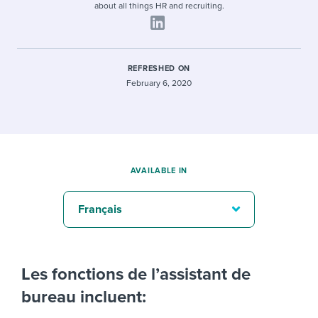
about all things HR and recruiting.
REFRESHED ON
February 6, 2020
AVAILABLE IN
Français
Les fonctions de l’assistant de
bureau incluent: