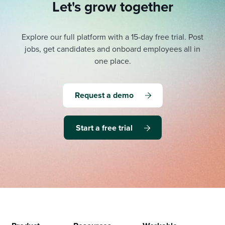
Let's grow together
Explore our full platform with a 15-day free trial.
Post
jobs, get candidates and onboard employees all in
one place.
Request a demo
Start a free trial