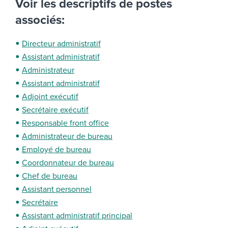
Voir les descriptifs de postes
associés:
Directeur administratif
Assistant administratif
Administrateur
Assistant administratif
Adjoint exécutif
Secrétaire exécutif
Responsable front office
Administrateur de bureau
Employé de bureau
Coordonnateur de bureau
Chef de bureau
Assistant personnel
Secrétaire
Assistant administratif principal