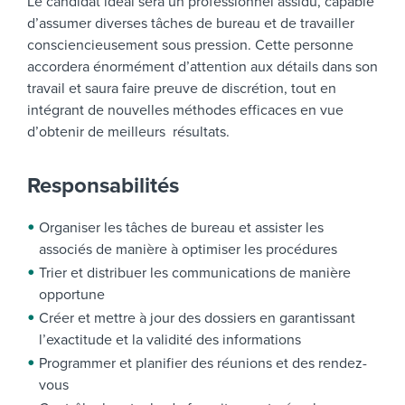
Le candidat idéal sera un professionnel assidu, capable
d’assumer diverses tâches de bureau et de travailler
consciencieusement sous pression. Cette personne
accordera énormément d’attention aux détails dans son
travail et saura faire preuve de discrétion, tout en
intégrant de nouvelles méthodes efficaces en vue
d’obtenir de meilleurs résultats.
Responsabilités
Organiser les tâches de bureau et assister les
associés de manière à optimiser les procédures
Trier et distribuer les communications de manière
opportune
Créer et mettre à jour des dossiers en garantissant
l’exactitude et la validité des informations
Programmer et planifier des réunions et des rendez-
vous