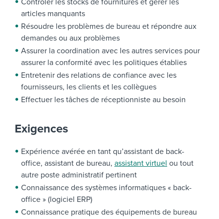
Contrôler les stocks de fournitures et gérer les
articles manquants
Résoudre les problèmes de bureau et répondre aux
demandes ou aux problèmes
Assurer la coordination avec les autres services pour
assurer la conformité avec les politiques établies
Entretenir des relations de confiance avec les
fournisseurs, les clients et les collègues
Effectuer les tâches de réceptionniste au besoin
Exigences
Expérience avérée en tant qu’assistant de back-
office, assistant de bureau,
assistant virtuel
ou tout
autre poste administratif pertinent
Connaissance des systèmes informatiques « back-
office » (logiciel ERP)
Connaissance pratique des équipements de bureau