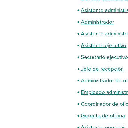
Asistente administr
Administrador
Asistente administra
Asistente ejecutivo
Secretario ejecutiv
Jefe de recepción
Administrador de of
Empleado administr
Coordinador de ofic
Gerente de oficina
Asistente personal