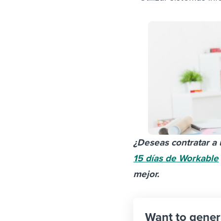
¿Deseas contratar a 
15 días de Workable
mejor.
Want to gener