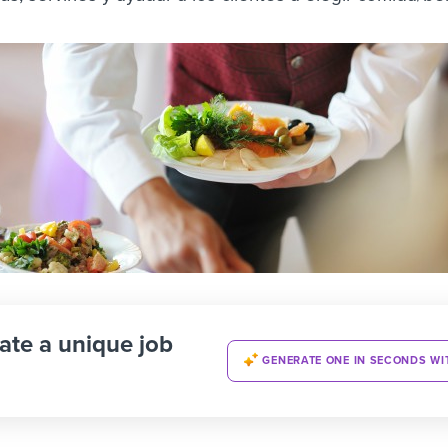
ate a unique job
GENERATE ONE IN SECONDS WI