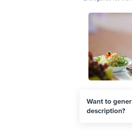
Want to gener
description?