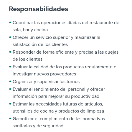
Responsabilidades
Coordinar las operaciones diarias del restaurante de
sala, bar y cocina
Ofrecer un servicio superior y maximizar la
satisfacción de los clientes
Responder de forma eficiente y precisa a las quejas
de los clientes
Evaluar la calidad de los productos regularmente e
investigar nuevos proveedores
Organizar y supervisar los turnos
Evaluar el rendimiento del personal y ofrecer
información para mejorar su productividad
Estimar las necesidades futuras de artículos,
utensilios de cocina y productos de limpieza
Garantizar el cumplimiento de las normativas
sanitarias y de seguridad