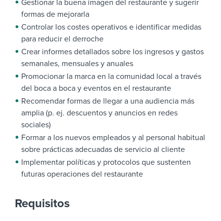
Gestionar la buena imagen del restaurante y sugerir
formas de mejorarla
Controlar los costes operativos e identificar medidas
para reducir el derroche
Crear informes detallados sobre los ingresos y gastos
semanales, mensuales y anuales
Promocionar la marca en la comunidad local a través
del boca a boca y eventos en el restaurante
Recomendar formas de llegar a una audiencia más
amplia (p. ej. descuentos y anuncios en redes
sociales)
Formar a los nuevos empleados y al personal habitual
sobre prácticas adecuadas de servicio al cliente
Implementar políticas y protocolos que sustenten
futuras operaciones del restaurante
Requisitos