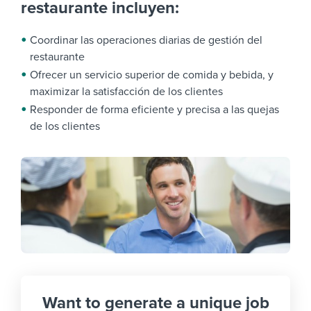
restaurante incluyen:
Coordinar las operaciones diarias de gestión del
restaurante
Ofrecer un servicio superior de comida y bebida, y
maximizar la satisfacción de los clientes
Responder de forma eficiente y precisa a las quejas
de los clientes
Want to generate a unique job