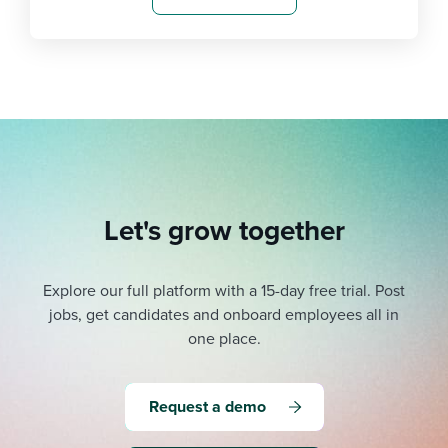
Let's grow together
Explore our full platform with a 15-day free trial.
Post
jobs, get candidates and onboard employees all in
one place.
Request a demo