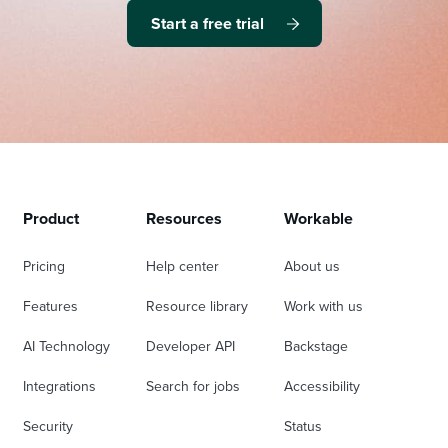
Start a free trial
Product
Resources
Workable
Pricing
Help center
About us
Features
Resource library
Work with us
AI Technology
Developer API
Backstage
Integrations
Search for jobs
Accessibility
Security
Status