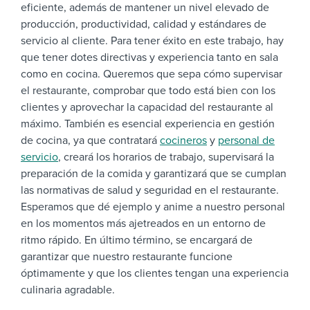
eficiente, además de mantener un nivel elevado de
producción, productividad, calidad y estándares de
servicio al cliente.
Para tener éxito en este trabajo, hay
que tener dotes directivas y experiencia tanto en sala
como en cocina. Queremos que sepa cómo supervisar
el restaurante, comprobar que todo está bien con los
clientes y aprovechar la capacidad del restaurante al
máximo. También es esencial experiencia en gestión
de cocina, ya que contratará
cocineros
y
personal de
servicio
, creará los horarios de trabajo, supervisará la
preparación de la comida y garantizará que se cumplan
las normativas de salud y seguridad en el restaurante.
Esperamos que dé ejemplo y anime a nuestro personal
en los momentos más ajetreados en un entorno de
ritmo rápido. En último término, se encargará de
garantizar que nuestro restaurante funcione
óptimamente y que los clientes tengan una experiencia
culinaria agradable.