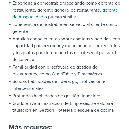
Experiencia demostrable trabajando como gerente de
restaurante, gerente general de restaurante,
gerente
de hospitalidad
o puesto similar
Experiencia demostrable en servicio al cliente como
gerente
Amplios conocimientos sobre comidas y bebidas, con
capacidad para recordar y mencionar los ingredientes
y los platos para informar a los clientes y al personal
de servicio
Familiaridad con el software de gestión de
restaurantes, como OpenTable y PeachWorks
Sólidas habilidades de liderazgo, motivación e
interpersonales
Profundas habilidades de gestión financiera
Grado en Administración de Empresas; se valorará
titulación en Gestión Hotelera o escuela de cocina
Más recursos: