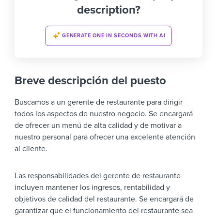
description?
GENERATE ONE IN SECONDS WITH AI
Breve descripción del puesto
Buscamos a un gerente de restaurante para dirigir
todos los aspectos de nuestro negocio. Se encargará
de ofrecer un menú de alta calidad y de motivar a
nuestro personal para ofrecer una excelente atención
al cliente.
Las responsabilidades del gerente de restaurante
incluyen mantener los ingresos, rentabilidad y
objetivos de calidad del restaurante. Se encargará de
garantizar que el funcionamiento del restaurante sea