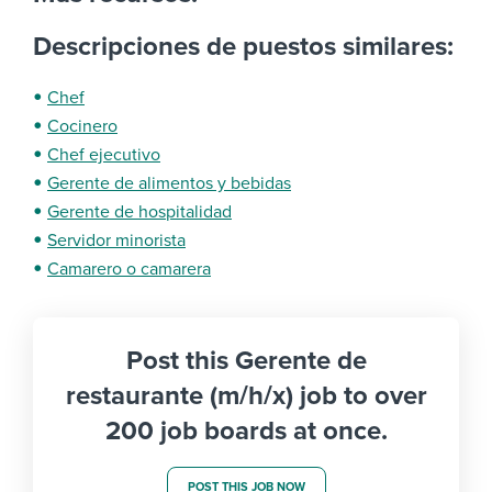
Descripciones de puestos similares:
Chef
Cocinero
Chef ejecutivo
Gerente de alimentos y bebidas
Gerente de hospitalidad
Servidor minorista
Camarero o camarera
Post this Gerente de
restaurante (m/h/x) job to over
200 job boards at once.
POST THIS JOB NOW