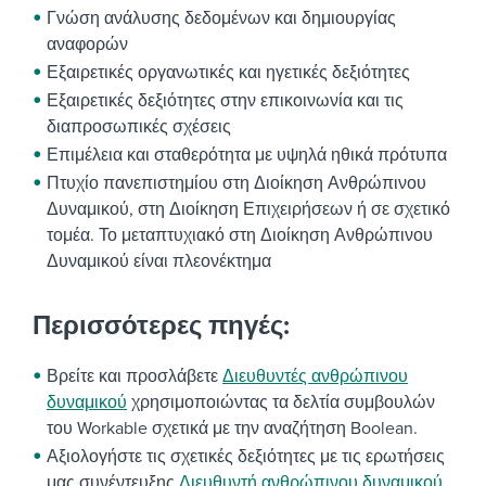
Γνώση ανάλυσης δεδομένων και δημιουργίας
αναφορών
Εξαιρετικές οργανωτικές και ηγετικές δεξιότητες
Εξαιρετικές δεξιότητες στην επικοινωνία και τις
διαπροσωπικές σχέσεις
Επιμέλεια και σταθερότητα με υψηλά ηθικά πρότυπα
Πτυχίο πανεπιστημίου στη Διοίκηση Ανθρώπινου
Δυναμικού, στη Διοίκηση Επιχειρήσεων ή σε σχετικό
τομέα. Το μεταπτυχιακό στη Διοίκηση Ανθρώπινου
Δυναμικού είναι πλεονέκτημα
Περισσότερες πηγές:
Βρείτε και προσλάβετε
Διευθυντές ανθρώπινου
δυναμικού
χρησιμοποιώντας τα δελτία συμβουλών
του Workable σχετικά με την αναζήτηση Boolean.
Αξιολογήστε τις σχετικές δεξιότητες με τις ερωτήσεις
μας συνέντευξης
Διευθυντή ανθρώπινου δυναμικού
.