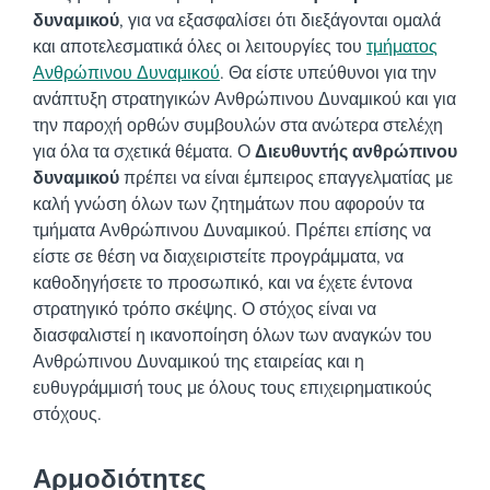
δυναμικού
, για να εξασφαλίσει ότι διεξάγονται ομαλά
και αποτελεσματικά όλες οι λειτουργίες του
τμήματος
Ανθρώπινου Δυναμικού
. Θα είστε υπεύθυνοι για την
ανάπτυξη στρατηγικών Ανθρώπινου Δυναμικού και για
την παροχή ορθών συμβουλών στα ανώτερα στελέχη
για όλα τα σχετικά θέματα.
Ο
Διευθυντής ανθρώπινου
δυναμικού
πρέπει να είναι έμπειρος επαγγελματίας με
καλή γνώση όλων των ζητημάτων που αφορούν τα
τμήματα Ανθρώπινου Δυναμικού. Πρέπει επίσης να
είστε σε θέση να διαχειριστείτε προγράμματα, να
καθοδηγήσετε το προσωπικό, και να έχετε έντονα
στρατηγικό τρόπο σκέψης.
Ο στόχος είναι να
διασφαλιστεί η ικανοποίηση όλων των αναγκών του
Ανθρώπινου Δυναμικού της εταιρείας και η
ευθυγράμμισή τους με όλους τους επιχειρηματικούς
στόχους.
Αρμοδιότητες