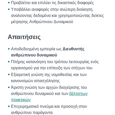
Προβλέπει και επιλύει τις δικαστικές διαφορές
Υποβάλλει αναφορές στην ανώτερη διοίκηση,
αναλύοντας δεδομένα και χρησιμοποιώντας δείκτες
μέτρησης Ανθρώπινου Δυναμικού
Απαιτήσεις
Αποδεδειγμένη εμπειρία ως
Διευθυντής
ανθρώπινου δυναμικού
Πλήρης κατανόηση του τρόπου λειτουργίας ενός
οργανισμού για την επίτευξη των στόχων του
Εξαιρετική γνώση της νομοθεσίας και των
κανονισμών απασχόλησης
Άριστη γνώση των αρχών διαχείρισης του
ανθρώπινου δυναμικού και των
βέλτιστων
πρακτικών
Επιχειρηματικό πνεύμα και προσοχή στον
ανθρώπινο παράγοντα