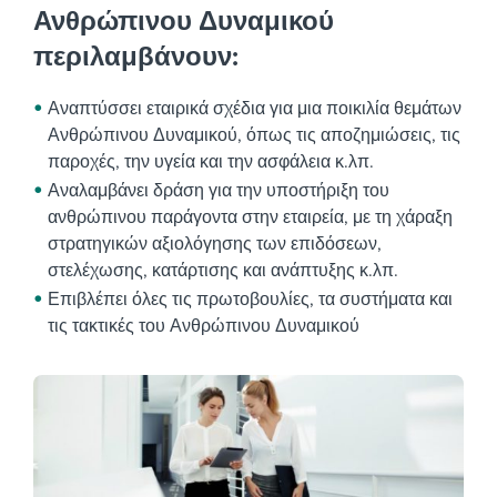
Ανθρώπινου Δυναμικού
περιλαμβάνουν:
Αναπτύσσει εταιρικά σχέδια για μια ποικιλία θεμάτων
Ανθρώπινου Δυναμικού, όπως τις αποζημιώσεις, τις
παροχές, την υγεία και την ασφάλεια κ.λπ.
Αναλαμβάνει δράση για την υποστήριξη του
ανθρώπινου παράγοντα στην εταιρεία, με τη χάραξη
στρατηγικών αξιολόγησης των επιδόσεων,
στελέχωσης, κατάρτισης και ανάπτυξης κ.λπ.
Επιβλέπει όλες τις πρωτοβουλίες, τα συστήματα και
τις τακτικές του Ανθρώπινου Δυναμικού