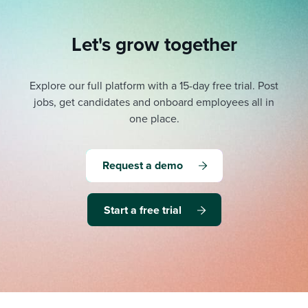
Let's grow together
Explore our full platform with a 15-day free trial.
Post
jobs, get candidates and onboard employees all in
one place.
Request a demo
Start a free trial