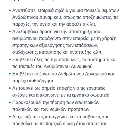
Αναπτύσσει εταιρικά σχέδια για μια ποικιλία θεμάτων
Ανθρώπινου Δυναμικού, όπως τις αποζημιώσεις, τις
παροχές, την υγεία και την ασφάλεια κ.λπ.
Αναλαμβάνει δράση για την υποστήριξη του
ανθρώπινου παράγοντα στην εταιρεία, με τη χάραξη
στρατηγικών αξιολόγησης των επιδόσεων,
στελέχωσης, κατάρτισης και ανάπτυξης κ.λπ.
Επιβλέπει όλες τις πρωτοβουλίες, τα συστήματα και
τις τακτικές του Ανθρώπινου Δυναμικού
Επιβλέπει το έργο του Ανθρώπινου Δυναμικού και
παρέχει καθοδήγηση
Λειτουργεί ως σημείο επαφής για τις εργατικές
σχέσεις και επικοινωνεί με τα εργατικά σωματεία
Παρακολουθεί την τήρηση των εσωτερικών
πολιτικών και των νομικών προτύπων
Διαχειρίζεται τις καταγγελίες και παραβάσεις και
προβαίνει σε πειθαρχική δίωξη όταν απαιτείται