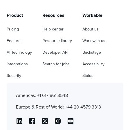
Product
Resources
Workable
Pricing
Help center
About us
Features
Resource library
Work with us
AI Technology
Developer API
Backstage
Integrations
Search for jobs
Accessibility
Security
Status
Americas:
+1 617 861 3548
Europe & Rest of World:
+44 20 4579 3313