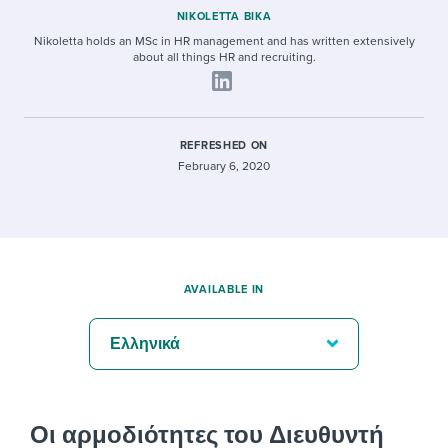
NIKOLETTA BIKA
Nikoletta holds an MSc in HR management and has written extensively
about all things HR and recruiting.
REFRESHED ON
February 6, 2020
AVAILABLE IN
Ελληνικά
Οι αρμοδιότητες του Διευθυντή