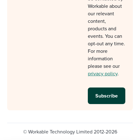
Workable about
our relevant
content,
products and
events. You can
opt-out any time.
For more
information
please see our
privacy policy
.
© Workable Technology Limited 2012-2026