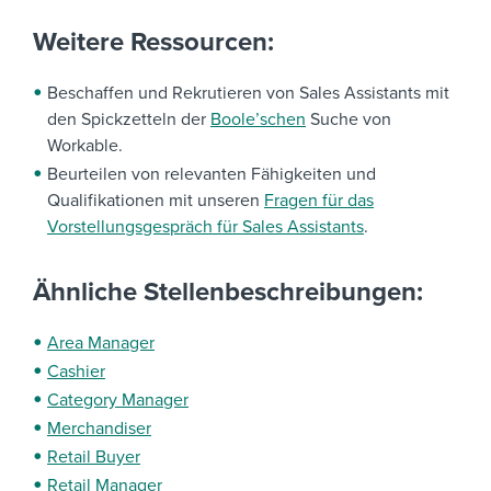
Weitere Ressourcen:
Beschaffen und Rekrutieren von Sales Assistants mit
den Spickzetteln der
Boole’schen
Suche von
Workable.
Beurteilen von relevanten Fähigkeiten und
Qualifikationen mit unseren
Fragen für das
Vorstellungsgespräch für Sales Assistants
.
Ähnliche Stellenbeschreibungen:
Area Manager
Cashier
Category Manager
Merchandiser
Retail Buyer
Retail Manager