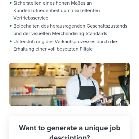
Sicherstellen eines hohen Maßes an
Kundenzufriedenheit durch exzellenten
Vertriebsservice
Beibehalten des herausragenden Geschäftszustands
und der visuellen Merchandising-Standards
Unterstützung des Verkaufsprozesses durch die
Erhaltung einer voll besetzten Filiale
Want to generate a unique job
description?