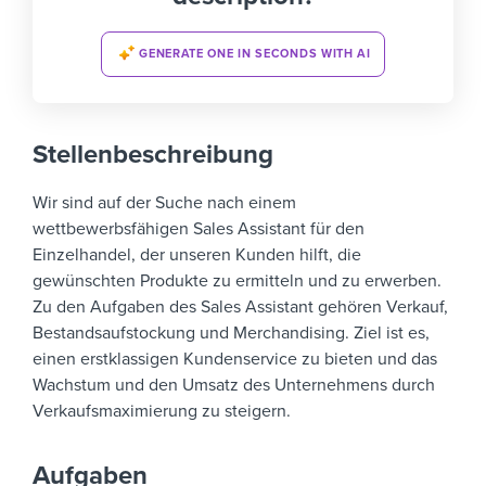
GENERATE ONE IN SECONDS WITH AI
Stellenbeschreibung
Wir sind auf der Suche nach einem
wettbewerbsfähigen Sales Assistant für den
Einzelhandel, der unseren Kunden hilft, die
gewünschten Produkte zu ermitteln und zu erwerben.
Zu den Aufgaben des Sales Assistant gehören Verkauf,
Bestandsaufstockung und Merchandising. Ziel ist es,
einen erstklassigen Kundenservice zu bieten und das
Wachstum und den Umsatz des Unternehmens durch
Verkaufsmaximierung zu steigern.
Aufgaben