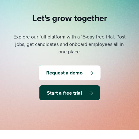
Let's grow together
Explore our full platform with a 15-day free trial.
Post
jobs, get candidates and onboard employees all in
one place.
Request a demo
Start a free trial