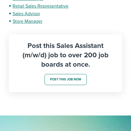
Retail Sales Representative
Sales Advisor
Store Manager
Post this Sales Assistant
(m/w/d) job to over 200 job
boards at once.
POST THIS JOB NOW