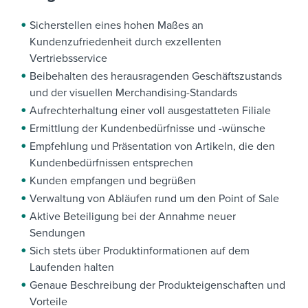
Sicherstellen eines hohen Maßes an
Kundenzufriedenheit durch exzellenten
Vertriebsservice
Beibehalten des herausragenden Geschäftszustands
und der visuellen Merchandising-Standards
Aufrechterhaltung einer voll ausgestatteten Filiale
Ermittlung der Kundenbedürfnisse und -wünsche
Empfehlung und Präsentation von Artikeln, die den
Kundenbedürfnissen entsprechen
Kunden empfangen und begrüßen
Verwaltung von Abläufen rund um den Point of Sale
Aktive Beteiligung bei der Annahme neuer
Sendungen
Sich stets über Produktinformationen auf dem
Laufenden halten
Genaue Beschreibung der Produkteigenschaften und
Vorteile