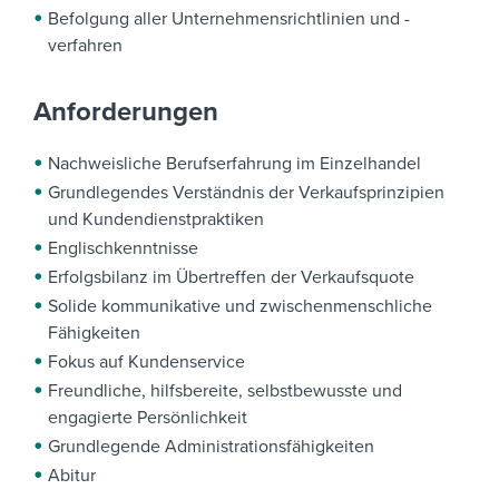
Befolgung aller Unternehmensrichtlinien und -
verfahren
Anforderungen
Nachweisliche Berufserfahrung im Einzelhandel
Grundlegendes Verständnis der Verkaufsprinzipien
und Kundendienstpraktiken
Englischkenntnisse
Erfolgsbilanz im Übertreffen der Verkaufsquote
Solide kommunikative und zwischenmenschliche
Fähigkeiten
Fokus auf Kundenservice
Freundliche, hilfsbereite, selbstbewusste und
engagierte Persönlichkeit
Grundlegende Administrationsfähigkeiten
Abitur