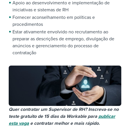
Apoio ao desenvolvimento e implementação de
iniciativas e sistemas de RH
Fornecer aconselhamento em políticas e
procedimentos
Estar ativamente envolvido no recrutamento ao
preparar as descrições de emprego, divulgação de
anúncios e gerenciamento do processo de
contratação
Quer contratar um Supervisor de RH? Inscreva-se no
teste gratuito de 15 dias da Workable para
publicar
esta vaga
e contratar melhor e mais rápido.