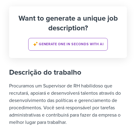
Want to generate a unique job
description?
GENERATE ONE IN SECONDS WITH AI
Descrição do trabalho
Procuramos um Supervisor de RH habilidoso que
recrutará, apoiará e desenvolverá talentos através do
desenvolvimento das políticas e gerenciamento de
procedimentos. Você será responsável por tarefas
administrativas e contribuirá para fazer da empresa o
melhor lugar para trabalhar.