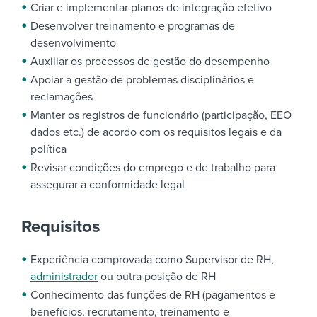
Criar e implementar planos de integração efetivo
Desenvolver treinamento e programas de
desenvolvimento
Auxiliar os processos de gestão do desempenho
Apoiar a gestão de problemas disciplinários e
reclamações
Manter os registros de funcionário (participação, EEO
dados etc.) de acordo com os requisitos legais e da
política
Revisar condições do emprego e de trabalho para
assegurar a conformidade legal
Requisitos
Experiência comprovada como Supervisor de RH,
administrador
ou outra posição de RH
Conhecimento das funções de RH (pagamentos e
benefícios, recrutamento, treinamento e