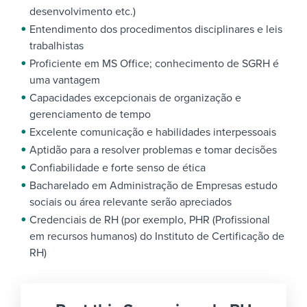
desenvolvimento etc.)
Entendimento dos procedimentos disciplinares e leis
trabalhistas
Proficiente em MS Office; conhecimento de SGRH é
uma vantagem
Capacidades excepcionais de organização e
gerenciamento de tempo
Excelente comunicação e habilidades interpessoais
Aptidão para a resolver problemas e tomar decisões
Confiabilidade e forte senso de ética
Bacharelado em Administração de Empresas estudo
sociais ou área relevante serão apreciados
Credenciais de RH (por exemplo, PHR (Profissional
em recursos humanos) do Instituto de Certificação de
RH)