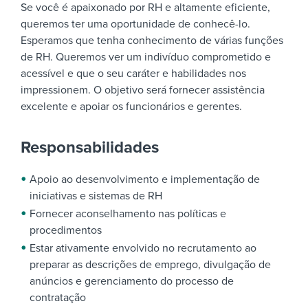
Se você é apaixonado por RH e altamente eficiente,
queremos ter uma oportunidade de conhecê-lo.
Esperamos que tenha conhecimento de várias funções
de RH. Queremos ver um indivíduo comprometido e
acessível e que o seu caráter e habilidades nos
impressionem.
O objetivo será fornecer assistência
excelente e apoiar os funcionários e gerentes.
Responsabilidades
Apoio ao desenvolvimento e implementação de
iniciativas e sistemas de RH
Fornecer aconselhamento nas políticas e
procedimentos
Estar ativamente envolvido no recrutamento ao
preparar as descrições de emprego, divulgação de
anúncios e gerenciamento do processo de
contratação