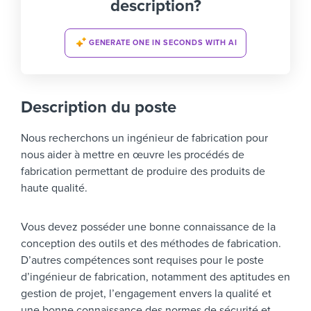
description?
GENERATE ONE IN SECONDS WITH AI
Description du poste
Nous recherchons un ingénieur de fabrication pour
nous aider à mettre en œuvre les procédés de
fabrication permettant de produire des produits de
haute qualité.
Vous devez posséder une bonne connaissance de la
conception des outils et des méthodes de fabrication.
D’autres compétences sont requises pour le poste
d’ingénieur de fabrication, notamment des aptitudes en
gestion de projet, l’engagement envers la qualité et
une bonne connaissance des normes de sécurité et