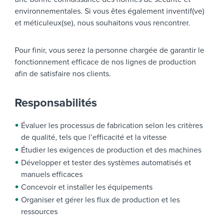
environnementales. Si vous êtes également inventif(ve)
et méticuleux(se), nous souhaitons vous rencontrer.
Pour finir, vous serez la personne chargée de garantir le
fonctionnement efficace de nos lignes de production
afin de satisfaire nos clients.
Responsabilités
Évaluer les processus de fabrication selon les critères
de qualité, tels que l’efficacité et la vitesse
Étudier les exigences de production et des machines
Développer et tester des systèmes automatisés et
manuels efficaces
Concevoir et installer les équipements
Organiser et gérer les flux de production et les
ressources