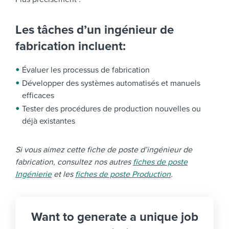
Les tâches d’un ingénieur de
fabrication incluent:
Évaluer les processus de fabrication
Développer des systèmes automatisés et manuels
efficaces
Tester des procédures de production nouvelles ou
déjà existantes
Si vous aimez cette fiche de poste d’ingénieur de
fabrication, consultez nos autres
fiches de poste
Ingénierie
et les
fiches de poste Production
.
Want to generate a unique job