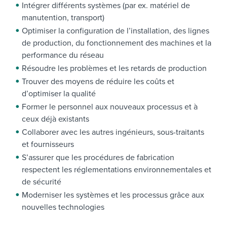
Intégrer différents systèmes (par ex. matériel de
manutention, transport)
Optimiser la configuration de l’installation, des lignes
de production, du fonctionnement des machines et la
performance du réseau
Résoudre les problèmes et les retards de production
Trouver des moyens de réduire les coûts et
d’optimiser la qualité
Former le personnel aux nouveaux processus et à
ceux déjà existants
Collaborer avec les autres ingénieurs, sous-traitants
et fournisseurs
S’assurer que les procédures de fabrication
respectent les réglementations environnementales et
de sécurité
Moderniser les systèmes et les processus grâce aux
nouvelles technologies