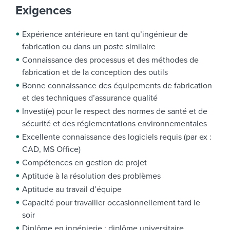
Exigences
Expérience antérieure en tant qu’ingénieur de
fabrication ou dans un poste similaire
Connaissance des processus et des méthodes de
fabrication et de la conception des outils
Bonne connaissance des équipements de fabrication
et des techniques d’assurance qualité
Investi(e) pour le respect des normes de santé et de
sécurité et des réglementations environnementales
Excellente connaissance des logiciels requis (par ex :
CAD, MS Office)
Compétences en gestion de projet
Aptitude à la résolution des problèmes
Aptitude au travail d’équipe
Capacité pour travailler occasionnellement tard le
soir
Diplôme en ingénierie ; diplôme universitaire