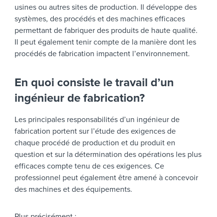
usines ou autres sites de production. Il développe des
systèmes, des procédés et des machines efficaces
permettant de fabriquer des produits de haute qualité.
Il peut également tenir compte de la manière dont les
procédés de fabrication impactent l’environnement.
En quoi consiste le travail d’un
ingénieur de fabrication?
Les principales responsabilités d’un ingénieur de
fabrication portent sur l’étude des exigences de
chaque procédé de production et du produit en
question et sur la détermination des opérations les plus
efficaces compte tenu de ces exigences. Ce
professionnel peut également être amené à concevoir
des machines et des équipements.
Plus précisément :