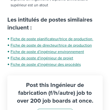
supérieur est un atout
Les intitulés de postes similaires
incluent :
Fiche de poste planificateur/trice de production
Fiche de poste de directeur/trice de production
Fiche de poste d’ingénieur environnement
Fiche de poste d’ingénieur de projet
Fiche de poste d’ingénieur des procédés
Post this Ingénieur de
fabrication (f/h/autre) job to
over 200 job boards at once.