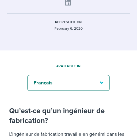
REFRESHED ON
February 6, 2020
AVAILABLE IN
Français
Qu’est-ce qu’un ingénieur de
fabrication?
L’ingénieur de fabrication travaille en général dans les