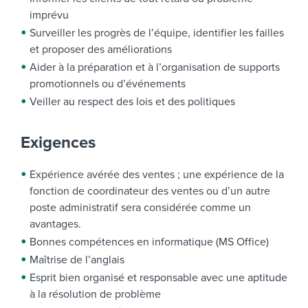
imprévu
Surveiller les progrès de l’équipe, identifier les failles
et proposer des améliorations
Aider à la préparation et à l’organisation de supports
promotionnels ou d’événements
Veiller au respect des lois et des politiques
Exigences
Expérience avérée des ventes ; une expérience de la
fonction de coordinateur des ventes ou d’un autre
poste administratif sera considérée comme un
avantages.
Bonnes compétences en informatique (MS Office)
Maîtrise de l’anglais
Esprit bien organisé et responsable avec une aptitude
à la résolution de problème