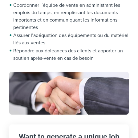
Coordonner l’équipe de vente en administrant les
emplois du temps, en remplissant les documents
importants et en communiquant les informations
pertinentes
Assurer l’adéquation des équipements ou du matériel
liés aux ventes
Répondre aux doléances des clients et apporter un
soutien après-vente en cas de besoin
Want to generate a unique job