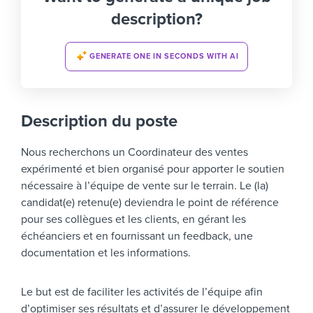
description?
GENERATE ONE IN SECONDS WITH AI
Description du poste
Nous recherchons un Coordinateur des ventes
expérimenté et bien organisé pour apporter le soutien
nécessaire à l’équipe de vente sur le terrain. Le (la)
candidat(e) retenu(e) deviendra le point de référence
pour ses collègues et les clients, en gérant les
échéanciers et en fournissant un feedback, une
documentation et les informations.
Le but est de faciliter les activités de l’équipe afin
d’optimiser ses résultats et d’assurer le développement