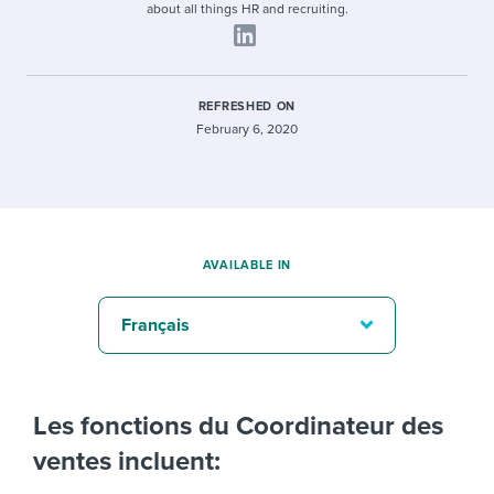
about all things HR and recruiting.
REFRESHED ON
February 6, 2020
AVAILABLE IN
Français
Les fonctions du Coordinateur des
ventes incluent: