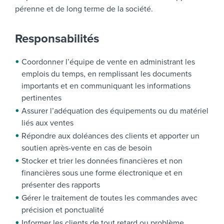
pérenne et de long terme de la société.
Responsabilités
Coordonner l’équipe de vente en administrant les
emplois du temps, en remplissant les documents
importants et en communiquant les informations
pertinentes
Assurer l’adéquation des équipements ou du matériel
liés aux ventes
Répondre aux doléances des clients et apporter un
soutien après-vente en cas de besoin
Stocker et trier les données financières et non
financières sous une forme électronique et en
présenter des rapports
Gérer le traitement de toutes les commandes avec
précision et ponctualité
Informer les clients de tout retard ou problème