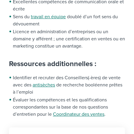
Excellentes compétences de communication orale et
écrite
Sens du
travail en équipe
doublé d’un fort sens du
dévouement
Licence en administration d’entreprises ou un
domaine y afférent ; une certification en ventes ou en
marketing constitue un avantage.
Ressources additionnelles :
Identifier et recruter des Conseillers(-ères) de vente
avec des
antisèches
de recherche booléenne prêtes
à l’emploi
Évaluer les compétences et les qualifications
correspondantes sur la base de nos questions
d’entretien pour le
Coordinateur des ventes
.