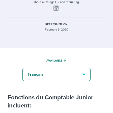
about all things HR and recruiting.
REFRESHED ON
February 6, 2020
AVAILABLE IN
Français
Fonctions du Comptable Junior
incluent: