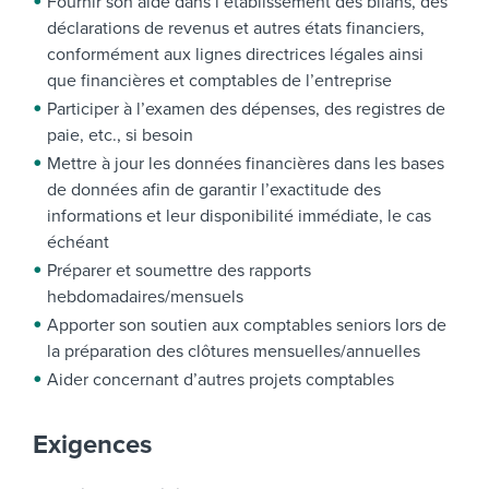
Fournir son aide dans l’établissement des bilans, des
déclarations de revenus et autres états financiers,
conformément aux lignes directrices légales ainsi
que financières et comptables de l’entreprise
Participer à l’examen des dépenses, des registres de
paie, etc., si besoin
Mettre à jour les données financières dans les bases
de données afin de garantir l’exactitude des
informations et leur disponibilité immédiate, le cas
échéant
Préparer et soumettre des rapports
hebdomadaires/mensuels
Apporter son soutien aux comptables seniors lors de
la préparation des clôtures mensuelles/annuelles
Aider concernant d’autres projets comptables
Exigences