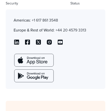
Security
Status
Americas:
+1 617 861 3548
Europe & Rest of World:
+44 20 4579 3313