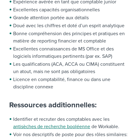
Expérience avérée en tant que comptable junior
Excellentes capacités organisationnelles
Grande attention portée aux détails
Doué avec les chiffres et doté d’un esprit analytique
Bonne compréhension des principes et pratiques en
matière de reporting financier et comptable
Excellentes connaissances de MS Office et des
logiciels informatiques pertinents (par ex. SAP)
Les qualifications (ACA, ACCA ou CIMA) constituent
un atout, mais ne sont pas obligatoires
Licence en comptabilité, finance ou dans une
discipline connexe
Ressources additionnelles:
Identifier et recruter des comptables avec les
antisèches de recherche booléenne
de Workable.
Voir nos descriptifs de poste pour des rôles similaires: