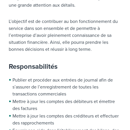
une grande attention aux détails.
L’objectif est de contribuer au bon fonctionnement du
service dans son ensemble et de permettre à
l’entreprise d’avoir pleinement connaissance de sa
situation financière. Ainsi, elle pourra prendre les
bonnes décisions et réussir à long terme.
Responsabilités
Publier et procéder aux entrées de journal afin de
s’assurer de l’enregistrement de toutes les
transactions commerciales
Mettre à jour les comptes des débiteurs et émettre
des factures
Mettre à jour les comptes des créditeurs et effectuer
des rapprochements