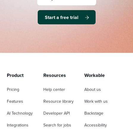
Start a free trial
Product
Resources
Workable
Pricing
Help center
About us
Features
Resource library
Work with us
AI Technology
Developer API
Backstage
Integrations
Search for jobs
Accessibility