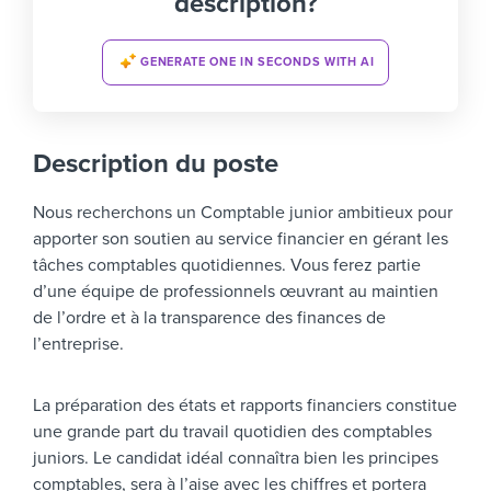
description?
GENERATE ONE IN SECONDS WITH AI
Description du poste
Nous recherchons un Comptable junior ambitieux pour
apporter son soutien au service financier en gérant les
tâches comptables quotidiennes. Vous ferez partie
d’une équipe de professionnels œuvrant au maintien
de l’ordre et à la transparence des finances de
l’entreprise.
La préparation des états et rapports financiers constitue
une grande part du travail quotidien des comptables
juniors. Le candidat idéal connaîtra bien les principes
comptables, sera à l’aise avec les chiffres et portera