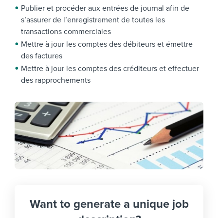
Publier et procéder aux entrées de journal afin de
s’assurer de l’enregistrement de toutes les
transactions commerciales
Mettre à jour les comptes des débiteurs et émettre
des factures
Mettre à jour les comptes des créditeurs et effectuer
des rapprochements
Want to generate a unique job