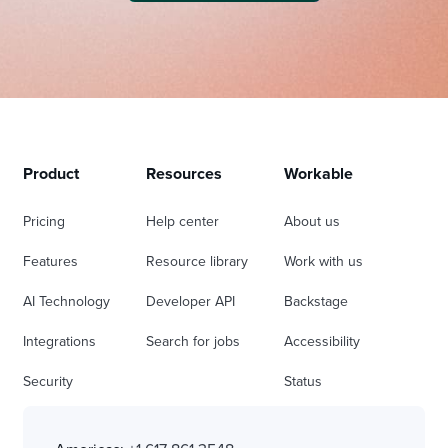
Product
Resources
Workable
Pricing
Help center
About us
Features
Resource library
Work with us
AI Technology
Developer API
Backstage
Integrations
Search for jobs
Accessibility
Security
Status