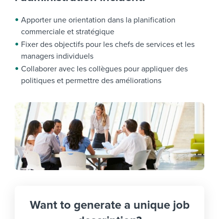
Apporter une orientation dans la planification
commerciale et stratégique
Fixer des objectifs pour les chefs de services et les
managers individuels
Collaborer avec les collègues pour appliquer des
politiques et permettre des améliorations
Want to generate a unique job