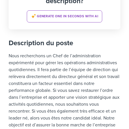
description?
GENERATE ONE IN SECONDS WITH AI
Description du poste
Nous recherchons un Chef de l’administration
expérimenté pour gérer les opérations administratives
quotidiennes. Il fera partie de l’équipe de direction qui
relèvera directement du directeur général et son travail
constituera un facteur essentiel dans notre
performance globale.
Si vous savez restaurer l’ordre
dans l’entreprise et apporter une vision stratégique aux
activités quotidiennes, nous souhaitons vous
rencontrer. Si vous êtes également très efficace et un
leader né, alors vous êtes notre candidat idéal.
Notre
objectif est d’assurer la bonne marche de l’entreprise