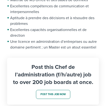
Maîtrise de MS Office et des bases de données
Excellentes compétences de communication et
interpersonnelles
Aptitude à prendre des décisions et à résoudre des
problèmes
Excellentes capacités organisationnelles et de
direction
Une licence en administration d’entreprises ou autre
domaine pertinent ; un Master est un atout essentiel
Post this Chef de
l’administration (f/h/autre) job
to over 200 job boards at once.
POST THIS JOB NOW