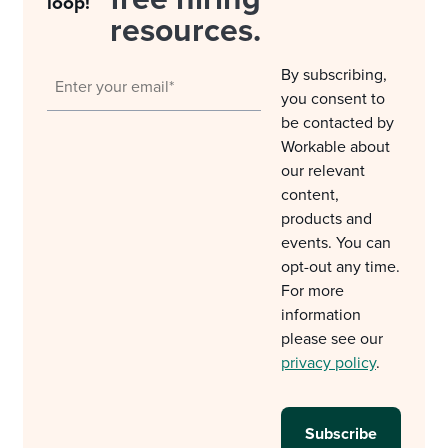
loop!
resources.
By subscribing,
you consent to
be contacted by
Workable about
our relevant
content,
products and
events. You can
opt-out any time.
For more
information
please see our
privacy policy
.