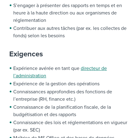
S’engager à présenter des rapports en temps et en
heure à la haute direction ou aux organismes de
réglementation
Contribuer aux autres tâches (par ex. les collectes de
fonds) selon les besoins
Exigences
Expérience avérée en tant que
directeur de
l’administration
Expérience de la gestion des opérations
Connaissances approfondies des fonctions de
l’entreprise (RH, finance etc.)
Connaissance de la planification fiscale, de la
budgétisation et des rapports
Connaissance des lois et réglementations en vigueur
(par ex. SEC)