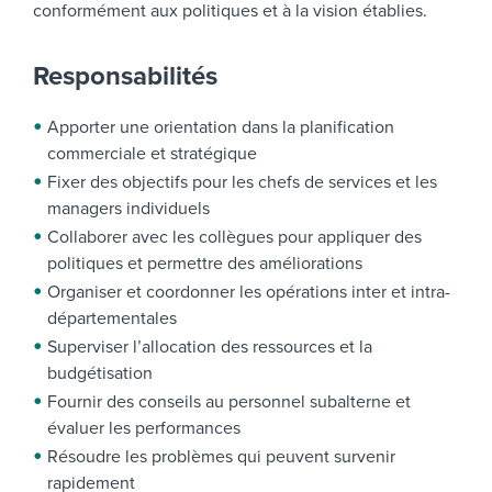
conformément aux politiques et à la vision établies.
Responsabilités
Apporter une orientation dans la planification
commerciale et stratégique
Fixer des objectifs pour les chefs de services et les
managers individuels
Collaborer avec les collègues pour appliquer des
politiques et permettre des améliorations
Organiser et coordonner les opérations inter et intra-
départementales
Superviser l’allocation des ressources et la
budgétisation
Fournir des conseils au personnel subalterne et
évaluer les performances
Résoudre les problèmes qui peuvent survenir
rapidement