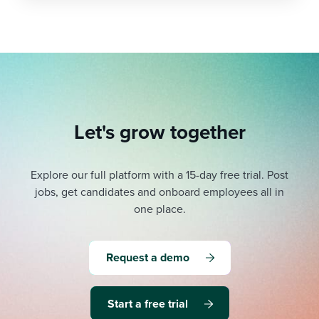
Let's grow together
Explore our full platform with a 15-day free trial.
Post
jobs, get candidates and onboard employees all in
one place.
Request a demo
Start a free trial