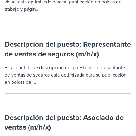
visual está optimizada para su publicación en bolsas de
trabajo y págin...
Descripción del puesto: Representante
de ventas de seguros (m/h/x)
Esta plantilla de descripción del puesto de representante
de ventas de seguros está optimizada para su publicación
en bolsas de ...
Descripción del puesto: Asociado de
ventas (m/h/x)