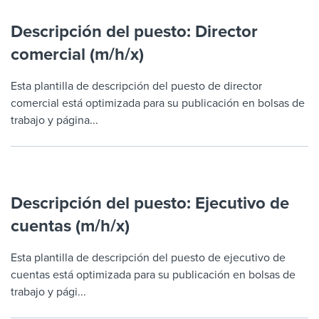
Descripción del puesto: Director
comercial (m/h/x)
Esta plantilla de descripción del puesto de director
comercial está optimizada para su publicación en bolsas de
trabajo y página...
Descripción del puesto: Ejecutivo de
cuentas (m/h/x)
Esta plantilla de descripción del puesto de ejecutivo de
cuentas está optimizada para su publicación en bolsas de
trabajo y pági...