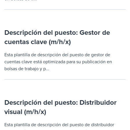
Descripción del puesto: Gestor de
cuentas clave (m/h/x)
Esta plantilla de descripción del puesto de gestor de
cuentas clave está optimizada para su publicación en
bolsas de trabajo y p...
Descripción del puesto: Distribuidor
visual (m/h/x)
Esta plantilla de descripción del puesto de distribuidor