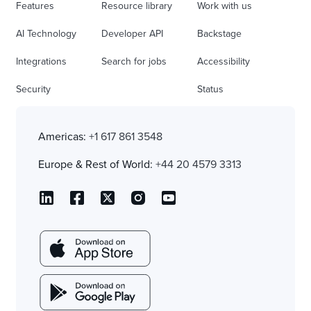
Features
Resource library
Work with us
AI Technology
Developer API
Backstage
Integrations
Search for jobs
Accessibility
Security
Status
Americas:
+1 617 861 3548
Europe & Rest of World:
+44 20 4579 3313