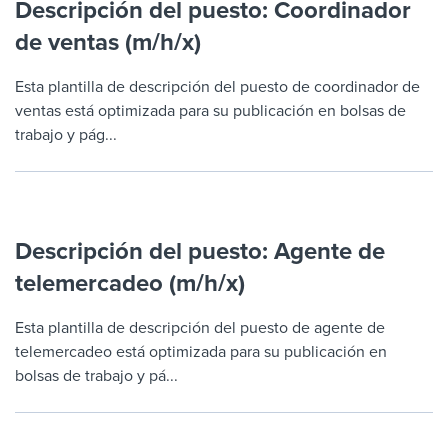
Descripción del puesto: Coordinador
de ventas (m/h/x)
Esta plantilla de descripción del puesto de coordinador de
ventas está optimizada para su publicación en bolsas de
trabajo y pág...
Descripción del puesto: Agente de
telemercadeo (m/h/x)
Esta plantilla de descripción del puesto de agente de
telemercadeo está optimizada para su publicación en
bolsas de trabajo y pá...