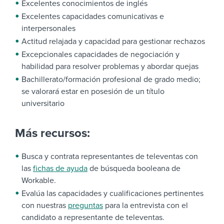
Excelentes conocimientos de inglés
Excelentes capacidades comunicativas e
interpersonales
Actitud relajada y capacidad para gestionar rechazos
Excepcionales capacidades de negociación y
habilidad para resolver problemas y abordar quejas
Bachillerato/formación profesional de grado medio;
se valorará estar en posesión de un título
universitario
Más recursos:
Busca y contrata representantes de televentas con
las
fichas de ayuda
de búsqueda booleana de
Workable.
Evalúa las capacidades y cualificaciones pertinentes
con nuestras
preguntas
para la entrevista con el
candidato a representante de televentas.