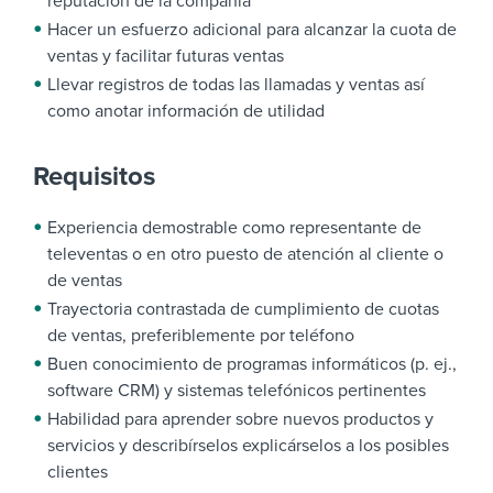
reputación de la compañía
Hacer un esfuerzo adicional para alcanzar la cuota de
ventas y facilitar futuras ventas
Llevar registros de todas las llamadas y ventas así
como anotar información de utilidad
Requisitos
Experiencia demostrable como representante de
televentas o en otro puesto de atención al cliente o
de ventas
Trayectoria contrastada de cumplimiento de cuotas
de ventas, preferiblemente por teléfono
Buen conocimiento de programas informáticos (p. ej.,
software CRM) y sistemas telefónicos pertinentes
Habilidad para aprender sobre nuevos productos y
servicios y describírselos explicárselos a los posibles
clientes