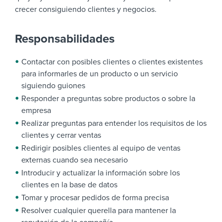
crecer consiguiendo clientes y negocios.
Responsabilidades
Contactar con posibles clientes o clientes existentes
para informarles de un producto o un servicio
siguiendo guiones
Responder a preguntas sobre productos o sobre la
empresa
Realizar preguntas para entender los requisitos de los
clientes y cerrar ventas
Redirigir posibles clientes al equipo de ventas
externas cuando sea necesario
Introducir y actualizar la información sobre los
clientes en la base de datos
Tomar y procesar pedidos de forma precisa
Resolver cualquier querella para mantener la