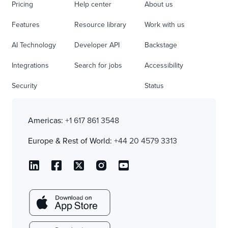
Pricing
Help center
About us
Features
Resource library
Work with us
AI Technology
Developer API
Backstage
Integrations
Search for jobs
Accessibility
Security
Status
Americas:
+1 617 861 3548
Europe & Rest of World:
+44 20 4579 3313