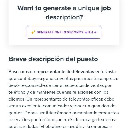
Want to generate a unique job
description?
GENERATE ONE IN SECONDS WITH AI
Breve descripción del puesto
Buscamos un
representante de televentas
entusiasta
que contribuya a generar ventas para nuestra empresa.
Serás responsable de cerrar acuerdos de ventas por
teléfono y de mantener buenas relaciones con los
clientes.
Un representante de televentas eficaz debe
ser un excelente comunicador y tener un gran don de
gentes. Debes sentirte cómodo presentando productos
o servicios por teléfono, además de encargarte de las
quejas y dudas.
El objetivo es ayudar a la empresa a