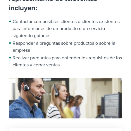
incluyen:
Contactar con posibles clientes o clientes existentes
para informarles de un producto o un servicio
siguiendo guiones
Responder a preguntas sobre productos o sobre la
empresa
Realizar preguntas para entender los requisitos de los
clientes y cerrar ventas