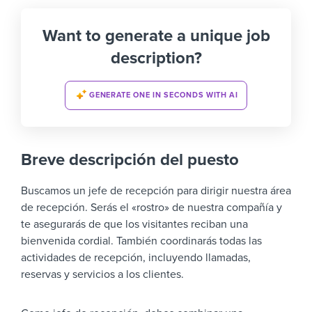
Want to generate a unique job
description?
GENERATE ONE IN SECONDS WITH AI
Breve descripción del puesto
Buscamos un jefe de recepción para dirigir nuestra área
de recepción. Serás el «rostro» de nuestra compañía y
te asegurarás de que los visitantes reciban una
bienvenida cordial. También coordinarás todas las
actividades de recepción, incluyendo llamadas,
reservas y servicios a los clientes.