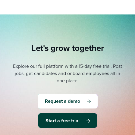
Let's grow together
Explore our full platform with a 15-day free trial.
Post
jobs, get candidates and onboard employees all in
one place.
Request a demo
Start a free trial