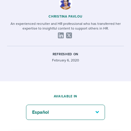
CHRISTINA PAVLOU
An experienced recruiter and HR professional who has transferred her
expertise to insightful content to support others in HR.
REFRESHED ON
February 6, 2020
AVAILABLE IN
Español