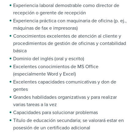
Experiencia laboral demostrable como director de
recepción o gerente de recepción
Experiencia práctica con maquinaria de oficina (p. ej.,
máquinas de fax e impresoras)
Conocimientos excelentes de atención al cliente y
procedimientos de gestión de oficinas y contabilidad
básica
Dominio del inglés (oral y escrito)
Excelentes conocimientos de MS Office
(especialmente Word y Excel)
Excelentes capacidades comunicativas y don de
gentes
Grandes habilidades organizativas y para realizar
varias tareas a la vez
Capacidades para solucionar problemas
Título de educación secundaria; se valorará estar en
posesión de un certificado adicional