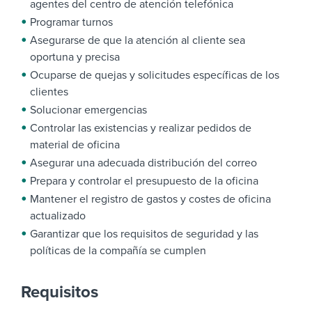
agentes del centro de atención telefónica
Programar turnos
Asegurarse de que la atención al cliente sea
oportuna y precisa
Ocuparse de quejas y solicitudes específicas de los
clientes
Solucionar emergencias
Controlar las existencias y realizar pedidos de
material de oficina
Asegurar una adecuada distribución del correo
Prepara y controlar el presupuesto de la oficina
Mantener el registro de gastos y costes de oficina
actualizado
Garantizar que los requisitos de seguridad y las
políticas de la compañía se cumplen
Requisitos