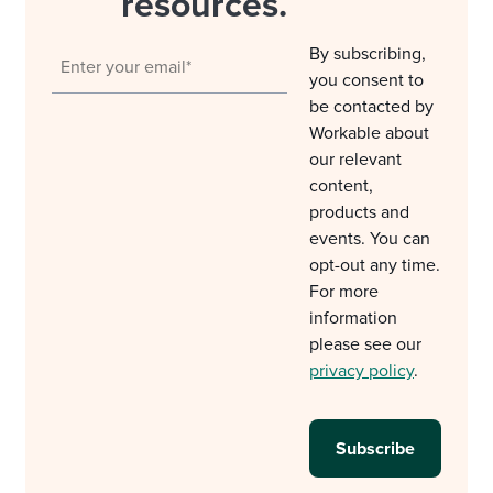
resources.
By subscribing,
you consent to
be contacted by
Workable about
our relevant
content,
products and
events. You can
opt-out any time.
For more
information
please see our
privacy policy
.