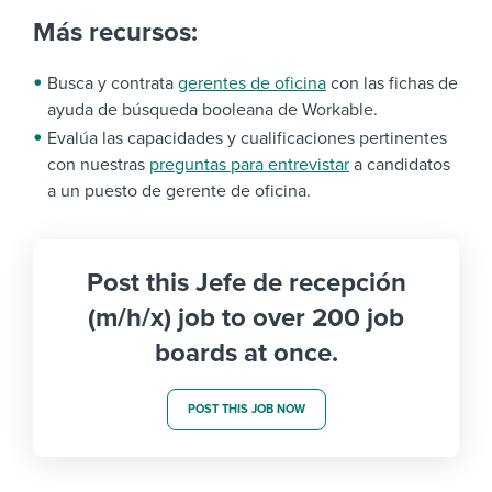
Más recursos:
Busca y contrata
gerentes de oficina
con las fichas de
ayuda de búsqueda booleana de Workable.
Evalúa las capacidades y cualificaciones pertinentes
con nuestras
preguntas para entrevistar
a candidatos
a un puesto de gerente de oficina.
Post this Jefe de recepción
(m/h/x) job to over 200 job
boards at once.
POST THIS JOB NOW