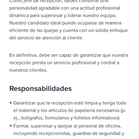
Como jefe de recepción, debes combinar una
personalidad agradable con una actitud profesional
dinámica para supervisar y liderar nuestro equipo.
Nuestro candidato ideal puede ocuparse de manera
eficiente de las quejas y cuenta con un sólido enfoque
del servicio de atención al cliente.
En definitiva, debe ser capaz de garantizar que nuestra
recepción presta un servicio profesional y cordial a
nuestros clientes.
Responsabilidades
Garantizar que la recepción esté limpia y tenga todo
el material y los artículos de papelería necesarios (p.
ej., bolígrafos, formularios y folletos informativos)
Formar, supervisar y apoyar al personal de oficina,
incluyendo recepcionistas, guardias de seguridad y