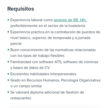
Requisitos
Experiencia laboral como
gerente de RR. HH.
,
preferiblemente en el sector de la hostelería
Experiencia práctica en la contratación de puestos de
nivel básico, superior, de temporada y a jornada
parcial
Buen conocimiento de las normativas relacionadas
con los tipos de trabajo flexibles
Familiaridad con software ATS, software de nóminas
y bases de datos de CV
Excelentes habilidades interpersonales
Grado en Recursos Humanos, Psicología Organizativa
o un campo similar
Se valorará diploma adicional de Gestión de
restaurantes