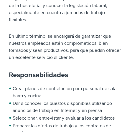
de la hostelería, y conocer la legislación laboral,
especialmente en cuanto a jornadas de trabajo
flexibles.
En último término, se encargará de garantizar que
nuestros empleados estén comprometidos, bien
formados y sean productivos, para que puedan ofrecer
un excelente servicio al cliente.
Responsabilidades
Crear planes de contratación para personal de sala,
barra y cocina
Dar a conocer los puestos disponibles utilizando
anuncios de trabajo en Internet y en prensa
Seleccionar, entrevistar y evaluar a los candidatos
Preparar las ofertas de trabajo y los contratos de