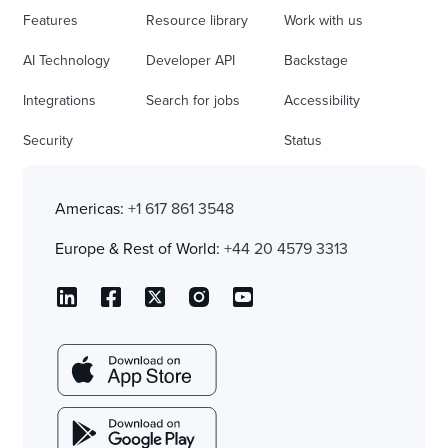
Features
Resource library
Work with us
AI Technology
Developer API
Backstage
Integrations
Search for jobs
Accessibility
Security
Status
Americas:
+1 617 861 3548
Europe & Rest of World:
+44 20 4579 3313