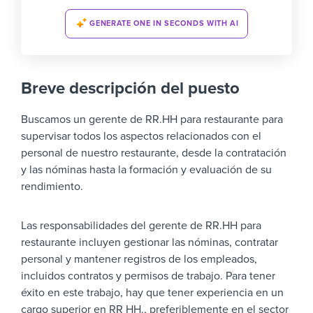
GENERATE ONE IN SECONDS WITH AI
Breve descripción del puesto
Buscamos un gerente de RR.HH para restaurante para
supervisar todos los aspectos relacionados con el
personal de nuestro restaurante, desde la contratación
y las nóminas hasta la formación y evaluación de su
rendimiento.
Las responsabilidades del gerente de RR.HH para
restaurante incluyen gestionar las nóminas, contratar
personal y mantener registros de los empleados,
incluidos contratos y permisos de trabajo. Para tener
éxito en este trabajo, hay que tener experiencia en un
cargo superior en RR HH., preferiblemente en el sector