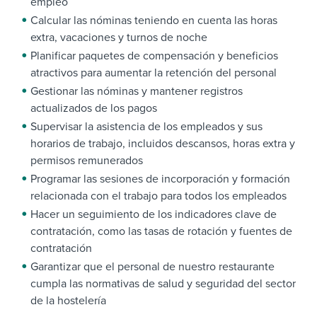
empleo
Calcular las nóminas teniendo en cuenta las horas
extra, vacaciones y turnos de noche
Planificar paquetes de compensación y beneficios
atractivos para aumentar la retención del personal
Gestionar las nóminas y mantener registros
actualizados de los pagos
Supervisar la asistencia de los empleados y sus
horarios de trabajo, incluidos descansos, horas extra y
permisos remunerados
Programar las sesiones de incorporación y formación
relacionada con el trabajo para todos los empleados
Hacer un seguimiento de los indicadores clave de
contratación, como las tasas de rotación y fuentes de
contratación
Garantizar que el personal de nuestro restaurante
cumpla las normativas de salud y seguridad del sector
de la hostelería