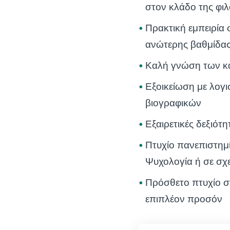
στον κλάδο της φιλ
Πρακτική εμπειρία
ανώτερης βαθμίδας
Καλή γνώση των κα
Εξοικείωση με λογι
βιογραφικών
Εξαιρετικές δεξιό
Πτυχίο πανεπιστημ
Ψυχολογία ή σε σχε
Πρόσθετο πτυχίο σ
επιπλέον προσόν