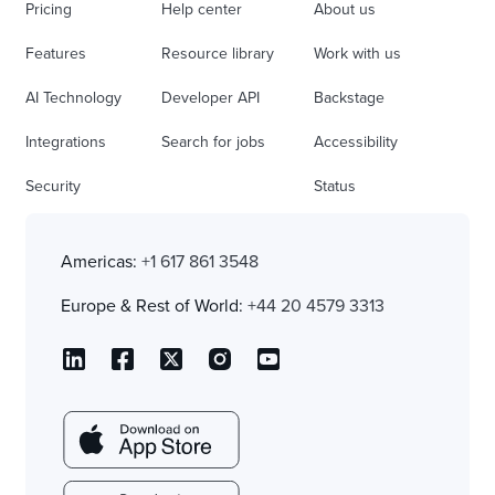
Pricing
Help center
About us
Features
Resource library
Work with us
AI Technology
Developer API
Backstage
Integrations
Search for jobs
Accessibility
Security
Status
Americas:
+1 617 861 3548
Europe & Rest of World:
+44 20 4579 3313