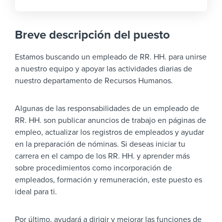
Breve descripción del puesto
Estamos buscando un empleado de RR. HH. para unirse
a nuestro equipo y apoyar las actividades diarias de
nuestro departamento de Recursos Humanos.
Algunas de las responsabilidades de un empleado de
RR. HH. son publicar anuncios de trabajo en páginas de
empleo, actualizar los registros de empleados y ayudar
en la preparación de nóminas. Si deseas iniciar tu
carrera en el campo de los RR. HH. y aprender más
sobre procedimientos como incorporación de
empleados, formación y remuneración, este puesto es
ideal para ti.
Por último, ayudará a dirigir y mejorar las funciones de