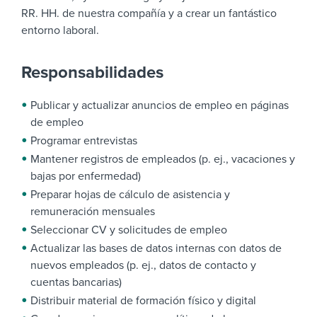
RR. HH. de nuestra compañía y a crear un fantástico
entorno laboral.
Responsabilidades
Publicar y actualizar anuncios de empleo en páginas
de empleo
Programar entrevistas
Mantener registros de empleados (p. ej., vacaciones y
bajas por enfermedad)
Preparar hojas de cálculo de asistencia y
remuneración mensuales
Seleccionar CV y solicitudes de empleo
Actualizar las bases de datos internas con datos de
nuevos empleados (p. ej., datos de contacto y
cuentas bancarias)
Distribuir material de formación físico y digital