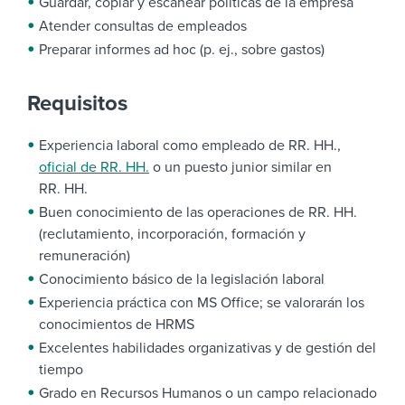
Guardar, copiar y escanear políticas de la empresa
Atender consultas de empleados
Preparar informes ad hoc (p. ej., sobre gastos)
Requisitos
Experiencia laboral como empleado de RR. HH.,
oficial de RR. HH.
o un puesto junior similar en
RR. HH.
Buen conocimiento de las operaciones de RR. HH.
(reclutamiento, incorporación, formación y
remuneración)
Conocimiento básico de la legislación laboral
Experiencia práctica con MS Office; se valorarán los
conocimientos de HRMS
Excelentes habilidades organizativas y de gestión del
tiempo
Grado en Recursos Humanos o un campo relacionado