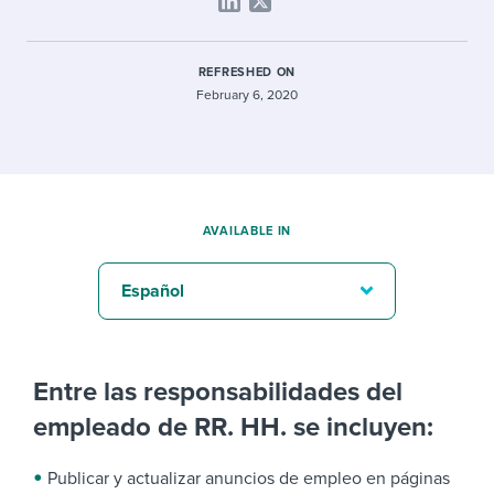
REFRESHED ON
February 6, 2020
AVAILABLE IN
Español
Entre las responsabilidades del
empleado de RR. HH. se incluyen:
Publicar y actualizar anuncios de empleo en páginas