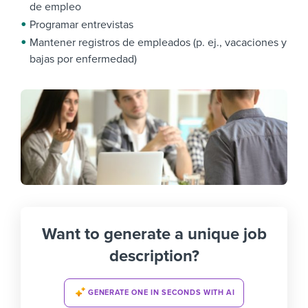
de empleo
Programar entrevistas
Mantener registros de empleados (p. ej., vacaciones y
bajas por enfermedad)
Want to generate a unique job
description?
GENERATE ONE IN SECONDS WITH AI