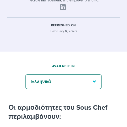
lifecycle management, and employer branding.
REFRESHED ON
February 6, 2020
AVAILABLE IN
Ελληνικά
Οι αρμοδιότητες του Sous Chef
περιλαμβάνουν: