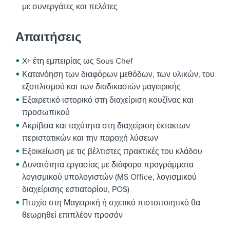
με συνεργάτες και πελάτες
Απαιτήσεις
X+ έτη εμπειρίας ως Sous Chef
Κατανόηση των διαφόρων μεθόδων, των υλικών, του
εξοπλισμού και των διαδικασιών μαγειρικής
Εξαιρετικό ιστορικό στη διαχείριση κουζίνας και
προσωπικού
Ακρίβεια και ταχύτητα στη διαχείριση έκτακτων
περιστατικών και την παροχή λύσεων
Εξοικείωση με τις βέλτιστες πρακτικές του κλάδου
Δυνατότητα εργασίας με διάφορα προγράμματα
λογισμικού υπολογιστών (MS Office, λογισμικού
διαχείρισης εστιατορίου, POS)
Πτυχίο στη Μαγειρική ή σχετικό πιστοποιητικό θα
θεωρηθεί επιπλέον προσόν