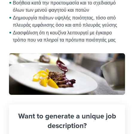
Βοήθεια κατά την προετοιμασία και το σχεδιασμό
όλων των μενού φαγητού και ποτών
Δημιουργία πιάτων υψηλής ποιότητας, τόσο από
πλευράς εμφάνισης όσο και από πλευράς γεύσης
Διασφάλιση ότι η κουζίνα λειτουργεί με έγκαιρο
τρόπο που να πληροί τα πρότυπα ποιότητάς μας
Want to generate a unique job
description?