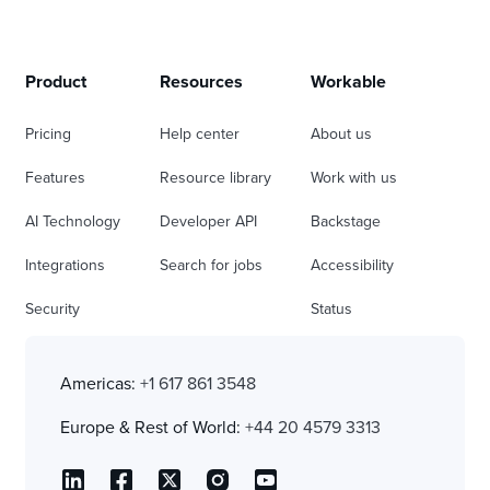
Product
Resources
Workable
Pricing
Help center
About us
Features
Resource library
Work with us
AI Technology
Developer API
Backstage
Integrations
Search for jobs
Accessibility
Security
Status
Americas:
+1 617 861 3548
Europe & Rest of World:
+44 20 4579 3313