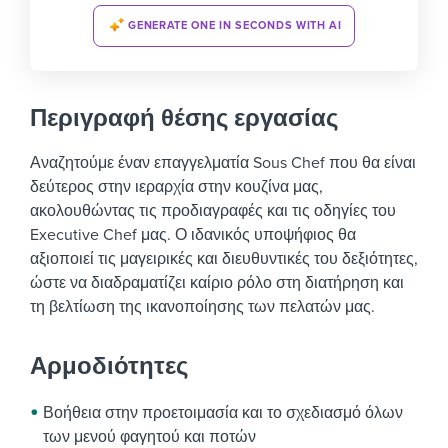
GENERATE ONE IN SECONDS WITH AI
Περιγραφή θέσης εργασίας
Αναζητούμε έναν επαγγελματία Sous Chef που θα είναι
δεύτερος στην ιεραρχία στην κουζίνα μας,
ακολουθώντας τις προδιαγραφές και τις οδηγίες του
Executive Chef μας. Ο ιδανικός υποψήφιος θα
αξιοποιεί τις μαγειρικές και διευθυντικές του δεξιότητες,
ώστε να διαδραματίζει καίριο ρόλο στη διατήρηση και
τη βελτίωση της ικανοποίησης των πελατών μας.
Αρμοδιότητες
Βοήθεια στην προετοιμασία και το σχεδιασμό όλων
των μενού φαγητού και ποτών