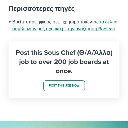
Περισσότερες πηγές
Βρείτε υποψήφιους σεφ, χρησιμοποιώντας
τα δελτία
συμβουλών μας σχετικά με την αναζήτηση Boolean
.
Post this Sous Chef (Θ/Α/Άλλο)
job to over 200 job boards at
once.
POST THIS JOB NOW