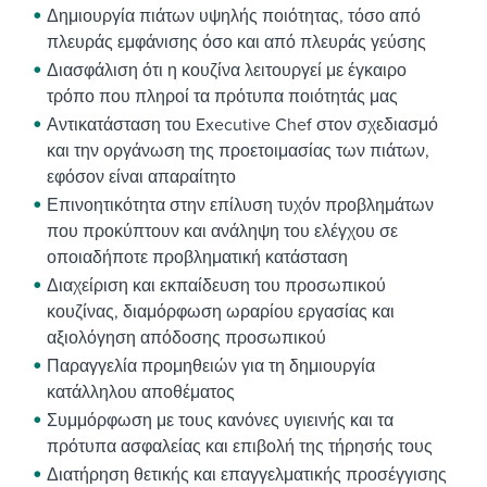
Δημιουργία πιάτων υψηλής ποιότητας, τόσο από
πλευράς εμφάνισης όσο και από πλευράς γεύσης
Διασφάλιση ότι η κουζίνα λειτουργεί με έγκαιρο
τρόπο που πληροί τα πρότυπα ποιότητάς μας
Αντικατάσταση του Executive Chef στον σχεδιασμό
και την οργάνωση της προετοιμασίας των πιάτων,
εφόσον είναι απαραίτητο
Επινοητικότητα στην επίλυση τυχόν προβλημάτων
που προκύπτουν και ανάληψη του ελέγχου σε
οποιαδήποτε προβληματική κατάσταση
Διαχείριση και εκπαίδευση του προσωπικού
κουζίνας, διαμόρφωση ωραρίου εργασίας και
αξιολόγηση απόδοσης προσωπικού
Παραγγελία προμηθειών για τη δημιουργία
κατάλληλου αποθέματος
Συμμόρφωση με τους κανόνες υγιεινής και τα
πρότυπα ασφαλείας και επιβολή της τήρησής τους
Διατήρηση θετικής και επαγγελματικής προσέγγισης