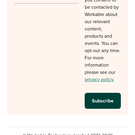
you consent to
be contacted by
Workable about
our relevant
content,
products and
events. You can
opt-out any time.
For more
information
please see our
privacy policy
.