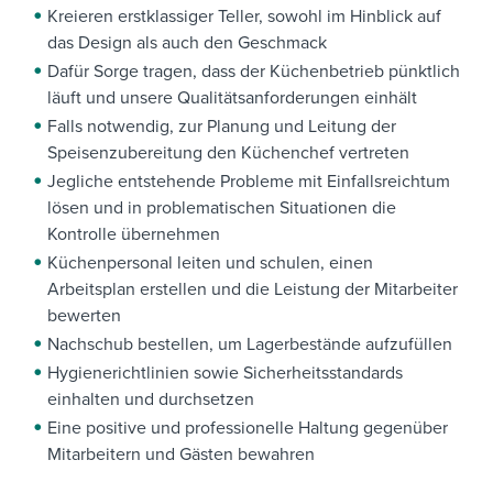
Kreieren erstklassiger Teller, sowohl im Hinblick auf
das Design als auch den Geschmack
Dafür Sorge tragen, dass der Küchenbetrieb pünktlich
läuft und unsere Qualitätsanforderungen einhält
Falls notwendig, zur Planung und Leitung der
Speisenzubereitung den Küchenchef vertreten
Jegliche entstehende Probleme mit Einfallsreichtum
lösen und in problematischen Situationen die
Kontrolle übernehmen
Küchenpersonal leiten und schulen, einen
Arbeitsplan erstellen und die Leistung der Mitarbeiter
bewerten
Nachschub bestellen, um Lagerbestände aufzufüllen
Hygienerichtlinien sowie Sicherheitsstandards
einhalten und durchsetzen
Eine positive und professionelle Haltung gegenüber
Mitarbeitern und Gästen bewahren