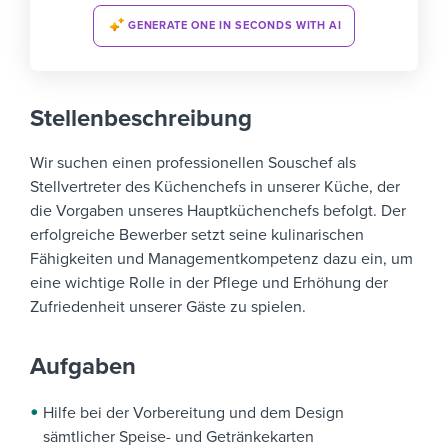
GENERATE ONE IN SECONDS WITH AI
Stellenbeschreibung
Wir suchen einen professionellen Souschef als
Stellvertreter des Küchenchefs in unserer Küche, der
die Vorgaben unseres Hauptküchenchefs befolgt. Der
erfolgreiche Bewerber setzt seine kulinarischen
Fähigkeiten und Managementkompetenz dazu ein, um
eine wichtige Rolle in der Pflege und Erhöhung der
Zufriedenheit unserer Gäste zu spielen.
Aufgaben
Hilfe bei der Vorbereitung und dem Design
sämtlicher Speise- und Getränkekarten