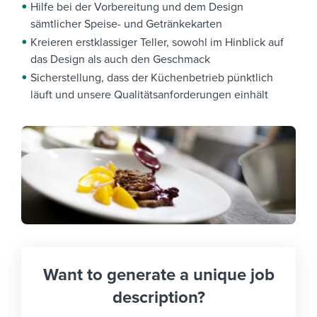
Hilfe bei der Vorbereitung und dem Design
sämtlicher Speise- und Getränkekarten
Kreieren erstklassiger Teller, sowohl im Hinblick auf
das Design als auch den Geschmack
Sicherstellung, dass der Küchenbetrieb pünktlich
läuft und unsere Qualitätsanforderungen einhält
Want to generate a unique job
description?