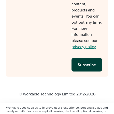
content,
products and
events. You can
opt-out any time.
For more
information
please see our
privacy policy
.
© Workable Technology Limited 2012-2026
Legal
Privacy policy
Cookie Settings
Workable uses cookies to improve user’s experience, personalise ads and
analyse traffic. You can accept all cookies, decline all optional cookies, or