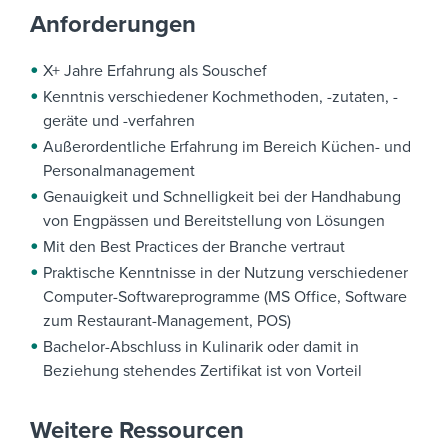
Anforderungen
X+ Jahre Erfahrung als Souschef
Kenntnis verschiedener Kochmethoden, -zutaten, -
geräte und -verfahren
Außerordentliche Erfahrung im Bereich Küchen- und
Personalmanagement
Genauigkeit und Schnelligkeit bei der Handhabung
von Engpässen und Bereitstellung von Lösungen
Mit den Best Practices der Branche vertraut
Praktische Kenntnisse in der Nutzung verschiedener
Computer-Softwareprogramme (MS Office, Software
zum Restaurant-Management, POS)
Bachelor-Abschluss in Kulinarik oder damit in
Beziehung stehendes Zertifikat ist von Vorteil
Weitere Ressourcen