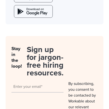
Sign up
Stay
in
for jargon-
the
free hiring
loop!
resources.
By subscribing,
you consent to
be contacted by
Workable about
our relevant