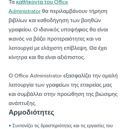
Τα
καθήκοντα του Office
Administrator
θα περιλαμβάνουν τήρηση
βιβλίων και καθοδήγηση των βοηθών
γραφείου. Ο ιδανικός υποψήφιος θα είναι
ικανός να βάζει προτεραιότητες και να
λειτουργεί με
ελάχιστη
επίβλεψη. Θα έχει
κίνητρα και θα είναι αξιόπιστος.
Ο Office Administrator εξασφαλίζει την ομαλή
λειτουργία των γραφείων της εταιρείας μας
και συμβάλλει στην προώθηση της βιώσιμης
ανάπτυξης
.
Αρμοδιότητες
Συντονίζει τις δραστηριότητες και τις εργασίες του