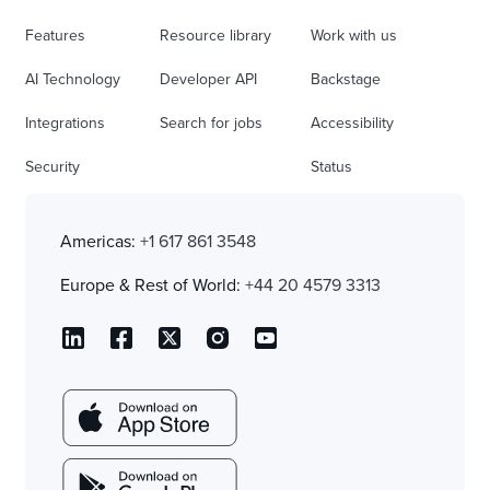
Features
Resource library
Work with us
AI Technology
Developer API
Backstage
Integrations
Search for jobs
Accessibility
Security
Status
Americas:
+1 617 861 3548
Europe & Rest of World:
+44 20 4579 3313