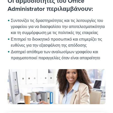
Οι αρμοδιότητες του Office
Administrator περιλαμβάνουν:
Συντονίζει τις δραστηριότητες και τις λειτουργίες του
γραφείου για να διασφαλίσει την αποτελεσματικότητα
και τη συμμόρφωση με τις πολιτικές της εταιρείας
Επιτηρεί το διοικητικό προσωπικό και επιμερίζει τις
ευθύνες για την εξασφάλιση της απόδοσης
Διατηρεί απόθεμα των αναλωσίμων γραφείου και
πραγματοποιεί παραγγελίες όταν είναι απαραίτητο