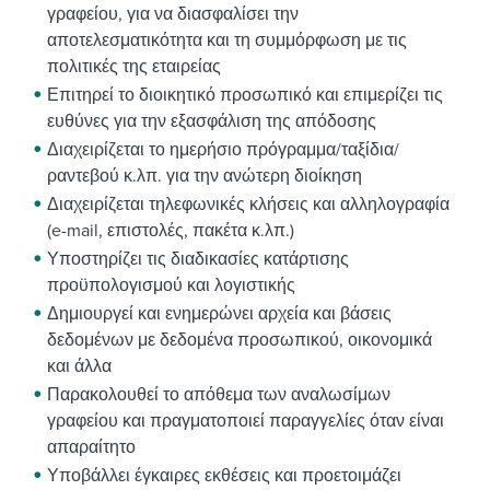
γραφείου, για να διασφαλίσει την
αποτελεσματικότητα και τη συμμόρφωση με τις
πολιτικές της εταιρείας
Επιτηρεί το διοικητικό προσωπικό και επιμερίζει τις
ευθύνες για την εξασφάλιση της απόδοσης
Διαχειρίζεται το ημερήσιο πρόγραμμα/ταξίδια/
ραντεβού κ.λπ. για την ανώτερη διοίκηση
Διαχειρίζεται τηλεφωνικές κλήσεις και αλληλογραφία
(e-mail, επιστολές, πακέτα κ.λπ.)
Υποστηρίζει τις διαδικασίες κατάρτισης
προϋπολογισμού και λογιστικής
Δημιουργεί και ενημερώνει αρχεία και βάσεις
δεδομένων με δεδομένα προσωπικού, οικονομικά
και άλλα
Παρακολουθεί το απόθεμα των αναλωσίμων
γραφείου και πραγματοποιεί παραγγελίες όταν είναι
απαραίτητο
Υποβάλλει έγκαιρες εκθέσεις και προετοιμάζει