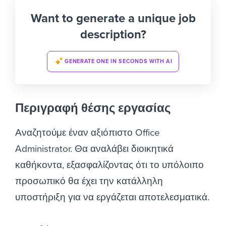
Want to generate a unique job
description?
GENERATE ONE IN SECONDS WITH AI
Περιγραφή θέσης εργασίας
Αναζητούμε έναν αξιόπιστο
Office
Administrator.
Θα αναλάβει διοικητικά
καθήκοντα, εξασφαλίζοντας ότι το υπόλοιπο
προσωπικό θα έχει την κατάλληλη
υποστήριξη για να εργάζεται
αποτελεσματικά
.