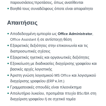
παρουσιάσεις/προτάσεις, όπως ανατίθενται
Βοηθά τους συναδέλφους όποτε είναι απαραίτητο
Απαιτήσεις
Αποδεδειγμένη εμπειρία ως
Office Administrator
,
Office Assistant ή σε αντίστοιχη θέση
Εξαιρετικές δεξιότητες στην επικοινωνία και τις
διαπροσωπικές σχέσεις
Εξαιρετικές ηγετικές και οργανωτικές δεξιότητες
Εξοικείωση με διαδικασίες διαχείρισης γραφείου και
βασικές αρχές λογιστικής
Άριστη γνώση λογισμικού MS Office και λογισμικού
διαχείρισης γραφείου (ERP κ.λπ.)
Γραμματειακές σπουδές είναι πλεονέκτημα
Απολυτήριο λυκείου, προτιμάται πτυχίο BSc/BA στη
διαχείριση γραφείου ή σε σχετικό τομέα