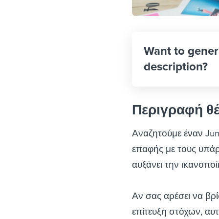
Want to gener
description?
Περιγραφή θ
Αναζητούμε έναν Jun
επαφής με τους υπάρ
αυξάνει την ικανοπο
Αν σας αρέσει να βρί
επίτευξη στόχων, αυτ