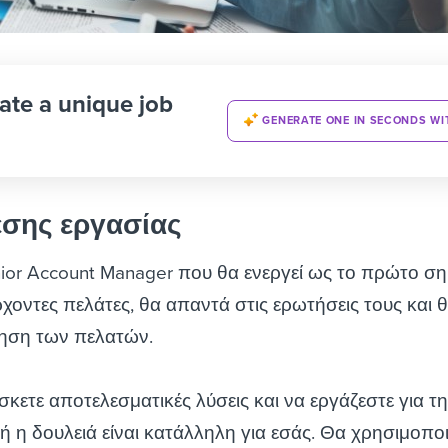
ate a unique job
GENERATE ONE IN SECONDS WI
έσης εργασίας
ior Account Manager που θα ενεργεί ως το πρώτο ση
χοντες πελάτες, θα απαντά στις ερωτήσεις τους και 
ίηση των πελατών.
σκετε αποτελεσματικές λύσεις και να εργάζεστε για τ
ή η δουλειά είναι κατάλληλη για εσάς. Θα χρησιμοποιε