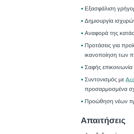
Εξασφάλιση γρήγο
Δημιουργία ισχυρών
Αναφορά της κατά
Προτάσεις για προϊ
ικανοποίηση των 
Σαφής επικοινωνία
Συντονισμός με
Acc
προσαρμοσμένα σχ
Προώθηση νέων πρ
Απαιτήσεις