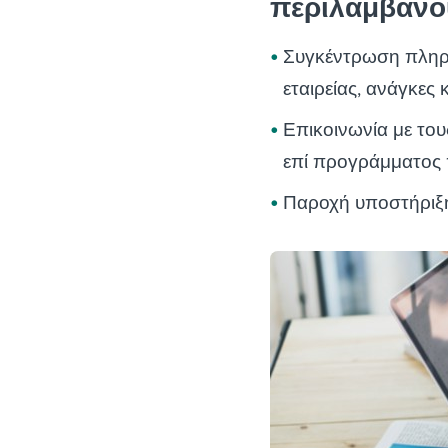
περιλαμβάνο
Συγκέντρωση πληρο
εταιρείας, ανάγκες
Επικοινωνία με τους
επί προγράμματος
Παροχή υποστήριξη