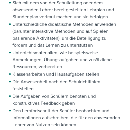
Sich mit dem von der Schulleitung oder dem
abwesenden Lehrer bereitgestellten Lehrplan und
Stundenplan vertraut machen und sie befolgen
Unterschiedliche didaktische Methoden anwenden
(darunter interaktive Methoden und auf Spielen
basierende Aktivitäten), um die Beteiligung zu
fördern und das Lernen zu unterstützen
Unterrichtsmaterialien, wie beispielsweise
Anmerkungen, Übungsaufgaben und zusätzliche
Ressourcen, vorbereiten
Klassenarbeiten und Hausaufgaben stellen
Die Anwesenheit nach den Schulrichtlinien
feststellen
Die Aufgaben von Schülern benoten und
konstruktives Feedback geben
Den Lernfortschritt der Schüler beobachten und
Informationen aufschreiben, die für den abwesenden
Lehrer von Nutzen sein können