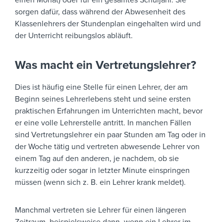
einen Monat) oder für ein gesamtes Schuljahr. Sie
sorgen dafür, dass während der Abwesenheit des
Klassenlehrers der Stundenplan eingehalten wird und
der Unterricht reibungslos abläuft.
Was macht ein Vertretungslehrer?
Dies ist häufig eine Stelle für einen Lehrer, der am
Beginn seines Lehrerlebens steht und seine ersten
praktischen Erfahrungen im Unterrichten macht, bevor
er eine volle Lehrerstelle antritt. In manchen Fällen
sind Vertretungslehrer ein paar Stunden am Tag oder in
der Woche tätig und vertreten abwesende Lehrer von
einem Tag auf den anderen, je nachdem, ob sie
kurzzeitig oder sogar in letzter Minute einspringen
müssen (wenn sich z. B. ein Lehrer krank meldet).
Manchmal vertreten sie Lehrer für einen längeren