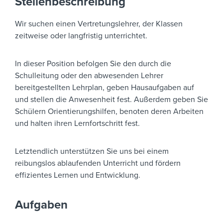
Stellenbeschreibung
Wir suchen einen Vertretungslehrer, der Klassen
zeitweise oder langfristig unterrichtet.
In dieser Position befolgen Sie den durch die
Schulleitung oder den abwesenden Lehrer
bereitgestellten Lehrplan, geben Hausaufgaben auf
und stellen die Anwesenheit fest. Außerdem geben Sie
Schülern Orientierungshilfen, benoten deren Arbeiten
und halten ihren Lernfortschritt fest.
Letztendlich unterstützen Sie uns bei einem
reibungslos ablaufenden Unterricht und fördern
effizientes Lernen und Entwicklung.
Aufgaben