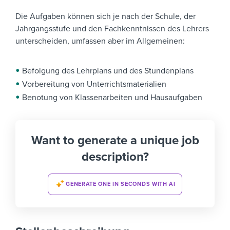
Die Aufgaben können sich je nach der Schule, der
Jahrgangsstufe und den Fachkenntnissen des Lehrers
unterscheiden, umfassen aber im Allgemeinen:
Befolgung des Lehrplans und des Stundenplans
Vorbereitung von Unterrichtsmaterialien
Benotung von Klassenarbeiten und Hausaufgaben
Want to generate a unique job
description?
GENERATE ONE IN SECONDS WITH AI