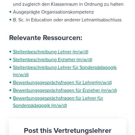
und zugleich den Klassenraum in Ordnung zu halten
Ausgeprägte Organisationskompetenz
B. Sc. in Education oder anderer Lehramtsabschluss
Relevante Ressourcen:
Stellenbeschreibung Lehrer (m/w/d)
Stellenbeschreibung Erzieher (m/w/d)
Stellenbeschreibung Lehrer für Sonderpädagogik
(m/w/d)
Bewerbungsgesprächsfragen für Lehrer(m/w/d)
Bewerbungsgesprächsfragen für Erzieher (m/w/d)
Bewerbungsgesprächsfragen für Lehrer für
Sonderpädagogik (m/w/d)
Post this Vertretungslehrer