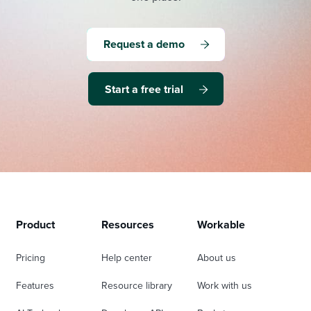
Request a demo
Start a free trial
Product
Resources
Workable
Pricing
Help center
About us
Features
Resource library
Work with us