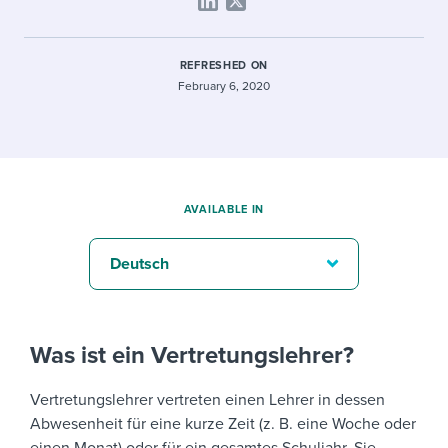
REFRESHED ON
February 6, 2020
AVAILABLE IN
Deutsch
Was ist ein Vertretungslehrer?
Vertretungslehrer vertreten einen Lehrer in dessen
Abwesenheit für eine kurze Zeit (z. B. eine Woche oder