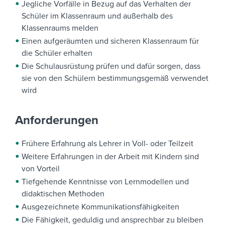
Jegliche Vorfälle in Bezug auf das Verhalten der
Schüler im Klassenraum und außerhalb des
Klassenraums melden
Einen aufgeräumten und sicheren Klassenraum für
die Schüler erhalten
Die Schulausrüstung prüfen und dafür sorgen, dass
sie von den Schülern bestimmungsgemäß verwendet
wird
Anforderungen
Frühere Erfahrung als Lehrer in Voll- oder Teilzeit
Weitere Erfahrungen in der Arbeit mit Kindern sind
von Vorteil
Tiefgehende Kenntnisse von Lernmodellen und
didaktischen Methoden
Ausgezeichnete Kommunikationsfähigkeiten
Die Fähigkeit, geduldig und ansprechbar zu bleiben