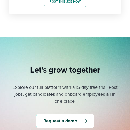
POST THIS JOB NOW
Let's grow together
Explore our full platform with a 15-day free trial.
Post
jobs, get candidates and onboard employees all in
one place.
Request a demo