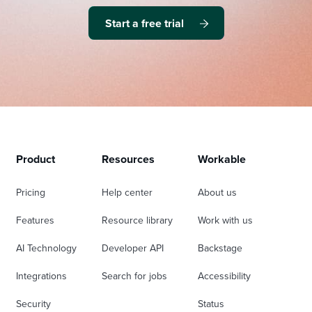
Start a free trial
Product
Resources
Workable
Pricing
Help center
About us
Features
Resource library
Work with us
AI Technology
Developer API
Backstage
Integrations
Search for jobs
Accessibility
Security
Status