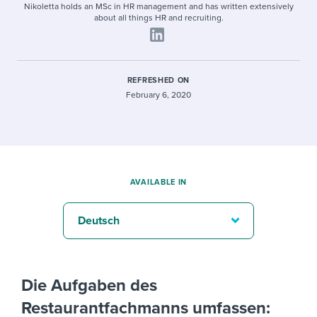
Nikoletta holds an MSc in HR management and has written extensively
about all things HR and recruiting.
REFRESHED ON
February 6, 2020
AVAILABLE IN
Deutsch
Die Aufgaben des
Restaurantfachmanns umfassen: