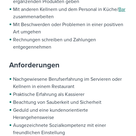
ergänzenden Produkten geben
Mit anderen Kellnern und dem Personal in Küche/
Bar
zusammenarbeiten
Mit Beschwerden oder Problemen in einer positiven
Art umgehen
Rechnungen schreiben und Zahlungen
entgegennehmen
Anforderungen
Nachgewiesene Berufserfahrung im Servieren oder
Kellnern in einem Restaurant
Praktische Erfahrung als Kassierer
Beachtung von Sauberkeit und Sicherheit
Geduld und eine kundenorientierte
Herangehensweise
Ausgezeichnete Sozialkompetenz mit einer
freundlichen Einstellung