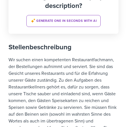
description?
GENERATE ONE IN SECONDS WITH AI
Stellenbeschreibung
Wir suchen einen kompetenten Restaurantfachmann,
der Bestellungen aufnimmt und serviert. Sie sind das
Gesicht unseres Restaurants und für die Erfahrung
unserer Gäste zuständig.
Zu den Aufgaben des
Restaurantkellners gehört es, dafür zu sorgen, dass
unsere Tische sauber und einladend sind, wenn Gäste
kommen, den Gästen Speisekarten zu reichen und
Speisen sowie Getränke zu servieren. Sie müssen flink
auf den Beinen sein (sowohl im wahrsten Sinne des
Wortes als auch im übertragenen Sinn) und