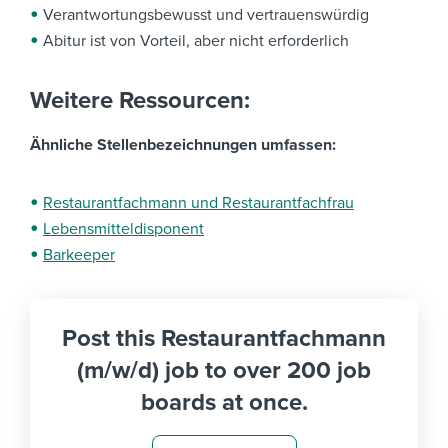
Verantwortungsbewusst und vertrauenswürdig
Abitur ist von Vorteil, aber nicht erforderlich
Weitere Ressourcen:
Ähnliche Stellenbezeichnungen umfassen:
Restaurantfachmann und Restaurantfachfrau
Lebensmitteldisponent
Barkeeper
Post this Restaurantfachmann
(m/w/d) job to over 200 job
boards at once.