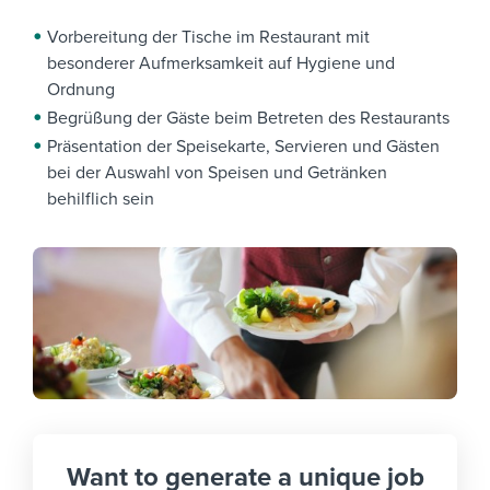
Vorbereitung der Tische im Restaurant mit
besonderer Aufmerksamkeit auf Hygiene und
Ordnung
Begrüßung der Gäste beim Betreten des Restaurants
Präsentation der Speisekarte, Servieren und Gästen
bei der Auswahl von Speisen und Getränken
behilflich sein
Want to generate a unique job