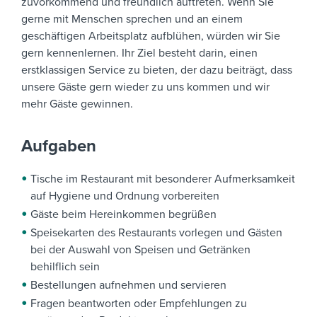
zuvorkommend und freundlich auftreten. Wenn Sie
gerne mit Menschen sprechen und an einem
geschäftigen Arbeitsplatz aufblühen, würden wir Sie
gern kennenlernen.
Ihr Ziel besteht darin, einen
erstklassigen Service zu bieten, der dazu beiträgt, dass
unsere Gäste gern wieder zu uns kommen und wir
mehr Gäste gewinnen.
Aufgaben
Tische im Restaurant mit besonderer Aufmerksamkeit
auf Hygiene und Ordnung vorbereiten
Gäste beim Hereinkommen begrüßen
Speisekarten des Restaurants vorlegen und Gästen
bei der Auswahl von Speisen und Getränken
behilflich sein
Bestellungen aufnehmen und servieren
Fragen beantworten oder Empfehlungen zu