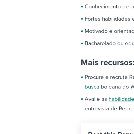
Conhecimento de 
Fortes habilidades
Motivado e orienta
Bacharelado ou equ
Mais recursos
Procure e recrute 
busca
boleana do W
Avalie as
habilidade
entrevista de Repr