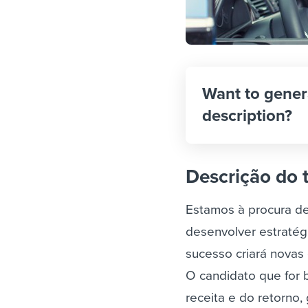
Want to gener
description?
Descrição do 
Estamos à procura de
desenvolver estratég
sucesso criará novas
O candidato que for
receita e do retorno