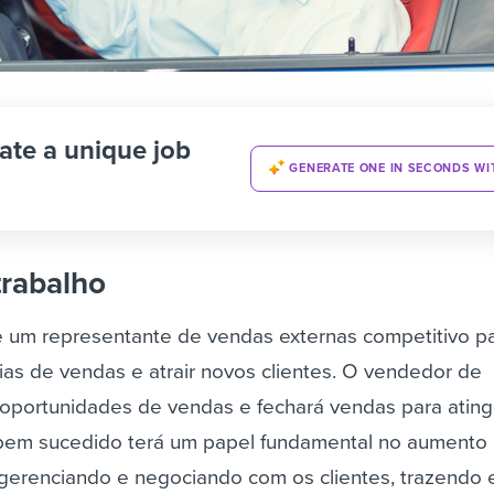
ate a unique job
GENERATE ONE IN SECONDS WI
trabalho
 um representante de vendas externas competitivo p
ias de vendas e atrair novos clientes. O vendedor de
 oportunidades de vendas e fechará vendas para ating
 bem sucedido terá um papel fundamental no aumento
, gerenciando e negociando com os clientes, trazendo 