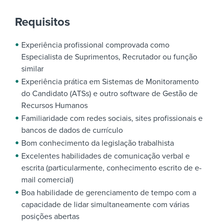
Requisitos
Experiência profissional comprovada como
Especialista de Suprimentos, Recrutador ou função
similar
Experiência prática em Sistemas de Monitoramento
do Candidato (ATSs) e outro software de Gestão de
Recursos Humanos
Familiaridade com redes sociais, sites profissionais e
bancos de dados de currículo
Bom conhecimento da legislação trabalhista
Excelentes habilidades de comunicação verbal e
escrita (particularmente, conhecimento escrito de e-
mail comercial)
Boa habilidade de gerenciamento de tempo com a
capacidade de lidar simultaneamente com várias
posições abertas