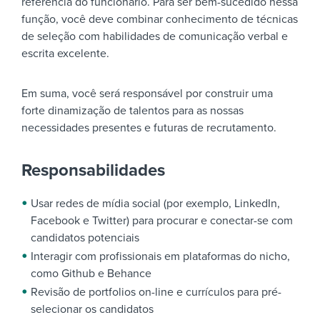
referência do funcionário. Para ser bem-sucedido nessa
função, você deve combinar conhecimento de técnicas
de seleção com habilidades de comunicação verbal e
escrita excelente.
Em suma, você será responsável por construir uma
forte dinamização de talentos para as nossas
necessidades presentes e futuras de recrutamento.
Responsabilidades
Usar redes de mídia social (por exemplo, LinkedIn,
Facebook e Twitter) para procurar e conectar-se com
candidatos potenciais
Interagir com profissionais em plataformas do nicho,
como Github e Behance
Revisão de portfolios on-line e currículos para pré-
selecionar os candidatos