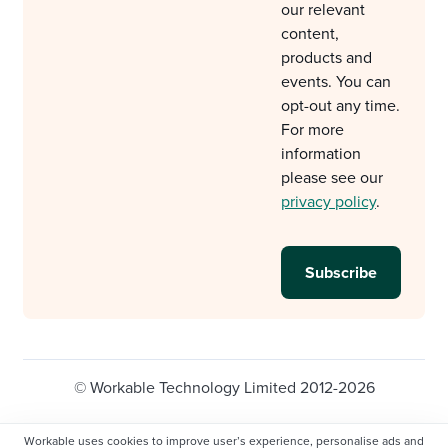
our relevant
content,
products and
events. You can
opt-out any time.
For more
information
please see our
privacy policy
.
© Workable Technology Limited 2012-2026
Legal
Privacy policy
Cookie Settings
Workable uses cookies to improve user’s experience, personalise ads and