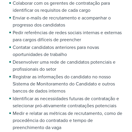
Colaborar com os gerentes de contratação para
identificar os requisitos de cada cargo
Enviar e-mails de recrutamento e acompanhar o
progresso dos candidatos
Pedir referências de redes sociais internas e externas
para cargos difíceis de preencher
Contatar candidatos anteriores para novas
oportunidades de trabalho
Desenvolver uma rede de candidatos potenciais e
profissionais do setor
Registrar as informações do candidato no nosso
Sistema de Monitoramento do Candidato e outros
bancos de dados internos
Identificar as necessidades futuras de contratação e
selecionar pró-ativamente contratações potenciais
Medir e relatar as métricas de recrutamento, como de
procedência do contratado e tempo de
preenchimento da vaga