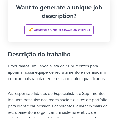
Want to generate a unique job
description?
GENERATE ONE IN SECONDS WITH AI
Descrição do trabalho
Procuramos um Especialista de Suprimentos para
apoiar a nossa equipe de recrutamento e nos ajudar a
colocar mais rapidamente os candidatos qualificados.
As responsabilidades do Especialista de Suprimentos
incluem pesquisa nas redes sociais e sites de portfólio
para identificar possíveis candidatos, enviar e-mails de
recrutamento e organizar um sistema efetivo de