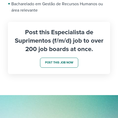
Bacharelado em Gestão de Recursos Humanos ou
área relevante
Post this Especialista de
Suprimentos (f/m/d) job to over
200 job boards at once.
POST THIS JOB NOW