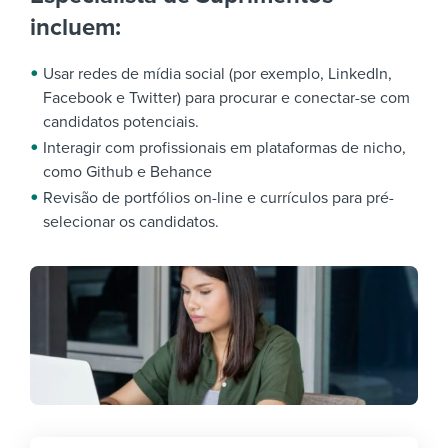
incluem:
Usar redes de mídia social (por exemplo, LinkedIn,
Facebook e Twitter) para procurar e conectar-se com
candidatos potenciais.
Interagir com profissionais em plataformas de nicho,
como Github e Behance
Revisão de portfólios on-line e currículos para pré-
selecionar os candidatos.