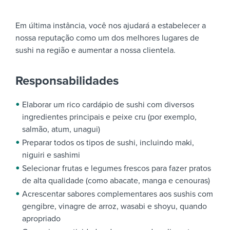
Em última instância, você nos ajudará a estabelecer a
nossa reputação como um dos melhores lugares de
sushi na região e aumentar a nossa clientela.
Responsabilidades
Elaborar um rico cardápio de sushi com diversos
ingredientes principais e peixe cru (por exemplo,
salmão, atum, unagui)
Preparar todos os tipos de sushi, incluindo maki,
niguiri e sashimi
Selecionar frutas e legumes frescos para fazer pratos
de alta qualidade (como abacate, manga e cenouras)
Acrescentar sabores complementares aos sushis com
gengibre, vinagre de arroz, wasabi e shoyu, quando
apropriado