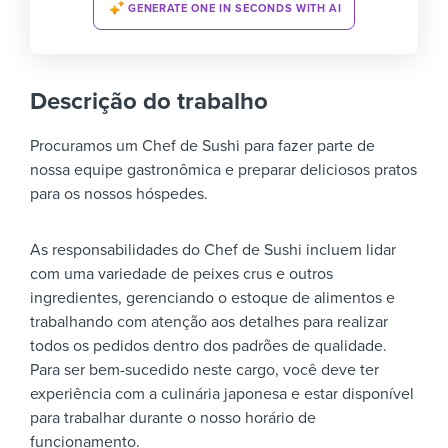
GENERATE ONE IN SECONDS WITH AI
Descrição do trabalho
Procuramos um Chef de Sushi para fazer parte de
nossa equipe gastronômica e preparar deliciosos pratos
para os nossos hóspedes.
As responsabilidades do Chef de Sushi incluem lidar
com uma variedade de peixes crus e outros
ingredientes, gerenciando o estoque de alimentos e
trabalhando com atenção aos detalhes para realizar
todos os pedidos dentro dos padrões de qualidade.
Para ser bem-sucedido neste cargo, você deve ter
experiência com a culinária japonesa e estar disponível
para trabalhar durante o nosso horário de
funcionamento.