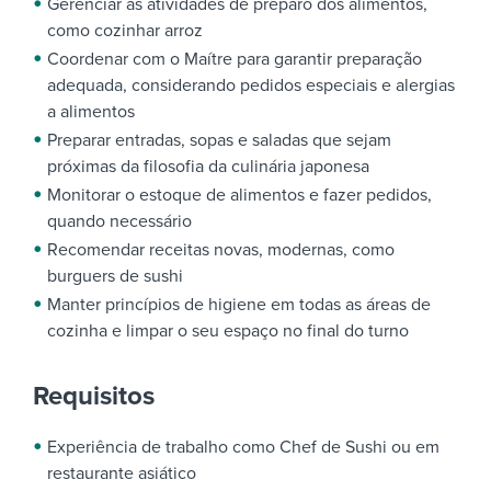
Gerenciar as atividades de preparo dos alimentos,
como cozinhar arroz
Coordenar com o Maítre para garantir preparação
adequada, considerando pedidos especiais e alergias
a alimentos
Preparar entradas, sopas e saladas que sejam
próximas da filosofia da culinária japonesa
Monitorar o estoque de alimentos e fazer pedidos,
quando necessário
Recomendar receitas novas, modernas, como
burguers de sushi
Manter princípios de higiene em todas as áreas de
cozinha e limpar o seu espaço no final do turno
Requisitos
Experiência de trabalho como Chef de Sushi ou em
restaurante asiático