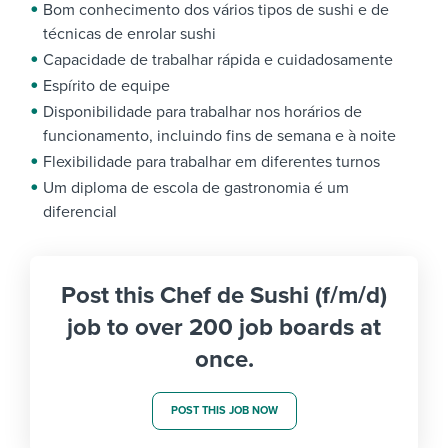
Bom conhecimento dos vários tipos de sushi e de
técnicas de enrolar sushi
Capacidade de trabalhar rápida e cuidadosamente
Espírito de equipe
Disponibilidade para trabalhar nos horários de
funcionamento, incluindo fins de semana e à noite
Flexibilidade para trabalhar em diferentes turnos
Um diploma de escola de gastronomia é um
diferencial
Post this Chef de Sushi (f/m/d)
job to over 200 job boards at
once.
POST THIS JOB NOW