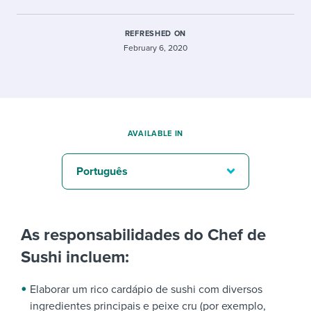
REFRESHED ON
February 6, 2020
AVAILABLE IN
Português
As responsabilidades do Chef de
Sushi incluem:
Elaborar um rico cardápio de sushi com diversos
ingredientes principais e peixe cru (por exemplo,