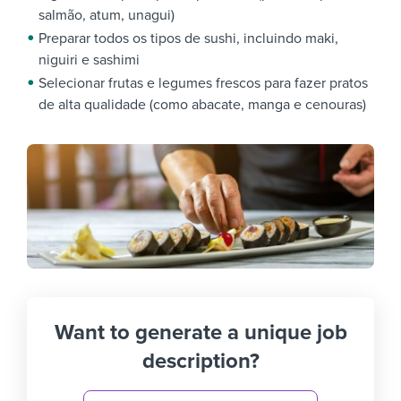
salmão, atum, unagui)
Preparar todos os tipos de sushi, incluindo maki,
niguiri e sashimi
Selecionar frutas e legumes frescos para fazer pratos
de alta qualidade (como abacate, manga e cenouras)
Want to generate a unique job
description?