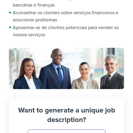
bancárias e finanças
Aconselhar os clientes sobre serviços financeiros e
solucionar problemas
Aproximar-se de clientes potenciais para vender os
nossos serviços
Want to generate a unique job
description?