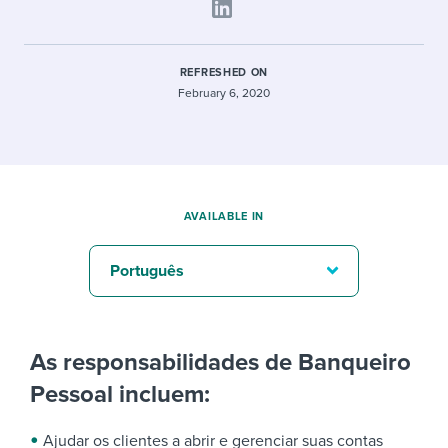
REFRESHED ON
February 6, 2020
AVAILABLE IN
Português
As responsabilidades de Banqueiro
Pessoal incluem:
Ajudar os clientes a abrir e gerenciar suas contas