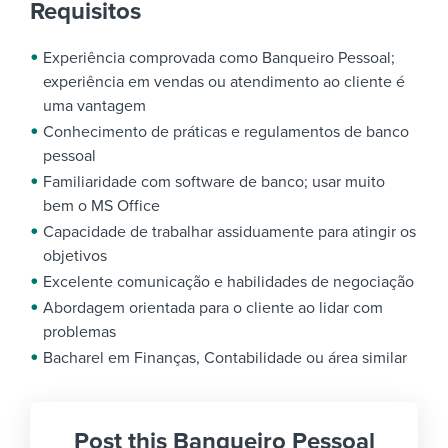
Requisitos
Experiência comprovada como Banqueiro Pessoal;
experiência em vendas ou atendimento ao cliente é
uma vantagem
Conhecimento de práticas e regulamentos de banco
pessoal
Familiaridade com software de banco; usar muito
bem o MS Office
Capacidade de trabalhar assiduamente para atingir os
objetivos
Excelente comunicação e habilidades de negociação
Abordagem orientada para o cliente ao lidar com
problemas
Bacharel em Finanças, Contabilidade ou área similar
Post this Banqueiro Pessoal