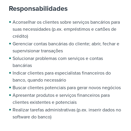
Responsabilidades
Aconselhar os clientes sobre serviços bancários para
suas necessidades (p.ex. empréstimos e cartões de
crédito)
Gerenciar contas bancárias do cliente; abrir, fechar e
supervisionar transações
Solucionar problemas com serviços e contas
bancárias
Indicar clientes para especialistas financeiros do
banco, quando necessário
Buscar clientes potenciais para gerar novos negócios
Apresentar produtos e serviços financeiros para
clientes existentes e potenciais
Realizar tarefas administrativas (p.ex. inserir dados no
software do banco)