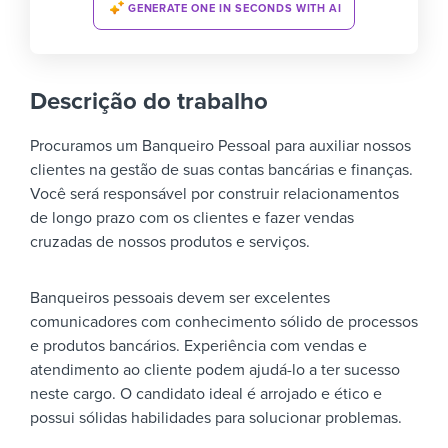
GENERATE ONE IN SECONDS WITH AI
Descrição do trabalho
Procuramos um Banqueiro Pessoal para auxiliar nossos
clientes na gestão de suas contas bancárias e finanças.
Você será responsável por construir relacionamentos
de longo prazo com os clientes e fazer vendas
cruzadas de nossos produtos e serviços.
Banqueiros pessoais devem ser excelentes
comunicadores com conhecimento sólido de processos
e produtos bancários. Experiência com vendas e
atendimento ao cliente podem ajudá-lo a ter sucesso
neste cargo. O candidato ideal é arrojado e ético e
possui sólidas habilidades para solucionar problemas.