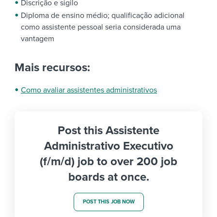
Discrição e sigilo
Diploma de ensino médio; qualificação adicional
como assistente pessoal seria considerada uma
vantagem
Mais recursos:
Como avaliar assistentes administrativos
Post this Assistente
Administrativo Executivo
(f/m/d) job to over 200 job
boards at once.
POST THIS JOB NOW