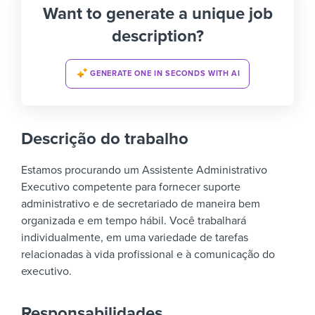
Want to generate a unique job
description?
GENERATE ONE IN SECONDS WITH AI
Descrição do trabalho
Estamos procurando um Assistente Administrativo
Executivo competente para fornecer suporte
administrativo e de secretariado de maneira bem
organizada e em tempo hábil. Você trabalhará
individualmente, em uma variedade de tarefas
relacionadas à vida profissional e à comunicação do
executivo.
Responsabilidades