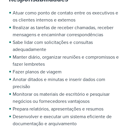
Atuar como ponto de contato entre os executivos e
os clientes internos e externos
Realizar as tarefas de receber chamadas, receber
mensagens e encaminhar correspondências
Sabe lidar com solicitações e consultas
adequadamente
Manter diário, organizar reuniões e compromissos e
fazer lembretes
Fazer planos de viagem
Anotar ditados e minutas e inserir dados com
precisão
Monitorar os materiais de escritório e pesquisar
negócios ou fornecedores vantajosos
Prepara relatórios, apresentações e resumos
Desenvolver e executar um sistema eficiente de
documentação e arquivamento