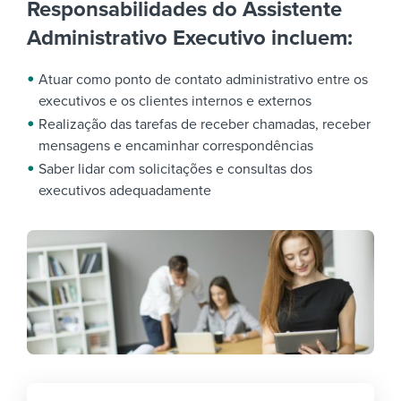
Responsabilidades do Assistente
Administrativo Executivo incluem:
Atuar como ponto de contato administrativo entre os
executivos e os clientes internos e externos
Realização das tarefas de receber chamadas, receber
mensagens e encaminhar correspondências
Saber lidar com solicitações e consultas dos
executivos adequadamente