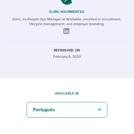
ELENI KOURMENTZA
Eleni, ex-People Ops Manager at Workable, excelled in recruitment,
lifecycle management, and employer branding.
REFRESHED ON
February 6, 2020
AVAILABLE IN
Português