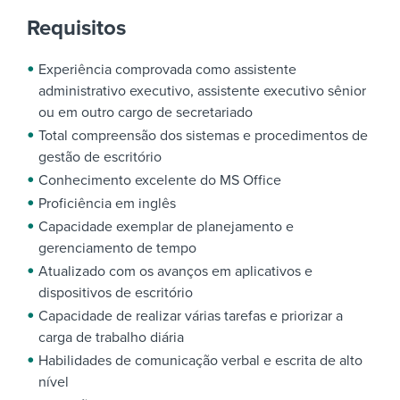
Requisitos
Experiência comprovada como assistente
administrativo executivo, assistente executivo sênior
ou em outro cargo de secretariado
Total compreensão dos sistemas e procedimentos de
gestão de escritório
Conhecimento excelente do MS Office
Proficiência em inglês
Capacidade exemplar de planejamento e
gerenciamento de tempo
Atualizado com os avanços em aplicativos e
dispositivos de escritório
Capacidade de realizar várias tarefas e priorizar a
carga de trabalho diária
Habilidades de comunicação verbal e escrita de alto
nível