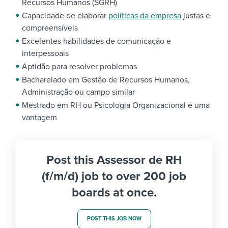
Recursos Humanos (SGRH)
Capacidade de elaborar
políticas da empresa
justas e
compreensíveis
Excelentes habilidades de comunicação e
interpessoais
Aptidão para resolver problemas
Bacharelado em Gestão de Recursos Humanos,
Administração ou campo similar
Mestrado em RH ou Psicologia Organizacional é uma
vantagem
Post this Assessor de RH
(f/m/d) job to over 200 job
boards at once.
POST THIS JOB NOW