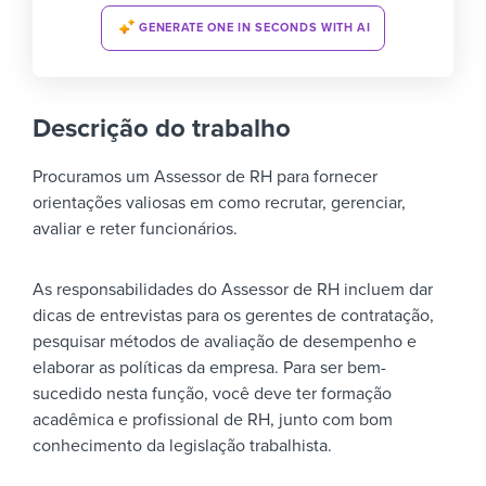
GENERATE ONE IN SECONDS WITH AI
Descrição do trabalho
Procuramos um Assessor de RH para fornecer
orientações valiosas em como recrutar, gerenciar,
avaliar e reter funcionários.
As responsabilidades do Assessor de RH incluem dar
dicas de entrevistas para os gerentes de contratação,
pesquisar métodos de avaliação de desempenho e
elaborar as políticas da empresa. Para ser bem-
sucedido nesta função, você deve ter formação
acadêmica e profissional de RH, junto com bom
conhecimento da legislação trabalhista.