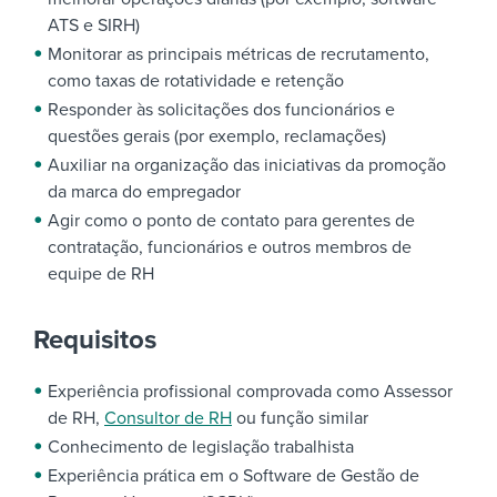
ATS e SIRH)
Monitorar as principais métricas de recrutamento,
como taxas de rotatividade e retenção
Responder às solicitações dos funcionários e
questões gerais (por exemplo, reclamações)
Auxiliar na organização das iniciativas da promoção
da marca do empregador
Agir como o ponto de contato para gerentes de
contratação, funcionários e outros membros de
equipe de RH
Requisitos
Experiência profissional comprovada como Assessor
de RH,
Consultor de RH
ou função similar
Conhecimento de legislação trabalhista
Experiência prática em o Software de Gestão de