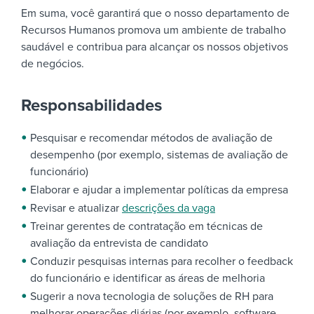
Em suma, você garantirá que o nosso departamento de
Recursos Humanos promova um ambiente de trabalho
saudável e contribua para alcançar os nossos objetivos
de negócios.
Responsabilidades
Pesquisar e recomendar métodos de avaliação de
desempenho (por exemplo, sistemas de avaliação de
funcionário)
Elaborar e ajudar a implementar políticas da empresa
Revisar e atualizar
descrições da vaga
Treinar gerentes de contratação em técnicas de
avaliação da entrevista de candidato
Conduzir pesquisas internas para recolher o feedback
do funcionário e identificar as áreas de melhoria
Sugerir a nova tecnologia de soluções de RH para
melhorar operações diárias (por exemplo, software