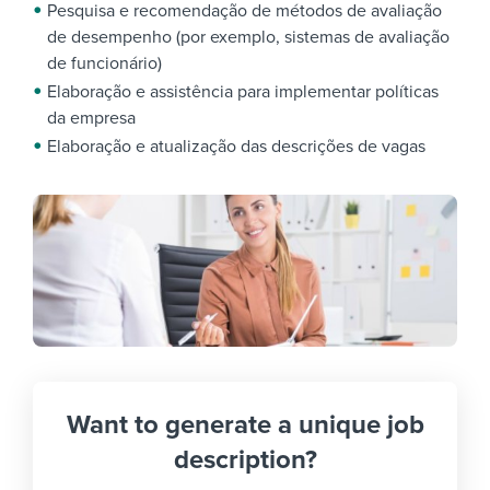
Pesquisa e recomendação de métodos de avaliação
de desempenho (por exemplo, sistemas de avaliação
de funcionário)
Elaboração e assistência para implementar políticas
da empresa
Elaboração e atualização das descrições de vagas
Want to generate a unique job
description?