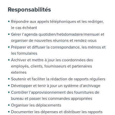
Responsabilités
Répondre aux appels téléphoniques et les rediriger,
le cas échéant
Gérer l’agenda quotidien/hebdomadaire/mensuel et
organiser de nouvelles réunions et rendez-vous
Préparer et diffuser la correspondance, les mémos et
les formulaires
Archiver et mettre à jour les coordonnées des
employés, clients, fournisseurs et partenaires
externes
Soutenir et faciliter la rédaction de rapports réguliers
Développer et tenir à jour un système d’archivage
Contrôler l’approvisionnement des fournitures de
bureau et passer les commandes appropriées
Organiser les déplacements
Documenter les dépenses et distribuer les rapports