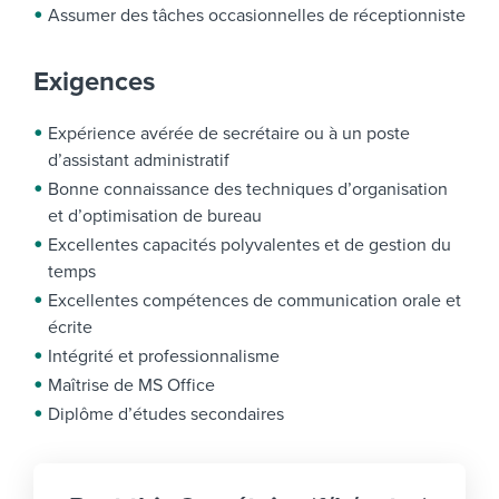
Assumer des tâches occasionnelles de réceptionniste
Exigences
Expérience avérée de secrétaire ou à un poste
d’assistant administratif
Bonne connaissance des techniques d’organisation
et d’optimisation de bureau
Excellentes capacités polyvalentes et de gestion du
temps
Excellentes compétences de communication orale et
écrite
Intégrité et professionnalisme
Maîtrise de MS Office
Diplôme d’études secondaires