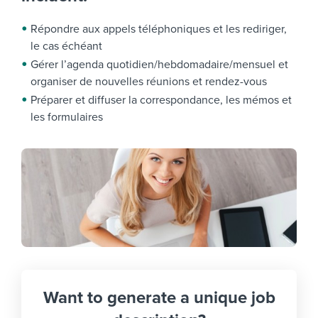
Répondre aux appels téléphoniques et les rediriger,
le cas échéant
Gérer l’agenda quotidien/hebdomadaire/mensuel et
organiser de nouvelles réunions et rendez-vous
Préparer et diffuser la correspondance, les mémos et
les formulaires
Want to generate a unique job