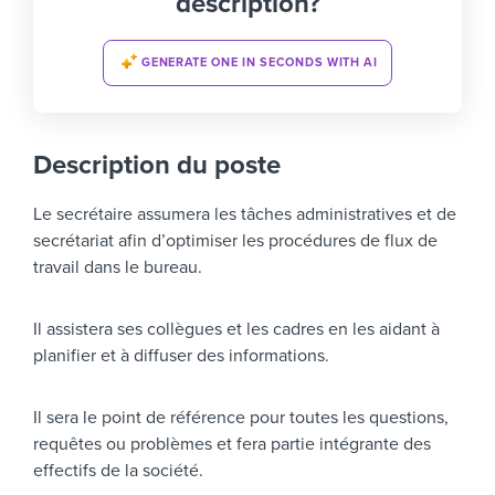
description?
GENERATE ONE IN SECONDS WITH AI
Description du poste
Le secrétaire assumera les tâches administratives et de
secrétariat afin d’optimiser les procédures de flux de
travail dans le bureau.
Il assistera ses collègues et les cadres en les aidant à
planifier et à diffuser des informations.
Il sera le point de référence pour toutes les questions,
requêtes ou problèmes et fera partie intégrante des
effectifs de la société.